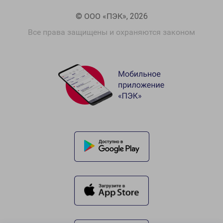
© ООО «ПЭК», 2026
Все права защищены и охраняются законом