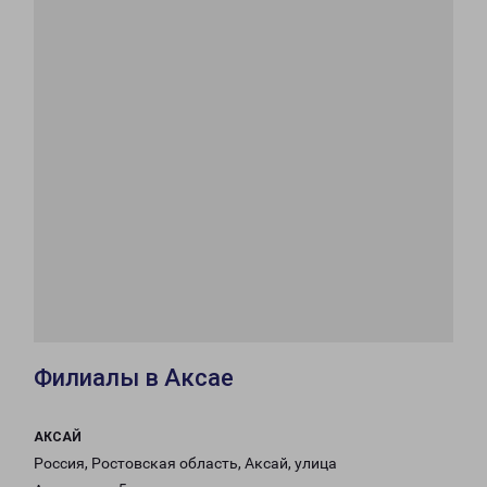
Филиалы в Аксае
АКСАЙ
Россия, Ростовская область, Аксай, улица