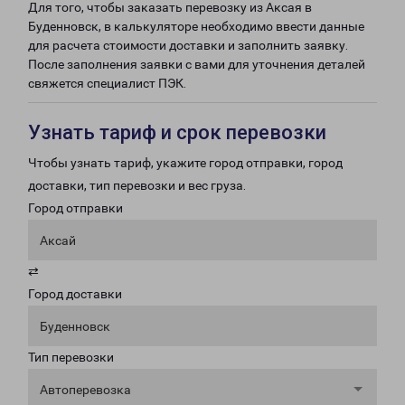
Для того, чтобы заказать перевозку из Аксая в
Буденновск, в калькуляторе необходимо ввести данные
для расчета стоимости доставки и заполнить заявку.
После заполнения заявки с вами для уточнения деталей
свяжется специалист ПЭК.
Узнать тариф и срок перевозки
Чтобы узнать тариф, укажите город отправки, город
доставки, тип перевозки и вес груза.
Город отправки
Аксай
⇄
Город доставки
Буденновск
Тип перевозки
Автоперевозка