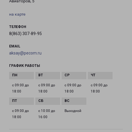
Авиаторов, 5
на карте
ТЕЛЕФОН
8(863) 307-89-95
EMAIL
aksay@pecom.ru
ГРАФИК РАБОТЫ
с 09:00 до
с 09:00 до
с 09:00 до
с 09:00 до
18:00
18:00
18:00
18:00
с 09:00 до
с 10:00 до
Выходной
18:00
16:00