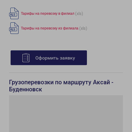
(xls)
Тарифы на перевозку в филиал
(xls)
Тарифы на перевозку из филиала
Оформить заявку
Грузоперевозки по маршруту Аксай -
Буденновск