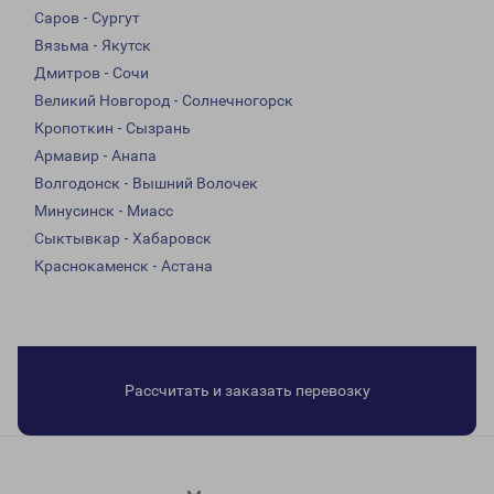
Саров - Сургут
Вязьма - Якутск
Дмитров - Сочи
Великий Новгород - Солнечногорск
Кропоткин - Сызрань
Армавир - Анапа
Волгодонск - Вышний Волочек
Минусинск - Миасс
Сыктывкар - Хабаровск
Краснокаменск - Астана
Рассчитать и заказать перевозку