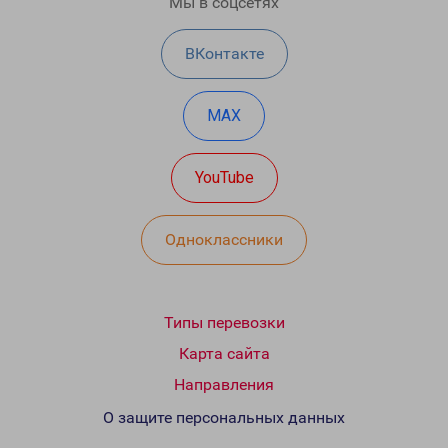
Мы в соцсетях
ВКонтакте
MAX
YouTube
Одноклассники
Типы перевозки
Карта сайта
Направления
О защите персональных данных