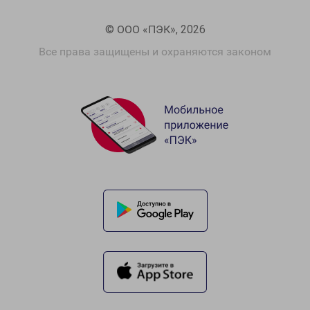
© ООО «ПЭК», 2026
Все права защищены и охраняются законом