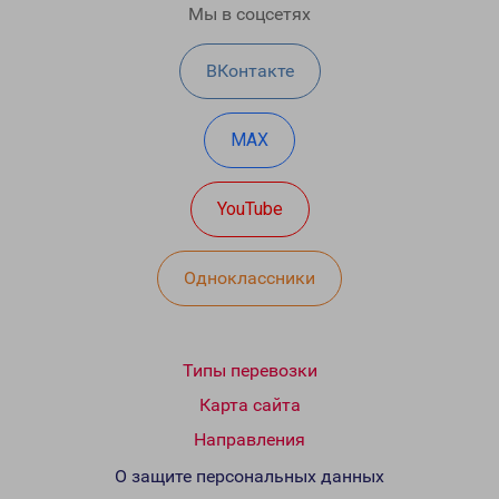
Мы в соцсетях
ВКонтакте
MAX
YouTube
Одноклассники
Типы перевозки
Карта сайта
Направления
О защите персональных данных