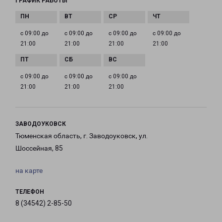
ГРАФИК РАБОТЫ
с 09:00 до
с 09:00 до
с 09:00 до
с 09:00 до
21:00
21:00
21:00
21:00
с 09:00 до
с 09:00 до
с 09:00 до
21:00
21:00
21:00
ЗАВОДОУКОВСК
Тюменская область, г. Заводоуковск, ул.
Шоссейная, 85
на карте
ТЕЛЕФОН
8 (34542) 2-85-50