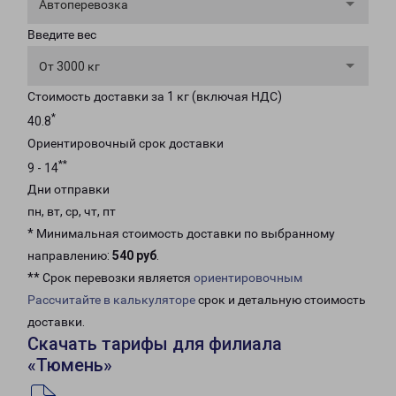
Автоперевозка
Введите вес
От 3000 кг
Стоимость доставки за 1 кг (включая НДС)
*
40.8
Ориентировочный срок доставки
**
9 - 14
Дни отправки
пн, вт, ср, чт, пт
* Минимальная стоимость доставки по выбранному
направлению:
540 руб
.
** Срок перевозки является
ориентировочным
Рассчитайте в калькуляторе
срок и детальную стоимость
доставки.
Скачать тарифы для филиала
«Тюмень»