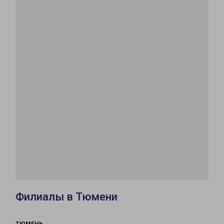
Филиалы в Тюмени