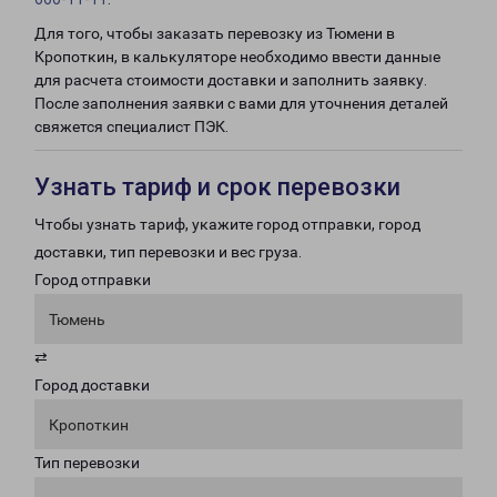
Для того, чтобы заказать перевозку из Тюмени в
Кропоткин, в калькуляторе необходимо ввести данные
для расчета стоимости доставки и заполнить заявку.
После заполнения заявки с вами для уточнения деталей
свяжется специалист ПЭК.
Узнать тариф и срок перевозки
Чтобы узнать тариф, укажите город отправки, город
доставки, тип перевозки и вес груза.
Город отправки
Тюмень
⇄
Город доставки
Кропоткин
Тип перевозки