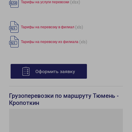
(xlsx)
Тарифы на услуги перевозки
(xls)
Тарифы на перевозку в филиал
(xls)
Тарифы на перевозку из филиала
Оформить заявку
Грузоперевозки по маршруту Тюмень -
Кропоткин