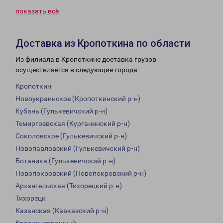
показать всё
Доставка из Кропоткина по области
Из филиала в Кропоткине доставка грузов
осуществляется в следующие города:
Кропоткин
Новоукраинское (Кропоткинский р-н)
Кубань (Гулькевичский р-н)
Темиргоевская (Курганинский р-н)
Соколовское (Гулькевичский р-н)
Новопавловский (Гулькевичский р-н)
Ботаника (Гулькевичский р-н)
Новопокровский (Новопокровский р-н)
Архангельская (Тихорецкий р-н)
Тихорецк
Казанская (Кавказский р-н)