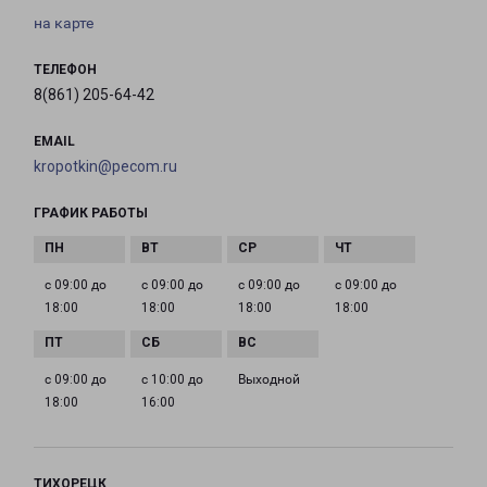
на карте
ТЕЛЕФОН
8(861) 205-64-42
EMAIL
kropotkin@pecom.ru
ГРАФИК РАБОТЫ
с 09:00 до
с 09:00 до
с 09:00 до
с 09:00 до
18:00
18:00
18:00
18:00
с 09:00 до
с 10:00 до
Выходной
18:00
16:00
ТИХОРЕЦК