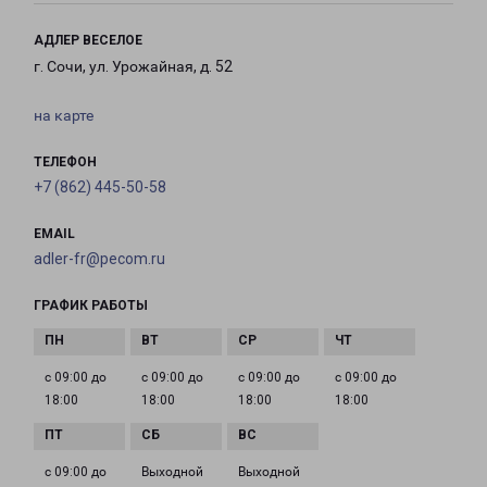
АДЛЕР ВЕСЕЛОЕ
г. Сочи, ул. Урожайная, д. 52
на карте
ТЕЛЕФОН
+7 (862) 445-50-58
EMAIL
adler-fr@pecom.ru
ГРАФИК РАБОТЫ
с 09:00 до
с 09:00 до
с 09:00 до
с 09:00 до
18:00
18:00
18:00
18:00
с 09:00 до
Выходной
Выходной