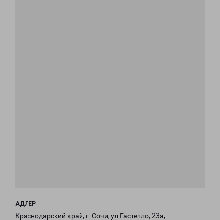
АДЛЕР
Краснодарский край, г. Сочи, ул.Гастелло, 23а,