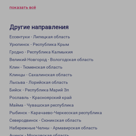
показать всё
Другие направления
Ессентуки - Липецкая область
Урюпинск - Республика Крым
Гродно - Республика Калмыкия
Великий Новгород - Вологодская область
Клин - Тюменская область
Клинцы - Сахалинская область
Лысьва - Лорийская область
Бийск - Республика Марий Эл
Рославль - Красноярский край
Майма - Чувашская республика
Рыбинск - Карачаево-Черкесская республика
Северодвинск - Сюникская область
Набережные Челны - Армавирская область
Ачинск - Московская область