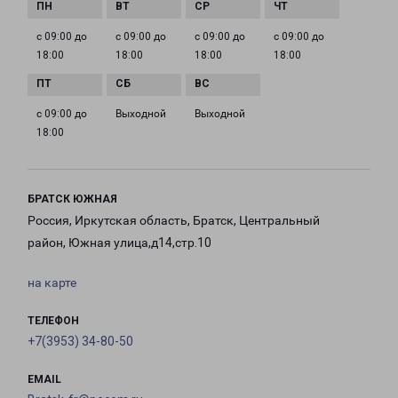
с 09:00 до
с 09:00 до
с 09:00 до
с 09:00 до
18:00
18:00
18:00
18:00
с 09:00 до
Выходной
Выходной
18:00
БРАТСК ЮЖНАЯ
Россия, Иркутская область, Братск, Центральный
район, Южная улица,д14,стр.10
на карте
ТЕЛЕФОН
+7(3953) 34-80-50
EMAIL