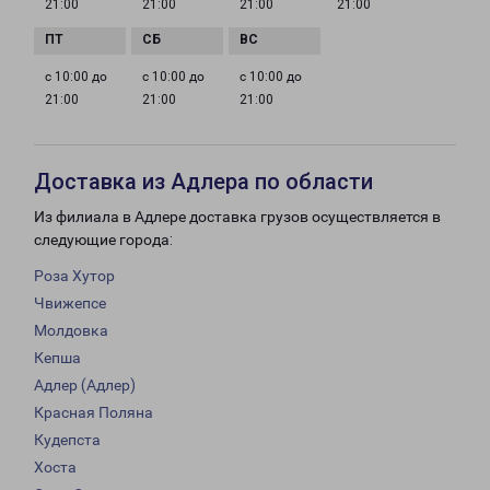
21:00
21:00
21:00
21:00
с 10:00 до
с 10:00 до
с 10:00 до
21:00
21:00
21:00
Доставка из Адлера по области
Из филиала в Адлере доставка грузов осуществляется в
следующие города:
Роза Хутор
Чвижепсе
Молдовка
Кепша
Адлер (Адлер)
Красная Поляна
Кудепста
Хоста