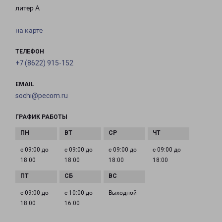
литер А
на карте
ТЕЛЕФОН
+7 (8622) 915-152
EMAIL
sochi@pecom.ru
ГРАФИК РАБОТЫ
с 09:00 до
с 09:00 до
с 09:00 до
с 09:00 до
18:00
18:00
18:00
18:00
с 09:00 до
с 10:00 до
Выходной
18:00
16:00