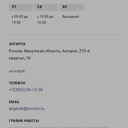
с 09:00 до
с 10:00 до
Выходной
19:00
16:00
АНГАРСК
Россия, Иркутская область, Ангарск, 215-й
квартал, 16
на карте
ТЕЛЕФОН
+7(3955) 66-12-30
EMAIL
angarsk@pecom.ru
ГРАФИК РАБОТЫ