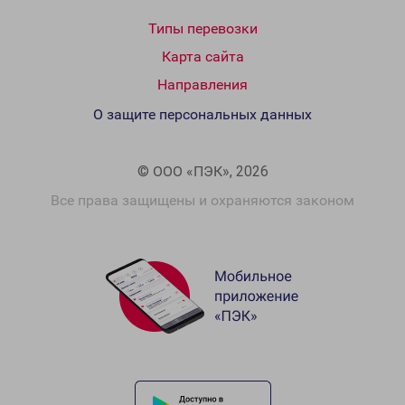
Типы перевозки
Карта сайта
Направления
О защите персональных данных
© ООО «ПЭК», 2026
Все права защищены и охраняются законом