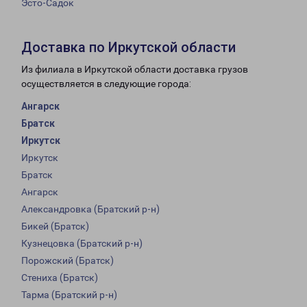
Эсто-Садок
Доставка по Иркутской области
Из филиала в Иркутской области доставка грузов
осуществляется в следующие города:
Ангарск
Братск
Иркутск
Иркутск
Братск
Ангарск
Александровка (Братский р-н)
Бикей (Братск)
Кузнецовка (Братский р-н)
Порожский (Братск)
Стениха (Братск)
Тарма (Братский р-н)