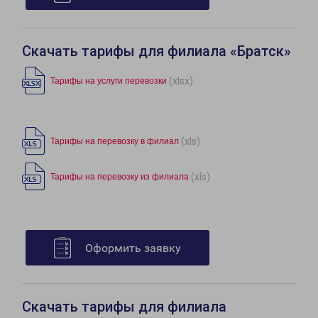
Скачать тарифы для филиала «Братск»
(xlsx)
Тарифы на услуги перевозки
(xls)
Тарифы на перевозку в филиал
(xls)
Тарифы на перевозку из филиала
Оформить заявку
Скачать тарифы для филиала