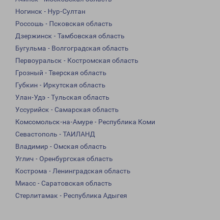
Ногинск - Нур-Султан
Россошь - Псковская область
Дзержинск - Тамбовская область
Бугульма - Волгоградская область
Первоуральск - Костромская область
Грозный - Тверская область
Губкин - Иркутская область
Улан-Удэ - Тульская область
Уссурийск - Самарская область
Комсомольск-на-Амуре - Республика Коми
Севастополь - ТАИЛАНД
Владимир - Омская область
Углич - Оренбургская область
Кострома - Ленинградская область
Миасс - Саратовская область
Стерлитамак - Республика Адыгея