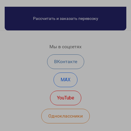
Рассчитать и заказать перевозку
Мы в соцсетях
ВКонтакте
MAX
YouTube
Одноклассники