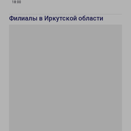
18:00
Филиалы в Иркутской области