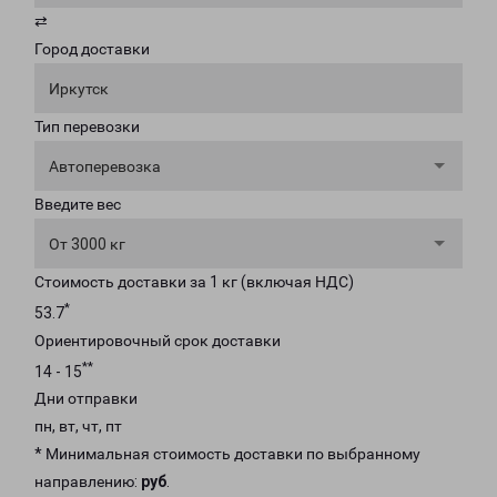
⇄
Город доставки
Иркутск
Тип перевозки
Автоперевозка
Введите вес
От 3000 кг
Стоимость доставки за 1 кг (включая НДС)
*
53.7
Ориентировочный срок доставки
**
14 - 15
Дни отправки
пн, вт, чт, пт
* Минимальная стоимость доставки по выбранному
направлению:
руб
.