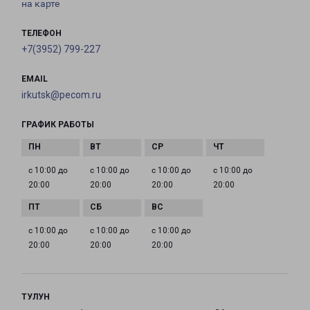
на карте
ТЕЛЕФОН
+7(3952) 799-227
EMAIL
irkutsk@pecom.ru
ГРАФИК РАБОТЫ
с 10:00 до
с 10:00 до
с 10:00 до
с 10:00 до
20:00
20:00
20:00
20:00
с 10:00 до
с 10:00 до
с 10:00 до
20:00
20:00
20:00
ТУЛУН