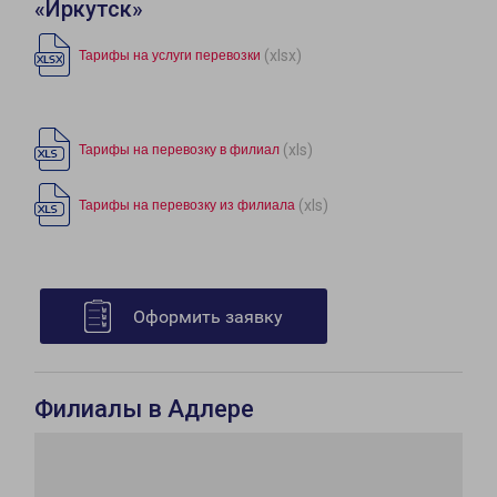
«Иркутск»
(xlsx)
Тарифы на услуги перевозки
(xls)
Тарифы на перевозку в филиал
(xls)
Тарифы на перевозку из филиала
Оформить заявку
Филиалы в Адлере