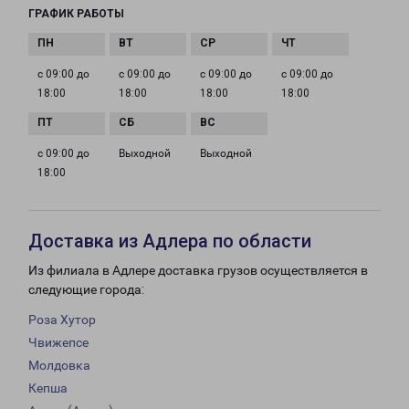
ГРАФИК РАБОТЫ
с 09:00 до
с 09:00 до
с 09:00 до
с 09:00 до
18:00
18:00
18:00
18:00
с 09:00 до
Выходной
Выходной
18:00
Доставка из Адлера по области
Из филиала в Адлере доставка грузов осуществляется в
следующие города:
Роза Хутор
Чвижепсе
Молдовка
Кепша