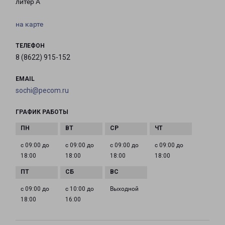
литер А
на карте
ТЕЛЕФОН
8 (8622) 915-152
EMAIL
sochi@pecom.ru
ГРАФИК РАБОТЫ
с 09:00 до
с 09:00 до
с 09:00 до
с 09:00 до
18:00
18:00
18:00
18:00
с 09:00 до
с 10:00 до
Выходной
18:00
16:00