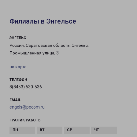
Филиалы в Энгельсе
ЭНГЕЛЬС
Россия, Саратовская область, Энгельс,
Промышленная улица, 3
на карте
ТЕЛЕФОН
8(8453) 530-536
EMAIL
engels@pecom.ru
ГРАФИК РАБОТЫ