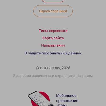
Одноклассники
Типы перевозки
Карта сайта
Направления
О защите персональных данных
© ООО «ПЭК», 2026
Все права защищены и охраняются законом