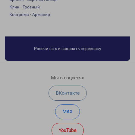
Клин - Грозный
Кострома - Армавир
Рассчитать и заказать перевозку
Мы в соцсетях
ВКонтакте
MAX
YouTube