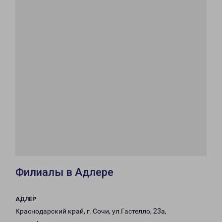
Филиалы в Адлере
АДЛЕР
Краснодарский край, г. Сочи, ул.Гастелло, 23а,