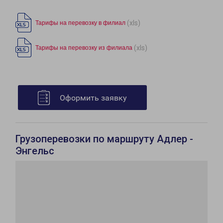
(xls)
Тарифы на перевозку в филиал
(xls)
Тарифы на перевозку из филиала
Оформить заявку
Грузоперевозки по маршруту Адлер -
Энгельс