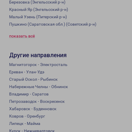
Березовка (Энгельсский р-н)
Красный Яр (Энгельсский р-н)
Малый Узень (Питерский р-н)
Пушкино (Саратовская обл.) (Советский р-н)
показать всё
Другие направления
Магнитогорск - Электросталь
Ереван - Улан-Удэ
Старый Оскол - Рыбинск
Набережные Челны - Обнинск
Владимир - Саратов
Петрозаводск - Воскресенск
Хабаровск - Буденновск
Ковров - Оренбург
Липецк - Майма
Курск - Нижневартовск