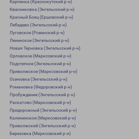
Карпенка (Краснокутский р-н)
Квасниковка (Энгельсский р-н)
Красный Боец (Ершовский р-н)
Лебедево (Энгельсский р-н)
Луговское (Ровенский р-н)
Ленинское (Энгельсский р-н)
Новая Терновка (Энгельсский р-н)
Орловское (Марксовский р-н)
Подстепное (Энгельсский р-н)
Приволжское (Марксовский р-н)
Осиновка (Энгельсский р-н)
Романовка (Федоровский р-н)
Пробуждение (Энгельсский р-н)
Раскатово (Марксовский р-н)
Придорожный (Энгельсский р-н)
Калининское (Марксовский р-н)
Приволжский (Энгельсский р-н)
Березовка (Марксовский р-н)