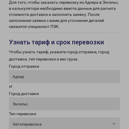
Для того, чтобы заказать перевозку из Адлера в Энгельс,
в калькуляторе необходимо ввести данные для расчета
стоимости доставки и заполнить заявку. После
заполнения заявки с вами для уточнения деталей
свяжется специалист ПЭК.
Узнать тариф и срок перевозки
Чтобы узнать тариф, укажите город отправки, город
доставки, тип перевозки и вес груза.
Город отправки
Адлер
⇄
Город доставки
Энгельс
Тип перевозки
Автоперевозка