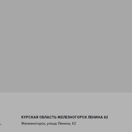
КУРСКАЯ ОБЛАСТЬ ЖЕЛЕЗНОГОРСК ЛЕНИНА 62
,
Железногорск, улица Ленина, 62