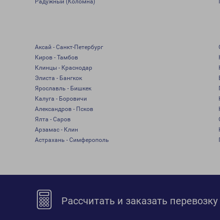
Радужный (Коломна)
Аксай - Санкт-Петербург
Киров - Тамбов
Клинцы - Краснодар
Элиста - Бангкок
Ярославль - Бишкек
Калуга - Боровичи
Александров - Псков
Ялта - Саров
Арзамас - Клин
Астрахань - Симферополь
Рассчитать и заказать перевозку