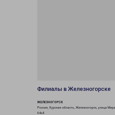
Филиалы в Железногорске
ЖЕЛЕЗНОГОРСК
Россия, Курская область, Железногорск, улица Мира
64к4