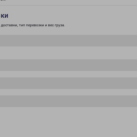
зки
доставки, тип перевозки и вес груза.