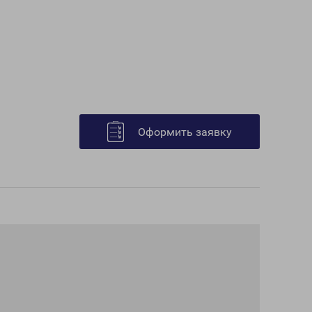
Оформить заявку