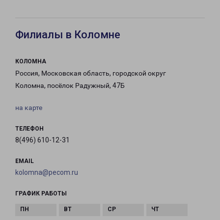
Филиалы в Коломне
КОЛОМНА
Россия, Московская область, городской округ
Коломна, посёлок Радужный, 47Б
на карте
ТЕЛЕФОН
8(496) 610-12-31
EMAIL
kolomna@pecom.ru
ГРАФИК РАБОТЫ