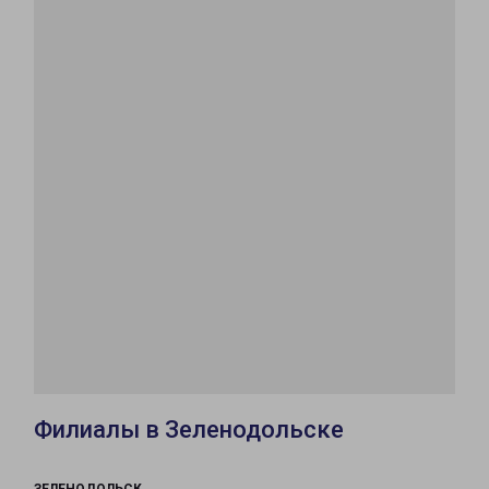
Филиалы в Зеленодольске