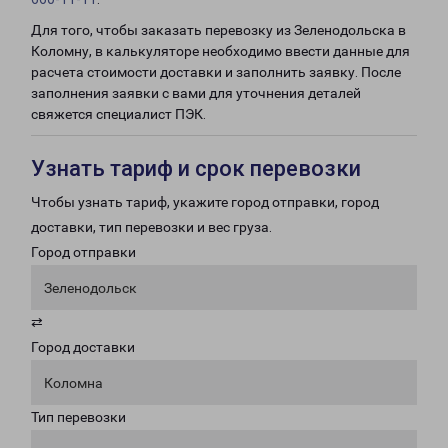
Для того, чтобы заказать перевозку из Зеленодольска в
Коломну, в калькуляторе необходимо ввести данные для
расчета стоимости доставки и заполнить заявку. После
заполнения заявки с вами для уточнения деталей
свяжется специалист ПЭК.
Узнать тариф и срок перевозки
Чтобы узнать тариф, укажите город отправки, город
доставки, тип перевозки и вес груза.
Город отправки
Зеленодольск
⇄
Город доставки
Коломна
Тип перевозки