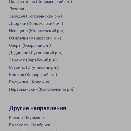
Парфентьево (Коломенский р-н)
Луховицы
Зарудня (Коломенский р-н)
Дворики (Коломенский р-н)
Непецино (Коломенский р-н)
Ожерелье (Каширский р-н)
Озёры (Озерский р-н)
Дединово (Луховицкий р-н)
Зарайск (Зарайский р-н)
Ступино (Ступинский р-н)
Кашира (Каширский р-н)
Радужный (Коломна)
Первомайский (Коломенский р-н)
Другие направления
Ереван - Мурманск
Балаково - Ноябрьск