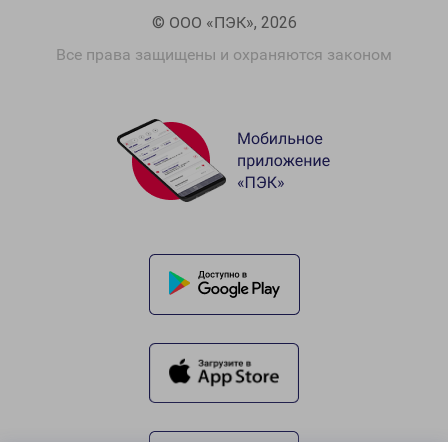
© ООО «ПЭК», 2026
Все права защищены и охраняются законом