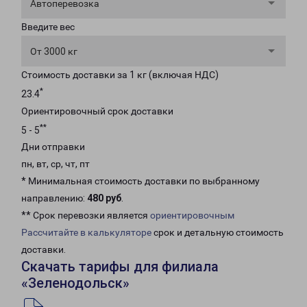
Автоперевозка
Введите вес
От 3000 кг
Стоимость доставки за 1 кг (включая НДС)
*
23.4
Ориентировочный срок доставки
**
5 - 5
Дни отправки
пн, вт, ср, чт, пт
* Минимальная стоимость доставки по выбранному
направлению:
480 руб
.
** Срок перевозки является
ориентировочным
Рассчитайте в калькуляторе
срок и детальную стоимость
доставки.
Скачать тарифы для филиала
«Зеленодольск»