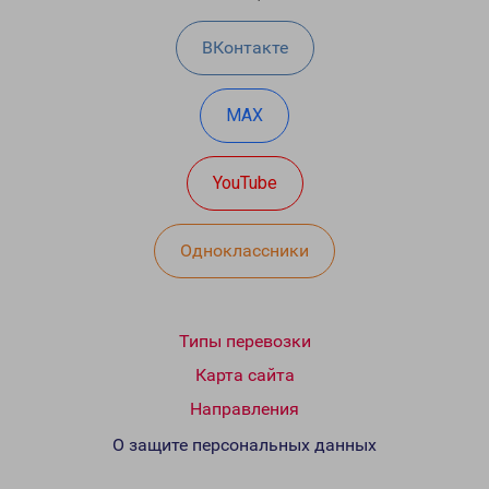
ВКонтакте
MAX
YouTube
Одноклассники
Типы перевозки
Карта сайта
Направления
О защите персональных данных