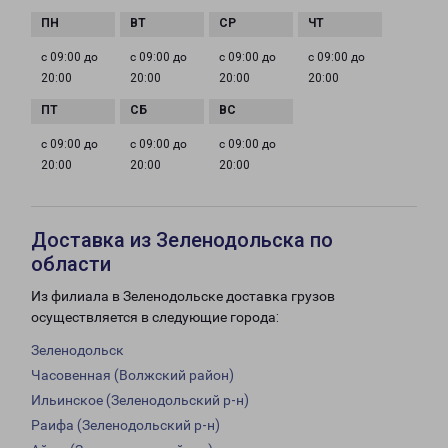
с 09:00 до
с 09:00 до
с 09:00 до
с 09:00 до
20:00
20:00
20:00
20:00
с 09:00 до
с 09:00 до
с 09:00 до
20:00
20:00
20:00
Доставка из Зеленодольска по
области
Из филиала в Зеленодольске доставка грузов
осуществляется в следующие города:
Зеленодольск
Часовенная (Волжский район)
Ильинское (Зеленодольский р-н)
Раифа (Зеленодольский р-н)