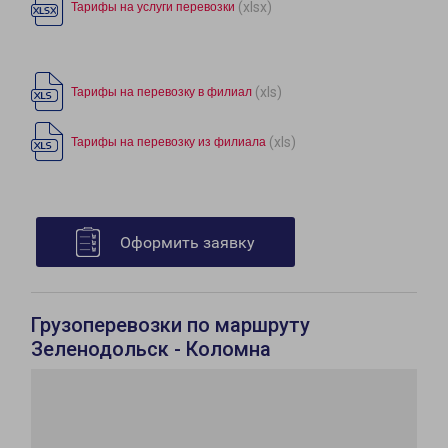
(xlsx)
Тарифы на услуги перевозки
(xls)
Тарифы на перевозку в филиал
(xls)
Тарифы на перевозку из филиала
Оформить заявку
Грузоперевозки по маршруту
Зеленодольск - Коломна