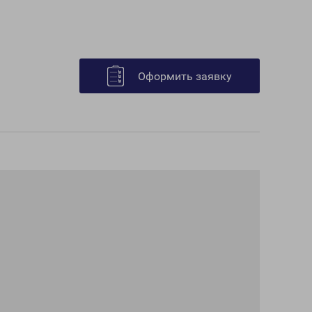
Оформить заявку