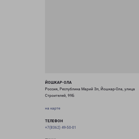
ЙОШКАР-ОЛА
Россия, Республика Марий Эл, Йошкар-Ола, улица
Строителей, 99Б
на карте
ТЕЛЕФОН
+7(8362) 49-50-01