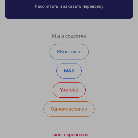
Рассчитать и заказать перевозку
Мы в соцсетях
ВКонтакте
MAX
YouTube
Одноклассники
Типы перевозки