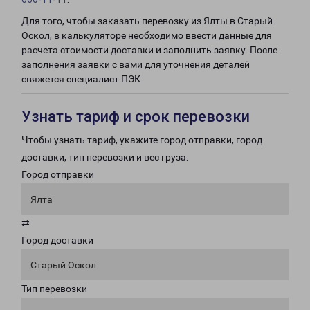
Для того, чтобы заказать перевозку из Ялты в Старый
Оскол, в калькуляторе необходимо ввести данные для
расчета стоимости доставки и заполнить заявку. После
заполнения заявки с вами для уточнения деталей
свяжется специалист ПЭК.
Узнать тариф и срок перевозки
Чтобы узнать тариф, укажите город отправки, город
доставки, тип перевозки и вес груза.
Город отправки
Ялта
⇄
Город доставки
Старый Оскол
Тип перевозки