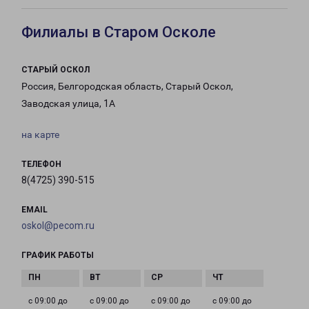
Филиалы в Старом Осколе
СТАРЫЙ ОСКОЛ
Россия, Белгородская область, Старый Оскол,
Заводская улица, 1А
на карте
ТЕЛЕФОН
8(4725) 390-515
EMAIL
oskol@pecom.ru
ГРАФИК РАБОТЫ
с 09:00 до
с 09:00 до
с 09:00 до
с 09:00 до