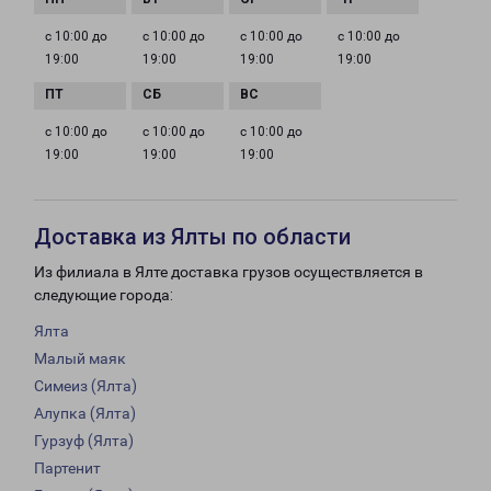
с 10:00 до
с 10:00 до
с 10:00 до
с 10:00 до
19:00
19:00
19:00
19:00
с 10:00 до
с 10:00 до
с 10:00 до
19:00
19:00
19:00
Доставка из Ялты по области
Из филиала в Ялте доставка грузов осуществляется в
следующие города:
Ялта
Малый маяк
Симеиз (Ялта)
Алупка (Ялта)
Гурзуф (Ялта)
Партенит