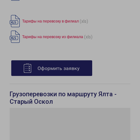
(xls)
Тарифы на перевозку в филиал
(xls)
Тарифы на перевозку из филиала
Оформить заявку
Грузоперевозки по маршруту Ялта -
Старый Оскол