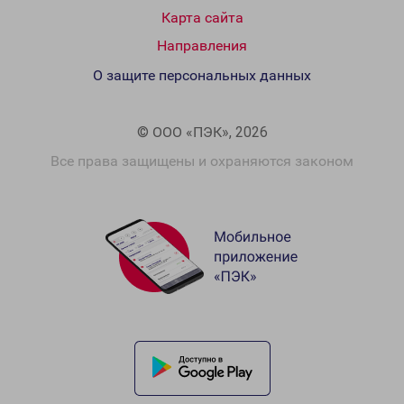
Карта сайта
Направления
О защите персональных данных
© ООО «ПЭК», 2026
Все права защищены и охраняются законом