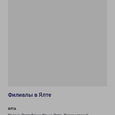
Филиалы в Ялте
ЯЛТА