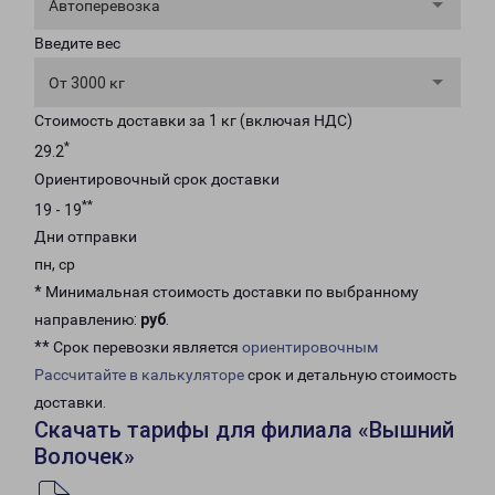
Автоперевозка
Введите вес
От 3000 кг
Стоимость доставки за 1 кг (включая НДС)
*
29.2
Ориентировочный срок доставки
**
19 - 19
Дни отправки
пн, ср
* Минимальная стоимость доставки по выбранному
направлению:
руб
.
** Срок перевозки является
ориентировочным
Рассчитайте в калькуляторе
срок и детальную стоимость
доставки.
Скачать тарифы для филиала «Вышний
Волочек»