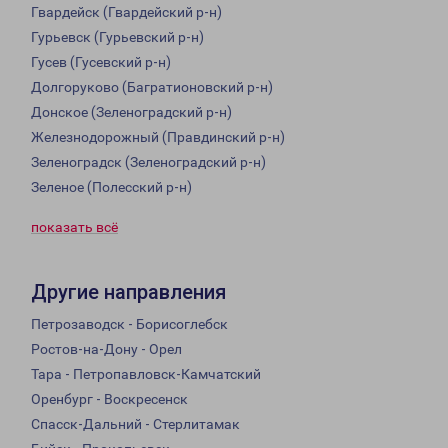
Гвардейск (Гвардейский р-н)
Гурьевск (Гурьевский р-н)
Гусев (Гусевский р-н)
Долгоруково (Багратионовский р-н)
Донское (Зеленоградский р-н)
Железнодорожный (Правдинский р-н)
Зеленоградск (Зеленоградский р-н)
Зеленое (Полесский р-н)
показать всё
Другие направления
Петрозаводск - Борисоглебск
Ростов-на-Дону - Орел
Тара - Петропавловск-Камчатский
Оренбург - Воскресенск
Спасск-Дальний - Стерлитамак