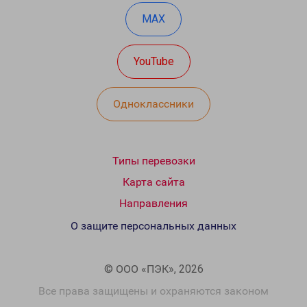
MAX
YouTube
Одноклассники
Типы перевозки
Карта сайта
Направления
О защите персональных данных
© ООО «ПЭК», 2026
Все права защищены и охраняются законом