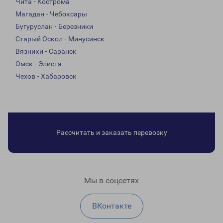
Чита - Кострома
Магадан - Чебоксары
Бугуруслан - Березники
Старый Оскол - Минусинск
Вязники - Саранск
Омск - Элиста
Чехов - Хабаровск
Рассчитать и заказать перевозку
Мы в соцсетях
ВКонтакте