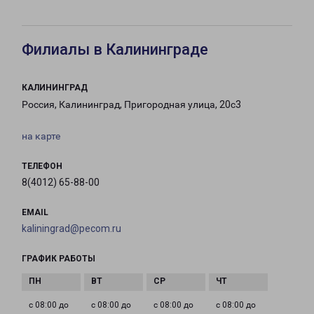
Филиалы в Калининграде
КАЛИНИНГРАД
Россия, Калининград, Пригородная улица, 20с3
на карте
ТЕЛЕФОН
8(4012) 65-88-00
EMAIL
kaliningrad@pecom.ru
ГРАФИК РАБОТЫ
с 08:00 до
с 08:00 до
с 08:00 до
с 08:00 до