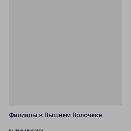
Филиалы в Вышнем Волочеке