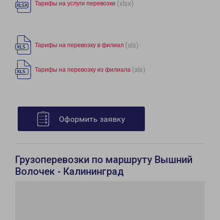
(xlsx)
Тарифы на услуги перевозки
(xls)
Тарифы на перевозку в филиал
(xls)
Тарифы на перевозку из филиала
Оформить заявку
Грузоперевозки по маршруту Вышний
Волочек - Калининград