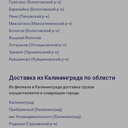
Гузятино (Бологовский р-н)
Березайка (Бологовский р-н)
Пено (Пеновский р-н)
Максатиха (Максатихинский р-н)
Бологое (Бологовский р-н)
Вышний Волочек
Осташков (Осташковский р-н)
Удомля (Удомельский р-н)
Кувшиново (Кувшиновский р-н)
Доставка из Калининграда по области
Из филиала в Калининграде доставка грузов
осуществляется в следующие города:
Калининград
Прибрежный (Калининград)
им. Космодемьянского (Калининград)
Родники (Гурьевский р-н)