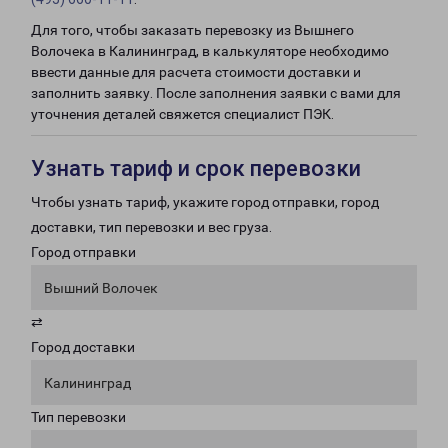
Для того, чтобы заказать перевозку из Вышнего
Волочека в Калининград, в калькуляторе необходимо
ввести данные для расчета стоимости доставки и
заполнить заявку. После заполнения заявки с вами для
уточнения деталей свяжется специалист ПЭК.
Узнать тариф и срок перевозки
Чтобы узнать тариф, укажите город отправки, город
доставки, тип перевозки и вес груза.
Город отправки
Вышний Волочек
⇄
Город доставки
Калининград
Тип перевозки