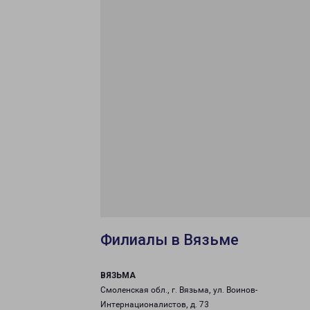
Филиалы в Вязьме
ВЯЗЬМА
Смоленская обл., г. Вязьма, ул. Воинов-
Интернационалистов, д. 73