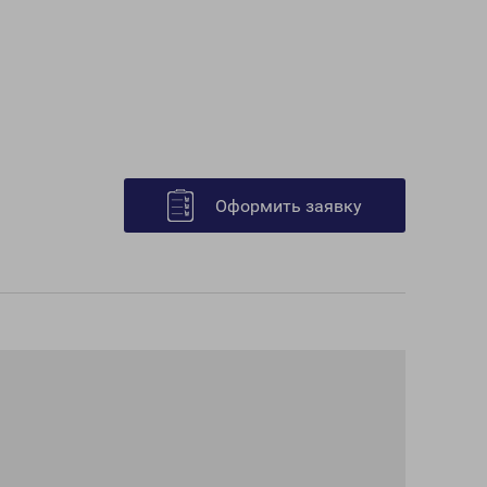
Оформить заявку