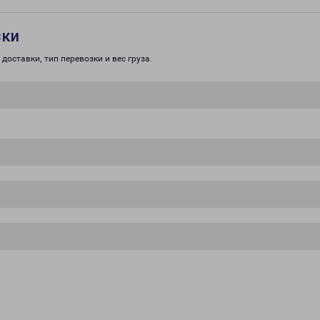
зки
доставки, тип перевозки и вес груза.