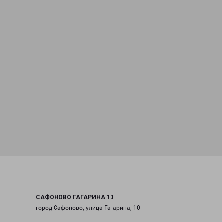
САФОНОВО ГАГАРИНА 10
город Сафоново, улица Гагарина, 10