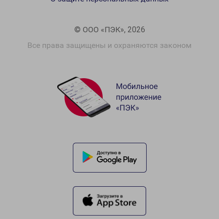
© ООО «ПЭК», 2026
Все права защищены и охраняются законом