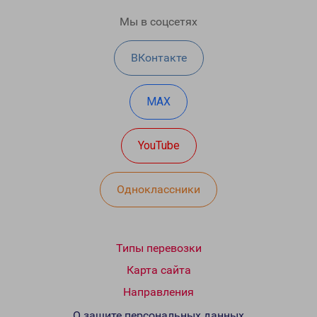
Мы в соцсетях
ВКонтакте
MAX
YouTube
Одноклассники
Типы перевозки
Карта сайта
Направления
О защите персональных данных