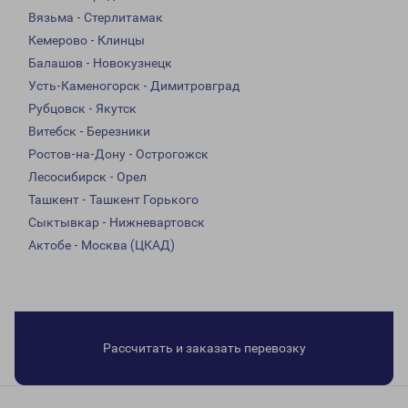
Вязьма - Стерлитамак
Кемерово - Клинцы
Балашов - Новокузнецк
Усть-Каменогорск - Димитровград
Рубцовск - Якутск
Витебск - Березники
Ростов-на-Дону - Острогожск
Лесосибирск - Орел
Ташкент - Ташкент Горького
Сыктывкар - Нижневартовск
Актобе - Москва (ЦКАД)
Рассчитать и заказать перевозку