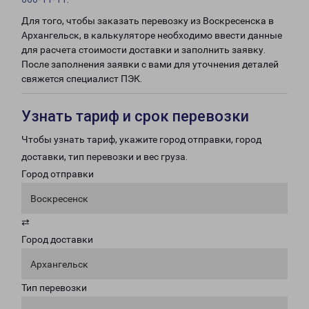
Для того, чтобы заказать перевозку из Воскресенска в
Архангельск, в калькуляторе необходимо ввести данные
для расчета стоимости доставки и заполнить заявку.
После заполнения заявки с вами для уточнения деталей
свяжется специалист ПЭК.
Узнать тариф и срок перевозки
Чтобы узнать тариф, укажите город отправки, город
доставки, тип перевозки и вес груза.
Город отправки
Воскресенск
⇄
Город доставки
Архангельск
Тип перевозки