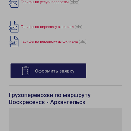
(xlsx)
Тарифы на услуги перевозки
(xls)
Тарифы на перевозку в филиал
(xls)
Тарифы на перевозку из филиала
Оформить заявку
Грузоперевозки по маршруту
Воскресенск - Архангельск