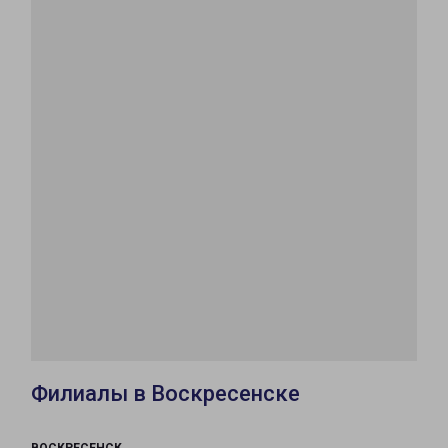
Филиалы в Воскресенске