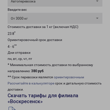
Автоперевозка
Введите вес
От 3000 кг
Стоимость доставки за 1 кг (включая НДС)
*
23.8
Ориентировочный срок доставки
**
4 - 6
Дни отправки
пн, вт, ср, чт, пт
* Минимальная стоимость доставки по выбранному
направлению:
380 руб
.
** Срок перевозки является
ориентировочным
Рассчитайте в калькуляторе
срок и детальную стоимость
доставки.
Скачать тарифы для филиала
«Воскресенск»