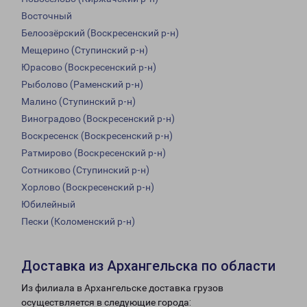
Восточный
Белоозёрский (Воскресенский р-н)
Мещерино (Ступинский р-н)
Юрасово (Воскресенский р-н)
Рыболово (Раменский р-н)
Малино (Ступинский р-н)
Виноградово (Воскресенский р-н)
Воскресенск (Воскресенский р-н)
Ратмирово (Воскресенский р-н)
Сотниково (Ступинский р-н)
Хорлово (Воскресенский р-н)
Юбилейный
Пески (Коломенский р-н)
Доставка из Архангельска по области
Из филиала в Архангельске доставка грузов
осуществляется в следующие города: