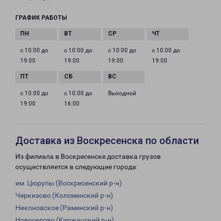
ГРАФИК РАБОТЫ
с 10:00 до
с 10:00 до
с 10:00 до
с 10:00 до
19:00
19:00
19:00
19:00
с 10:00 до
с 10:00 до
Выходной
19:00
16:00
Доставка из Воскресенска по области
Из филиала в Воскресенске доставка грузов
осуществляется в следующие города:
им. Цюрупы (Воскресенский р-н)
Черкизово (Коломенский р-н)
Никоновское (Раменский р-н)
Новоселово (Киржачский р-н)