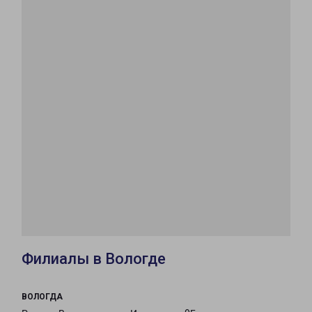
Филиалы в Вологде
ВОЛОГДА