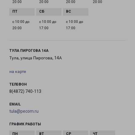
20:00
20:00
20:00
20:00
с 10:00 до
с 10:00 до
с 10:00 до
20:00
17:00
17:00
ТУЛА ПИРОГОВА 14А
Тула, улица Пирогова, 14А
на карте
ТЕЛЕФОН
8(4872) 740-113
EMAIL
tula@pecom.ru
ГРАФИК РАБОТЫ