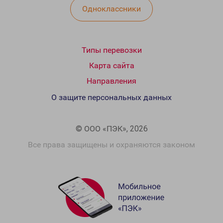
Одноклассники
Типы перевозки
Карта сайта
Направления
О защите персональных данных
© ООО «ПЭК», 2026
Все права защищены и охраняются законом