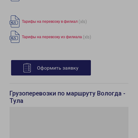
(xls)
Тарифы на перевозку в филиал
(xls)
Тарифы на перевозку из филиала
Оформить заявку
Грузоперевозки по маршруту Вологда -
Тула