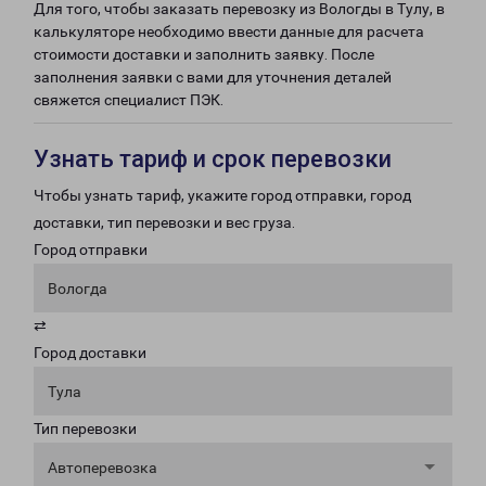
Для того, чтобы заказать перевозку из Вологды в Тулу, в
калькуляторе необходимо ввести данные для расчета
стоимости доставки и заполнить заявку. После
заполнения заявки с вами для уточнения деталей
свяжется специалист ПЭК.
Узнать тариф и срок перевозки
Чтобы узнать тариф, укажите город отправки, город
доставки, тип перевозки и вес груза.
Город отправки
Вологда
⇄
Город доставки
Тула
Тип перевозки
Автоперевозка