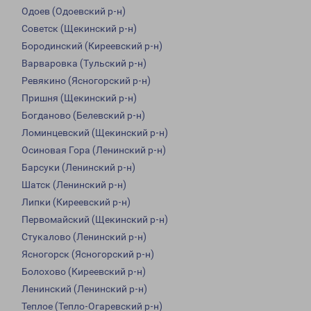
Одоев (Одоевский р-н)
Советск (Щекинский р-н)
Бородинский (Киреевский р-н)
Варваровка (Тульский р-н)
Ревякино (Ясногорский р-н)
Пришня (Щекинский р-н)
Богданово (Белевский р-н)
Ломинцевский (Щекинский р-н)
Осиновая Гора (Ленинский р-н)
Барсуки (Ленинский р-н)
Шатск (Ленинский р-н)
Липки (Киреевский р-н)
Первомайский (Щекинский р-н)
Стукалово (Ленинский р-н)
Ясногорск (Ясногорский р-н)
Болохово (Киреевский р-н)
Ленинский (Ленинский р-н)
Теплое (Тепло-Огаревский р-н)