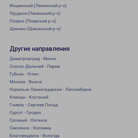
Иншинский (Ленинский р-н)
Прудное (Ленинский р-н)
Плавск (Плавский р-н)
Щекино (Щекинский р-н)
Другие направления
Димитровград - Минск
Спасск-Дальний - Пермь
Губкин - Углич
Москва - Выкса
Норильск Ленинградская - Лесосибирск
Клинцы - Костанай
Гомель - Сергиев Посад
Сургут - Гродно
Грозный - Ногинск
Смоленск - Коломна
Благовещенск - Вологда