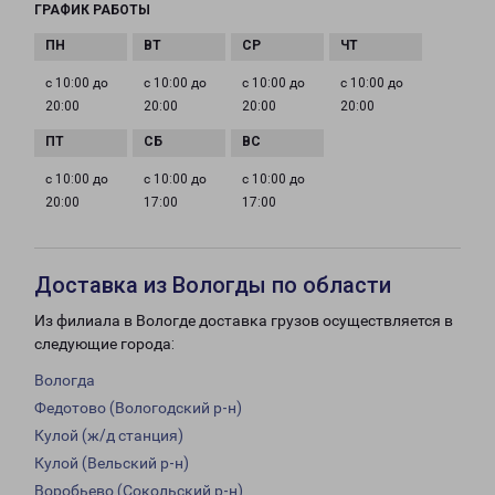
ГРАФИК РАБОТЫ
с 10:00 до
с 10:00 до
с 10:00 до
с 10:00 до
20:00
20:00
20:00
20:00
с 10:00 до
с 10:00 до
с 10:00 до
20:00
17:00
17:00
Доставка из Вологды по области
Из филиала в Вологде доставка грузов осуществляется в
следующие города:
Вологда
Федотово (Вологодский р-н)
Кулой (ж/д станция)
Кулой (Вельский р-н)
Воробьево (Сокольский р-н)