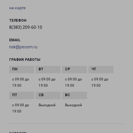
на карте
ТЕЛЕФОН
8(383) 209-60-10
EMAIL
nsk@pecom.ru
ГРАФИК РАБОТЫ
с 09:00 до
с 09:00 до
с 09:00 до
с 09:00 до
19:00
19:00
19:00
19:00
с 09:00 до
Выходной
Выходной
19:00