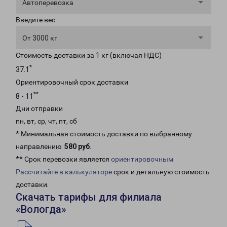
Автоперевозка
Введите вес
От 3000 кг
Стоимость доставки за 1 кг (включая НДС)
*
37.1
Ориентировочный срок доставки
**
8 - 11
Дни отправки
пн, вт, ср, чт, пт, сб
* Минимальная стоимость доставки по выбранному
направлению:
580 руб
.
** Срок перевозки является
ориентировочным
Рассчитайте в калькуляторе
срок и детальную стоимость
доставки.
Скачать тарифы для филиала
«Вологда»