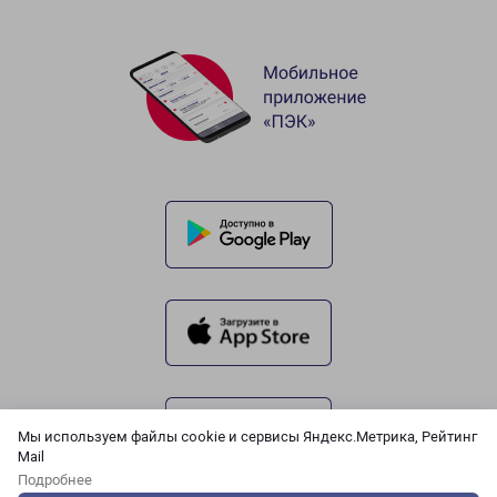
Мы используем файлы cookie и сервисы Яндекс.Метрика, Рейтинг
Mail
Подробнее