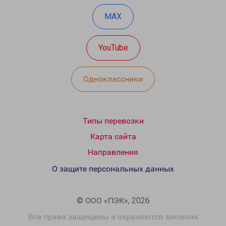
MAX
YouTube
Одноклассники
Типы перевозки
Карта сайта
Направления
О защите персональных данных
© ООО «ПЭК», 2026
Все права защищены и охраняются законом