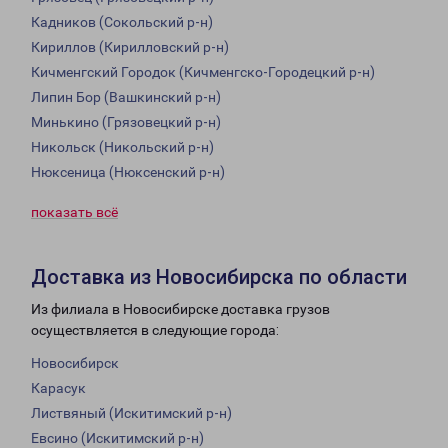
Кадников (Сокольский р-н)
Кириллов (Кирилловский р-н)
Кичменгский Городок (Кичменгско-Городецкий р-н)
Липин Бор (Вашкинский р-н)
Минькино (Грязовецкий р-н)
Никольск (Никольский р-н)
Нюксеница (Нюксенский р-н)
показать всё
Доставка из Новосибирска по области
Из филиала в Новосибирске доставка грузов
осуществляется в следующие города:
Новосибирск
Карасук
Листвяный (Искитимский р-н)
Евсино (Искитимский р-н)