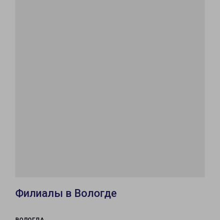
Филиалы в Вологде