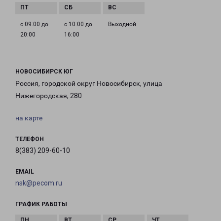
с 09:00 до
с 10:00 до
Выходной
20:00
16:00
НОВОСИБИРСК ЮГ
Россия, городской округ Новосибирск, улица
Нижегородская, 280
на карте
ТЕЛЕФОН
8(383) 209-60-10
EMAIL
nsk@pecom.ru
ГРАФИК РАБОТЫ