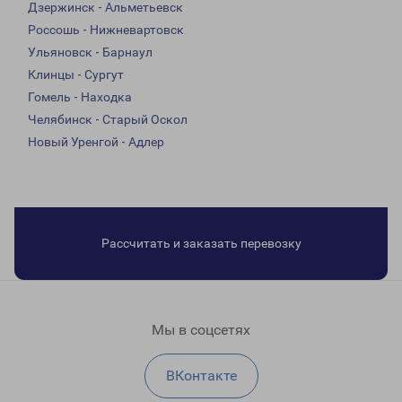
Дзержинск - Альметьевск
Россошь - Нижневартовск
Ульяновск - Барнаул
Клинцы - Сургут
Гомель - Находка
Челябинск - Старый Оскол
Новый Уренгой - Адлер
Рассчитать и заказать перевозку
Мы в соцсетях
ВКонтакте