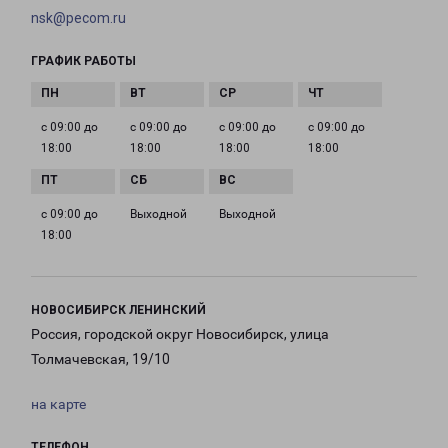
nsk@pecom.ru
ГРАФИК РАБОТЫ
с 09:00 до
с 09:00 до
с 09:00 до
с 09:00 до
18:00
18:00
18:00
18:00
с 09:00 до
Выходной
Выходной
18:00
НОВОСИБИРСК ЛЕНИНСКИЙ
Россия, городской округ Новосибирск, улица
Толмачевская, 19/10
на карте
ТЕЛЕФОН