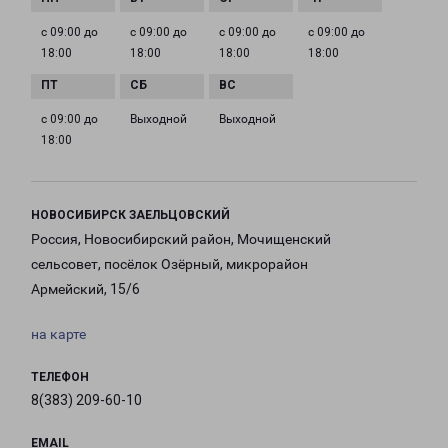
с 09:00 до
с 09:00 до
с 09:00 до
с 09:00 до
18:00
18:00
18:00
18:00
с 09:00 до
Выходной
Выходной
18:00
НОВОСИБИРСК ЗАЕЛЬЦОВСКИЙ
Россия, Новосибирский район, Мочищенский
сельсовет, посёлок Озёрный, микрорайон
Армейский, 15/6
на карте
ТЕЛЕФОН
8(383) 209-60-10
EMAIL