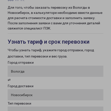
Для того, чтобы заказать перевозку из Вологды в
Новосибирск, в калькуляторе необходимо ввести данные
для расчета стоимости доставки и заполнить заявку.
После заполнения заявки с вами для уточнения деталей
свяжется специалист ПЭК.
Узнать тариф и срок перевозки
Чтобы узнать тариф, укажите город отправки, город
доставки, тип перевозки и вес груза.
Город отправки
Вологда
⇄
Город доставки
Новосибирск
Тип перевозки