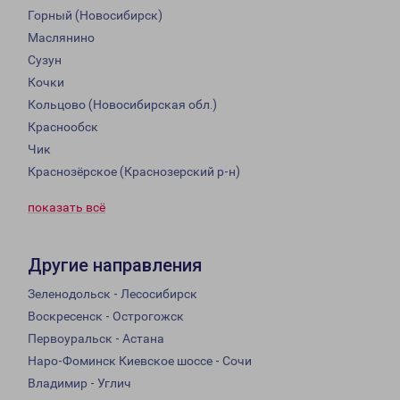
Горный (Новосибирск)
Маслянино
Сузун
Кочки
Кольцово (Новосибирская обл.)
Краснообск
Чик
Краснозёрское (Краснозерский р-н)
показать всё
Другие направления
Зеленодольск - Лесосибирск
Воскресенск - Острогожск
Первоуральск - Астана
Наро-Фоминск Киевское шоссе - Сочи
Владимир - Углич