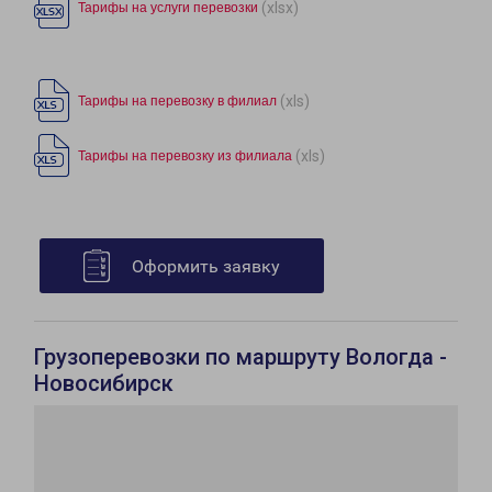
(xlsx)
Тарифы на услуги перевозки
(xls)
Тарифы на перевозку в филиал
(xls)
Тарифы на перевозку из филиала
Оформить заявку
Грузоперевозки по маршруту Вологда -
Новосибирск