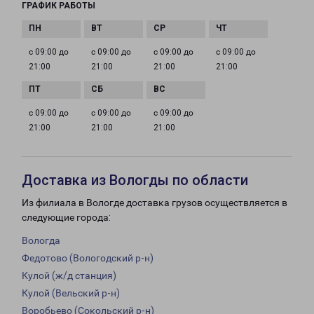
ГРАФИК РАБОТЫ
с 09:00 до
с 09:00 до
с 09:00 до
с 09:00 до
21:00
21:00
21:00
21:00
с 09:00 до
с 09:00 до
с 09:00 до
21:00
21:00
21:00
Доставка из Вологды по области
Из филиала в Вологде доставка грузов осуществляется в
следующие города:
Вологда
Федотово (Вологодский р-н)
Кулой (ж/д станция)
Кулой (Вельский р-н)
Воробьево (Сокольский р-н)