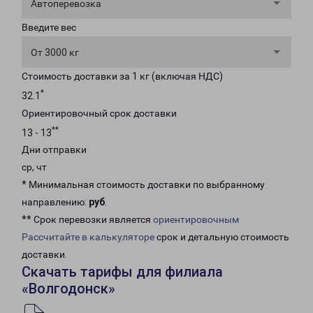
Автоперевозка
Введите вес
От 3000 кг
Стоимость доставки за 1 кг (включая НДС)
*
32.1
Ориентировочный срок доставки
**
13 - 13
Дни отправки
ср, чт
* Минимальная стоимость доставки по выбранному
направлению:
руб
.
** Срок перевозки является
ориентировочным
Рассчитайте в калькуляторе
срок и детальную стоимость
доставки.
Скачать тарифы для филиала
«Волгодонск»