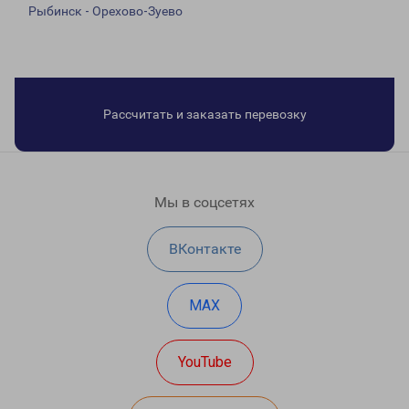
Рыбинск - Орехово-Зуево
Рассчитать и заказать перевозку
Мы в соцсетях
ВКонтакте
MAX
YouTube