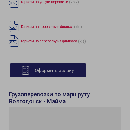
(xlsx)
Тарифы на услуги перевозки
(xls)
Тарифы на перевозку в филиал
(xls)
Тарифы на перевозку из филиала
Оформить заявку
Грузоперевозки по маршруту
Волгодонск - Майма