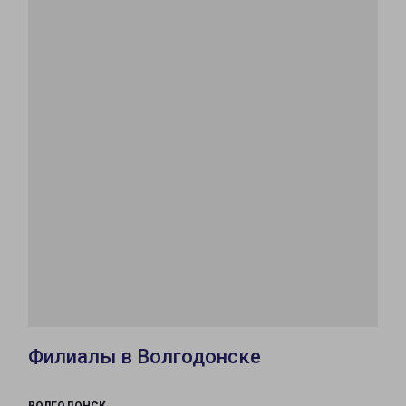
Филиалы в Волгодонске