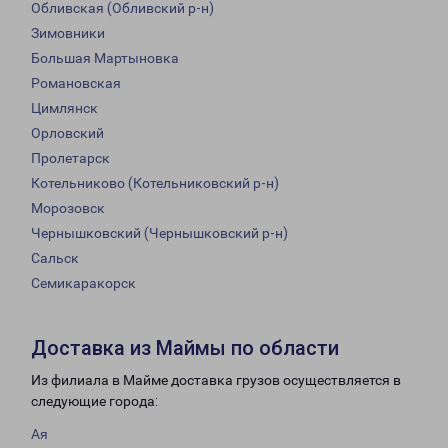
Обливская (Обливский р-н)
Зимовники
Большая Мартыновка
Романовская
Цимлянск
Орловский
Пролетарск
Котельниково (Котельниковский р-н)
Морозовск
Чернышковский (Чернышковский р-н)
Сальск
Семикаракорск
Доставка из Маймы по области
Из филиала в Майме доставка грузов осуществляется в
следующие города:
Ая