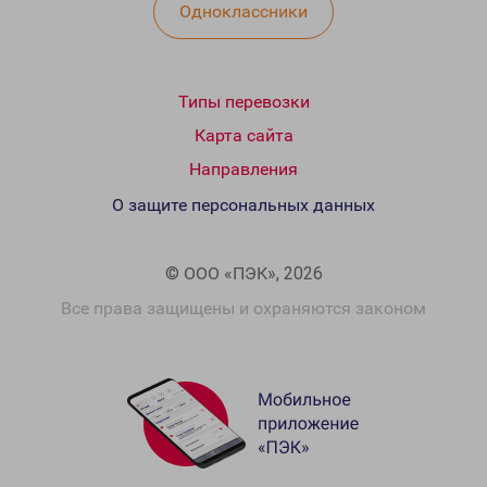
Одноклассники
Типы перевозки
Карта сайта
Направления
О защите персональных данных
© ООО «ПЭК», 2026
Все права защищены и охраняются законом