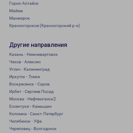
Горно-Алтайск
Майма
Манжерок
Красногорское (Красногорский р-н)
Другие направления
Казань - Нижневартовск
Чехов - Алексин
Углич - Калининград
Иркутск - Томск
Воскресенск - Саров
Ирбит - Сергиев Посад
Москва - Нефтеюганск2
Ессентуки - Камышин
Коломна - Санкт-Петербург
Челябинск - Уфа
Череповец - Волгодонск