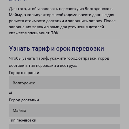
Для того, чтобы заказать перевозку из Волгодонска в
Майму, в калькуляторе необходимо ввести данные для
расчета стоимости доставки и заполнить заявку. После
заполнения заявки с вами для уточнения деталей
свяжется специалист ПЭК.
Узнать тариф и срок перевозки
Чтобы узнать тариф, укажите город отправки, город
доставки, тип перевозки и вес груза.
Город отправки
Волгодонск
⇄
Город доставки
Майма
Тип перевозки