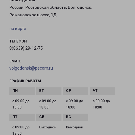
ВОЛГОДОНСК
Россия, Ростовская область, Волгодонск,
Романовское шоссе, 1Д
на карте
ТЕЛЕФОН
8(8639) 29-12-75
EMAIL
volgodonsk@pecom.ru
ГРАФИК РАБОТЫ
с 09:00 до
с 09:00 до
с 09:00 до
с 09:00 до
18:00
18:00
18:00
18:00
с 09:00 до
Выходной
Выходной
18:00