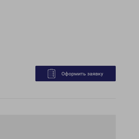
Оформить заявку