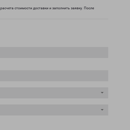
расчета стоимости доставки и заполнить заявку. После