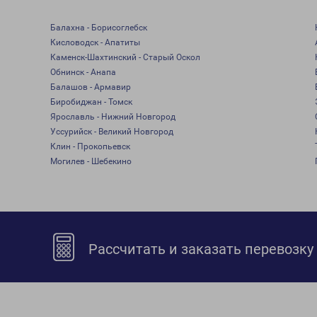
Балахна - Борисоглебск
Кисловодск - Апатиты
Каменск-Шахтинский - Старый Оскол
Обнинск - Анапа
Балашов - Армавир
Биробиджан - Томск
Ярославль - Нижний Новгород
Уссурийск - Великий Новгород
Клин - Прокопьевск
Могилев - Шебекино
Рассчитать и заказать перевозку