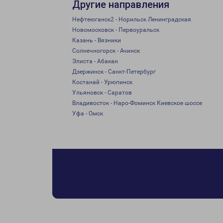
Другие направления
Нефтеюганск2 - Норильск Ленинградская
Новомосковск - Первоуральск
Казань - Вязники
Солнечногорск - Ачинск
Элиста - Абакан
Дзержинск - Санкт-Петербург
Костанай - Урюпинск
Ульяновск - Саратов
Владивосток - Наро-Фоминск Киевское шоссе
Уфа - Омск