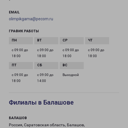
-
EMAIL
olimpikgama@pecom.ru
ГРАФИК РАБОТЫ
с 09:00 до
с 09:00 до
с 09:00 до
с 09:00 до
18:00
18:00
18:00
18:00
с 09:00 до
с 09:00 до
Выходной
18:00
14:00
Филиалы в Балашове
БАЛАШОВ
Россия, Саратовская область, Балашов,