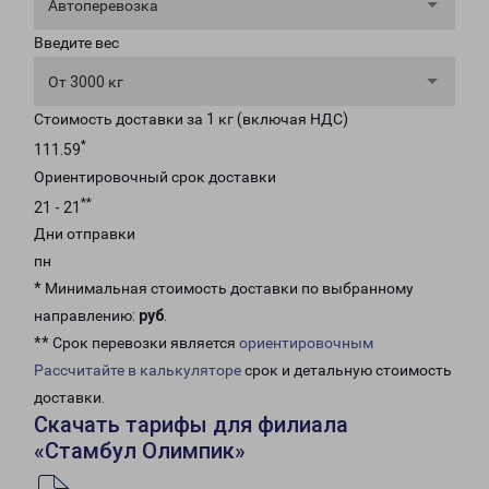
Автоперевозка
Введите вес
От 3000 кг
Стоимость доставки за 1 кг (включая НДС)
*
111.59
Ориентировочный срок доставки
**
21 - 21
Дни отправки
пн
* Минимальная стоимость доставки по выбранному
направлению:
руб
.
** Срок перевозки является
ориентировочным
Рассчитайте в калькуляторе
срок и детальную стоимость
доставки.
Скачать тарифы для филиала
«Стамбул Олимпик»