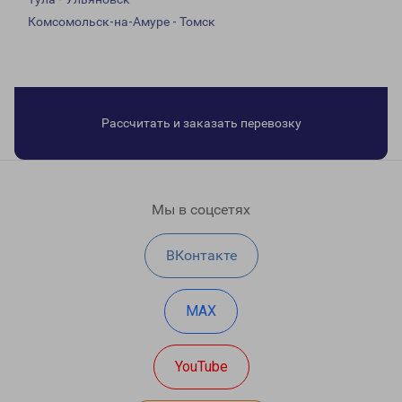
Комсомольск-на-Амуре - Томск
Рассчитать и заказать перевозку
Мы в соцсетях
ВКонтакте
MAX
YouTube