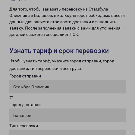
Для того, чтобы заказать перевозку из Стамбула
Олимпика в Балашов, в калькуляторе необходимо ввести
данные для расчета стоимости доставки и заполнить
заявку. После заполнения заявки с вами для уточнения
деталей свяжется специалист ПЭК.
Узнать тариф и срок перевозки
Чтобы узнать тариф, укажите город отправки, город
доставки, тип перевозки и вес груза.
Город отправки
Стамбул Олимпик
⇄
Город доставки
Балашов
Тип перевозки