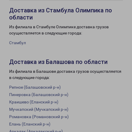
Доставка из Стамбула Олимпика по
области
Из филиала в Стамбуле Олимпике доставка грузов
осуществляется в следующие города:
Стамбул
Доставка из Балашова по области
Из филиала в Балашове доставка грузов осуществляется
в следующие города:
Репное (Балашовский р-н)
Пинеровка (Балашовский р-н)
Краишево (Еланский р-н)
Мучкапский (Мучкапский р-н)
Романовка (Романовский р-н)
Елань (Еланский р-н)
Аркадак (Аркадакский р-н)