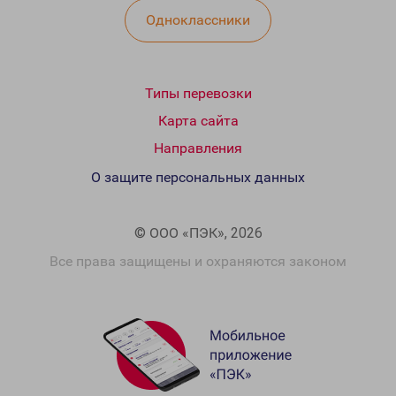
Одноклассники
Типы перевозки
Карта сайта
Направления
О защите персональных данных
© ООО «ПЭК», 2026
Все права защищены и охраняются законом