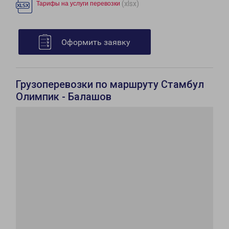
(xlsx)
Тарифы на услуги перевозки
Оформить заявку
Грузоперевозки по маршруту Стамбул
Олимпик - Балашов