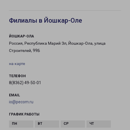
Филиалы в Йошкар-Оле
ЙОШКАР-ОЛА
Россия, Республика Марий Эл, Йошкар-Ола, улица
Строителей, 99Б
на карте
ТЕЛЕФОН
8(8362) 49-50-01
EMAIL
io@pecom.ru
ГРАФИК РАБОТЫ