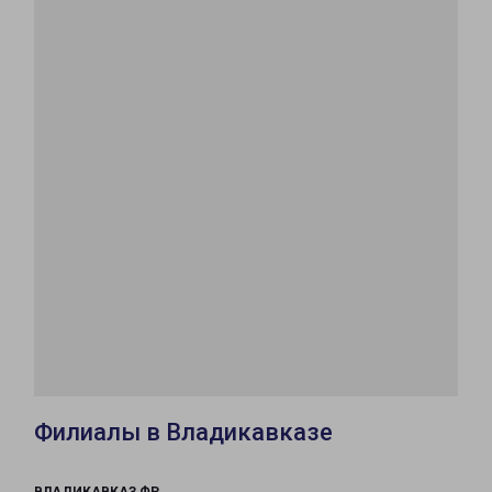
Филиалы в Владикавказе