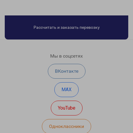
Рассчитать и заказать перевозку
Мы в соцсетях
ВКонтакте
MAX
YouTube
Одноклассники