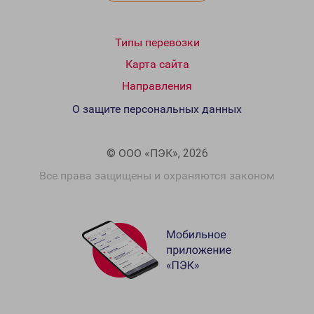
Типы перевозки
Карта сайта
Направления
О защите персональных данных
© ООО «ПЭК», 2026
Все права защищены и охраняются законом