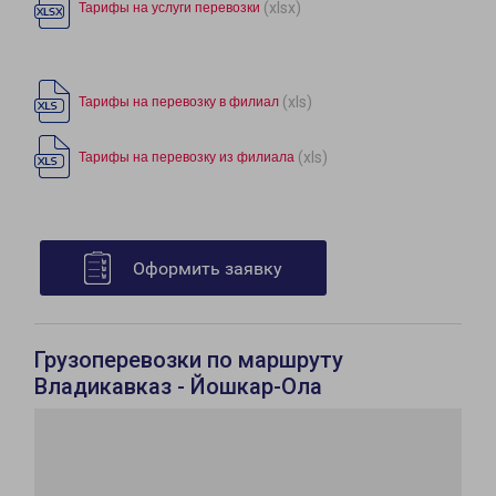
(xlsx)
Тарифы на услуги перевозки
(xls)
Тарифы на перевозку в филиал
(xls)
Тарифы на перевозку из филиала
Оформить заявку
Грузоперевозки по маршруту
Владикавказ - Йошкар-Ола