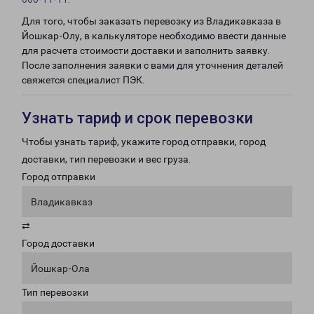
Для того, чтобы заказать перевозку из Владикавказа в
Йошкар-Олу, в калькуляторе необходимо ввести данные
для расчета стоимости доставки и заполнить заявку.
После заполнения заявки с вами для уточнения деталей
свяжется специалист ПЭК.
Узнать тариф и срок перевозки
Чтобы узнать тариф, укажите город отправки, город
доставки, тип перевозки и вес груза.
Город отправки
Владикавказ
⇄
Город доставки
Йошкар-Ола
Тип перевозки