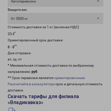
Автоперевозка
Введите вес
От 3000 кг
Стоимость доставки за 1 кг (включая НДС)
*
33.4
Ориентировочный срок доставки
**
8 - 8
Дни отправки
вт, ср, пт
* Минимальная стоимость доставки по выбранному
направлению:
руб
.
** Срок перевозки является
ориентировочным
Рассчитайте в калькуляторе
срок и детальную стоимость
доставки.
Скачать тарифы для филиала
«Владикавказ»