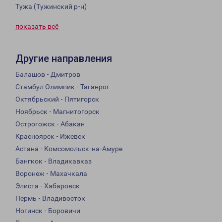
Тужа (Тужинский р-н)
показать всё
Другие направления
Балашов - Дмитров
Стамбул Олимпик - Таганрог
Октябрьский - Пятигорск
Ноябрьск - Магнитогорск
Острогожск - Абакан
Красноярск - Ижевск
Астана - Комсомольск-на-Амуре
Бангкок - Владикавказ
Воронеж - Махачкала
Элиста - Хабаровск
Пермь - Владивосток
Ногинск - Боровичи