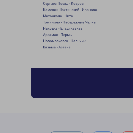
Сергиев Посад - Ковров
Каменск-Шахтинский - Иваново
Махачкала - Чита
Томилино - Набережные Челны
Находка - Владикавказ
Арзамас - Пермь
Новомосковск - Нальчик
Вязьма - Астана