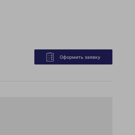
Оформить заявку