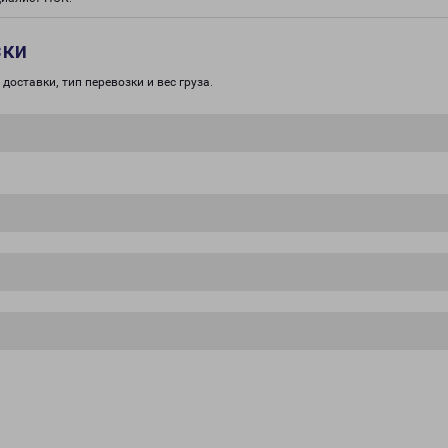
зки
доставки, тип перевозки и вес груза.