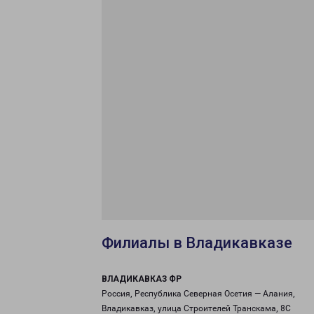
Филиалы в Владикавказе
ВЛАДИКАВКАЗ ФР
Россия, Республика Северная Осетия — Алания,
Владикавказ, улица Строителей Транскама, 8С