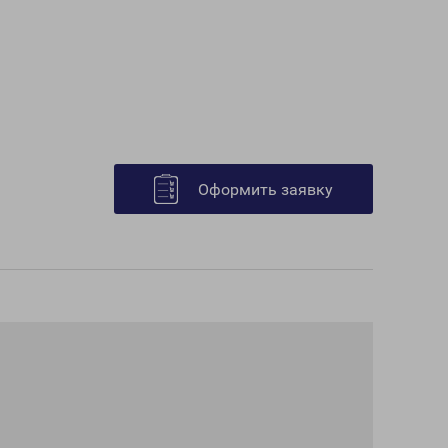
Оформить заявку