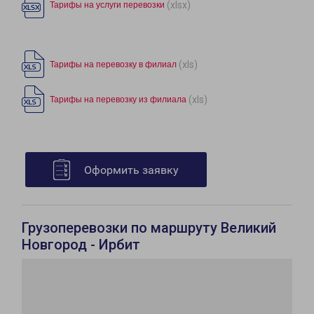
(xlsx)
Тарифы на услуги перевозки
(xls)
Тарифы на перевозку в филиал
(xls)
Тарифы на перевозку из филиала
Оформить заявку
Грузоперевозки по маршруту Великий
Новгород - Ирбит