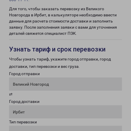
Для того, чтобы заказать перевозку из Великого
Новгорода в Ирбит, в калькуляторе необходимо ввести
данные для расчета стоимости доставки и заполнить
заявку. После заполнения заявки с вами для уточнения
деталей свяжется специалист ПЭК.
Узнать тариф и срок перевозки
Чтобы узнать тариф, укажите город отправки, город
доставки, тип перевозки и вес груза.
Город отправки
Великий Новгород
⇄
Город доставки
Ирбит
Тип перевозки