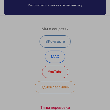
Рассчитать и заказать перевозку
Мы в соцсетях
ВКонтакте
MAX
YouTube
Одноклассники
Типы перевозки