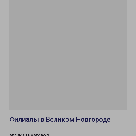
Филиалы в Великом Новгороде