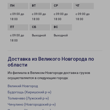
с 09:00 до
с 09:00 до
с 09:00 до
с 09:00 до
18:00
18:00
18:00
18:00
с 09:00 до
Выходной
Выходной
18:00
Доставка из Великого Новгорода по
области
Из филиала в Великом Новгороде доставка грузов
осуществляется в следующие города:
Великий Новгород
Будогощь (Киришский р-н)
Толмачево (Лужский р-н)
Чечулино (Новгородский р-н)