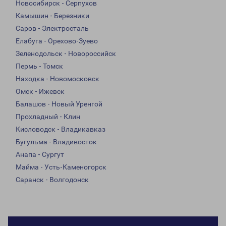
Новосибирск - Серпухов
Камышин - Березники
Саров - Электросталь
Елабуга - Орехово-Зуево
Зеленодольск - Новороссийск
Пермь - Томск
Находка - Новомосковск
Омск - Ижевск
Балашов - Новый Уренгой
Прохладный - Клин
Кисловодск - Владикавказ
Бугульма - Владивосток
Анапа - Сургут
Майма - Усть-Каменогорск
Саранск - Волгодонск