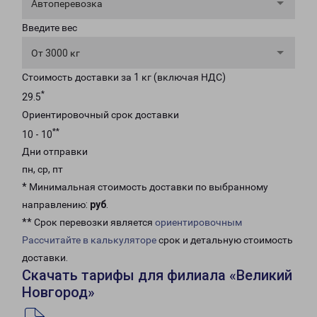
Автоперевозка
Введите вес
От 3000 кг
Стоимость доставки за 1 кг (включая НДС)
*
29.5
Ориентировочный срок доставки
**
10 - 10
Дни отправки
пн, ср, пт
* Минимальная стоимость доставки по выбранному
направлению:
руб
.
** Срок перевозки является
ориентировочным
Рассчитайте в калькуляторе
срок и детальную стоимость
доставки.
Скачать тарифы для филиала «Великий
Новгород»