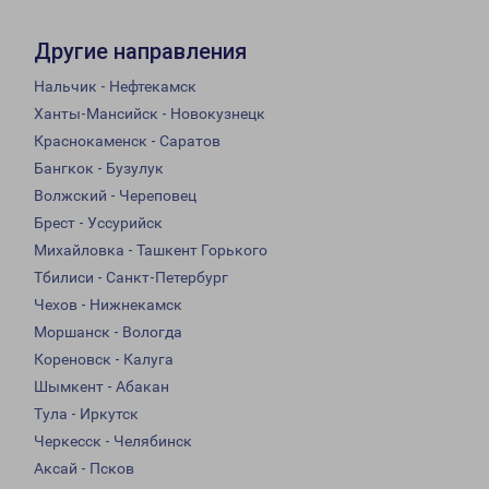
Другие направления
Нальчик - Нефтекамск
Ханты-Мансийск - Новокузнецк
Краснокаменск - Саратов
Бангкок - Бузулук
Волжский - Череповец
Брест - Уссурийск
Михайловка - Ташкент Горького
Тбилиси - Санкт-Петербург
Чехов - Нижнекамск
Моршанск - Вологда
Кореновск - Калуга
Шымкент - Абакан
Тула - Иркутск
Черкесск - Челябинск
Аксай - Псков