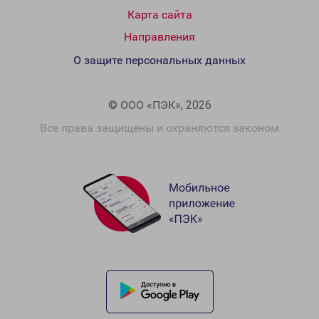
Карта сайта
Направления
О защите персональных данных
© ООО «ПЭК», 2026
Все права защищены и охраняются законом