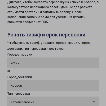
Для того, чтобы заказать перевозку из Углича в Ковров, в
калькуляторе необходимо ввести данные для расчета
стоимости доставки и заполнить заявку. После
заполнения заявки с вами для уточнения деталей
свяжется специалист ПЭК.
Узнать тариф и срок перевозки
Чтобы узнать тариф, укажите город отправки, город
доставки, тип перевозки и вес груза.
Город отправки
Углич
⇄
Город доставки
Ковров
Тип перевозки
Автоперевозка