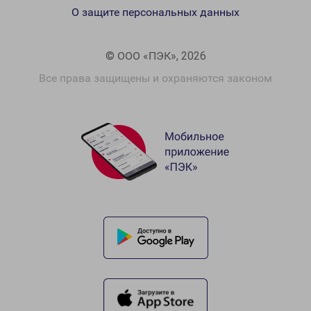
О защите персональных данных
© ООО «ПЭК», 2026
Все права защищены и охраняются законом