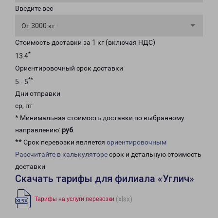
Введите вес
От 3000 кг
Стоимость доставки за 1 кг (включая НДС)
*
13.4
Ориентировочный срок доставки
**
5 - 5
Дни отправки
ср, пт
* Минимальная стоимость доставки по выбранному
направлению:
руб
.
** Срок перевозки является
ориентировочным
Рассчитайте в калькуляторе
срок и детальную стоимость
доставки.
Скачать тарифы для филиала «Углич»
(xlsx)
Тарифы на услуги перевозки