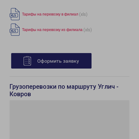
(xls)
Тарифы на перевозку в филиал
(xls)
Тарифы на перевозку из филиала
Оформить заявку
Грузоперевозки по маршруту Углич -
Ковров