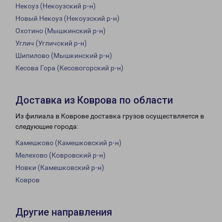
Некоуз (Некоузский р-н)
Новый Некоуз (Некоузский р-н)
Охотино (Мышкинский р-н)
Углич (Угличский р-н)
Шипилово (Мышкинский р-н)
Кесова Гора (Кесовогорский р-н)
Доставка из Коврова по области
Из филиала в Коврове доставка грузов осуществляется в
следующие города:
Камешково (Камешковский р-н)
Мелехово (Ковровский р-н)
Новки (Камешковский р-н)
Ковров
Другие направления