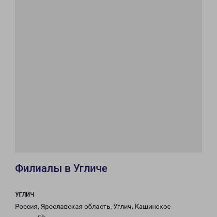
Филиалы в Угличе
УГЛИЧ
Россия, Ярославская область, Углич, Кашинское