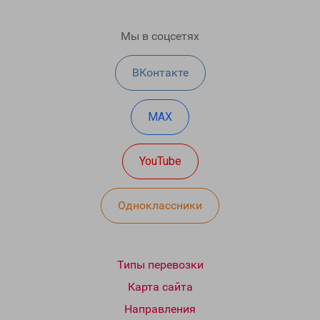
Мы в соцсетях
ВКонтакте
MAX
YouTube
Одноклассники
Типы перевозки
Карта сайта
Направления