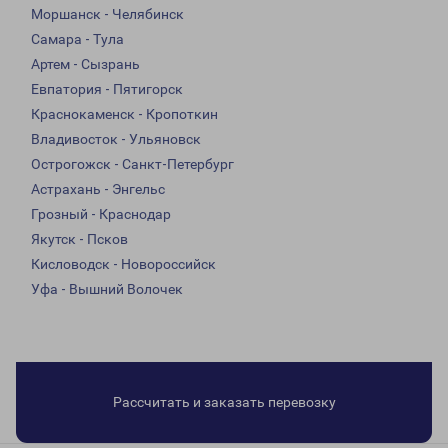
Моршанск - Челябинск
Самара - Тула
Артем - Сызрань
Евпатория - Пятигорск
Краснокаменск - Кропоткин
Владивосток - Ульяновск
Острогожск - Санкт-Петербург
Астрахань - Энгельс
Грозный - Краснодар
Якутск - Псков
Кисловодск - Новороссийск
Уфа - Вышний Волочек
Рассчитать и заказать перевозку