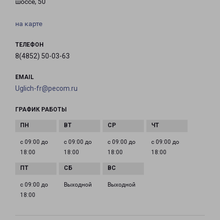
шоссе, 50
на карте
ТЕЛЕФОН
8(4852) 50-03-63
EMAIL
Uglich-fr@pecom.ru
ГРАФИК РАБОТЫ
с 09:00 до
с 09:00 до
с 09:00 до
с 09:00 до
18:00
18:00
18:00
18:00
с 09:00 до
Выходной
Выходной
18:00