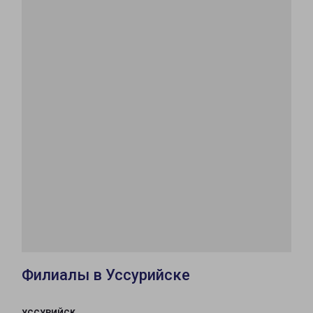
Филиалы в Уссурийске