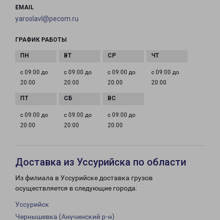
EMAIL
yaroslavl@pecom.ru
ГРАФИК РАБОТЫ
с 09:00 до
с 09:00 до
с 09:00 до
с 09:00 до
20:00
20:00
20:00
20:00
с 09:00 до
с 09:00 до
с 09:00 до
20:00
20:00
20:00
Доставка из Уссурийска по области
Из филиала в Уссурийске доставка грузов
осуществляется в следующие города:
Уссурийск
Чернышевка (Анучинский р-н)