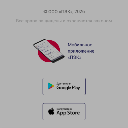
© ООО «ПЭК», 2026
Все права защищены и охраняются законом