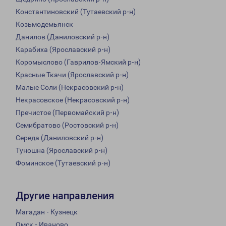
Константиновский (Тутаевский р-н)
Козьмодемьянск
Данилов (Даниловский р-н)
Карабиха (Ярославский р-н)
Коромыслово (Гаврилов-Ямский р-н)
Красные Ткачи (Ярославский р-н)
Малые Соли (Некрасовский р-н)
Некрасовское (Некрасовский р-н)
Пречистое (Первомайский р-н)
Семибратово (Ростовский р-н)
Середа (Даниловский р-н)
Туношна (Ярославский р-н)
Фоминское (Тутаевский р-н)
Другие направления
Магадан - Кузнецк
Омск - Иваново