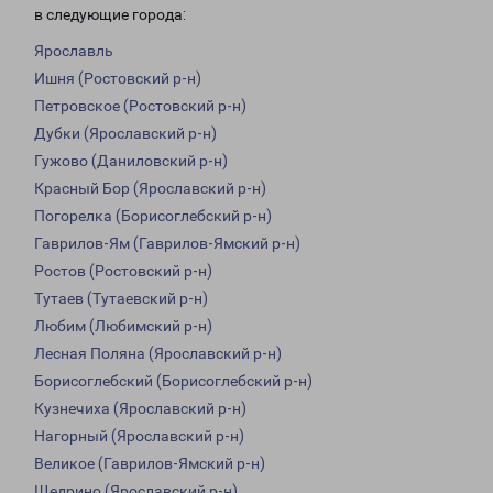
в следующие города:
Ярославль
Ишня (Ростовский р-н)
Петровское (Ростовский р-н)
Дубки (Ярославский р-н)
Гужово (Даниловский р-н)
Красный Бор (Ярославский р-н)
Погорелка (Борисоглебский р-н)
Гаврилов-Ям (Гаврилов-Ямский р-н)
Ростов (Ростовский р-н)
Тутаев (Тутаевский р-н)
Любим (Любимский р-н)
Лесная Поляна (Ярославский р-н)
Борисоглебский (Борисоглебский р-н)
Кузнечиха (Ярославский р-н)
Нагорный (Ярославский р-н)
Великое (Гаврилов-Ямский р-н)
Щедрино (Ярославский р-н)