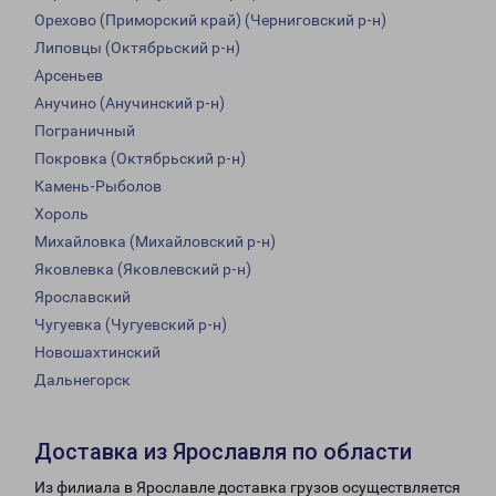
Орехово (Приморский край) (Черниговский р-н)
Липовцы (Октябрьский р-н)
Арсеньев
Анучино (Анучинский р-н)
Пограничный
Покровка (Октябрьский р-н)
Камень-Рыболов
Хороль
Михайловка (Михайловский р-н)
Яковлевка (Яковлевский р-н)
Ярославский
Чугуевка (Чугуевский р-н)
Новошахтинский
Дальнегорск
Доставка из Ярославля по области
Из филиала в Ярославле доставка грузов осуществляется