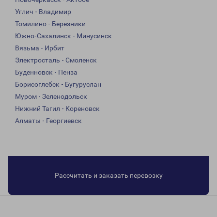
Углич - Владимир
Томилино - Березники
Южно-Сахалинск - Минусинск
Вязьма - Ирбит
Электросталь - Смоленск
Буденновск - Пенза
Борисоглебск - Бугуруслан
Муром - Зеленодольск
Нижний Тагил - Кореновск
Алматы - Георгиевск
Рассчитать и заказать перевозку