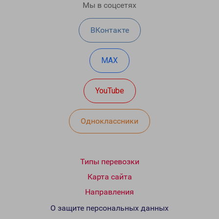
Мы в соцсетях
ВКонтакте
MAX
YouTube
Одноклассники
Типы перевозки
Карта сайта
Направления
О защите персональных данных