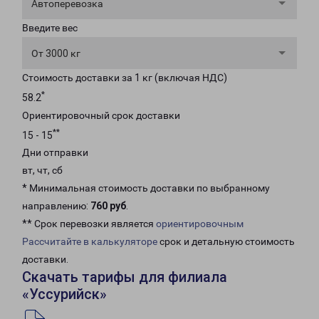
Автоперевозка
Введите вес
От 3000 кг
Стоимость доставки за 1 кг (включая НДС)
*
58.2
Ориентировочный срок доставки
**
15 - 15
Дни отправки
вт, чт, сб
* Минимальная стоимость доставки по выбранному
направлению:
760 руб
.
** Срок перевозки является
ориентировочным
Рассчитайте в калькуляторе
срок и детальную стоимость
доставки.
Скачать тарифы для филиала
«Уссурийск»