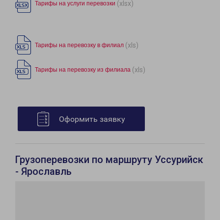
(xlsx)
Тарифы на услуги перевозки
(xls)
Тарифы на перевозку в филиал
(xls)
Тарифы на перевозку из филиала
Оформить заявку
Грузоперевозки по маршруту Уссурийск
- Ярославль