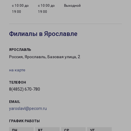
с 10:00 до
с 10:00 до
Выходной
19:00
19:00
Филиалы в Ярославле
ЯРОСЛАВЛЬ
Россия, Ярославль, Базовая улица, 2
на карте
ТЕЛЕФОН
8(4852) 670-780
EMAIL
yaroslavl@pecom.ru
ГРАФИК РАБОТЫ