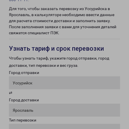
Для того, чтобы заказать перевозку из Уссурийска в
Ярославль, в калькуляторе необходимо ввести данные
для расчета стоимости доставки и заполнить заявку.
После заполнения заявки с вами для уточнения деталей
свяжется специалист ПЭК.
Узнать тариф и срок перевозки
Чтобы узнать тариф, укажите город отправки, город
доставки, тип перевозки и вес груза.
Город отправки
Уссурийск
⇄
Город доставки
Ярославль
Тип перевозки