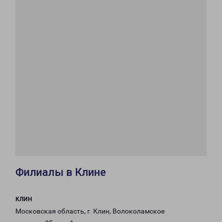
Филиалы в Клине
КЛИН
Московская область, г. Клин, Волоколамское