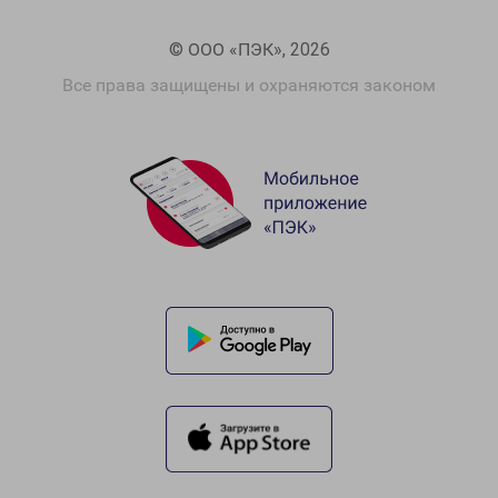
© ООО «ПЭК», 2026
Все права защищены и охраняются законом