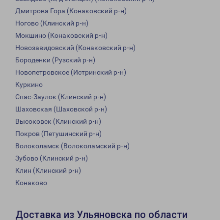
Дмитрова Гора (Конаковский р-н)
Ногово (Клинский р-н)
Мокшино (Конаковский р-н)
Новозавидовский (Конаковский р-н)
Бороденки (Рузский р-н)
Новопетровское (Истринский р-н)
Куркино
Спас-Заулок (Клинский р-н)
Шаховская (Шаховской р-н)
Высоковск (Клинский р-н)
Покров (Петушинский р-н)
Волоколамск (Волоколамский р-н)
Зубово (Клинский р-н)
Клин (Клинский р-н)
Конаково
Доставка из Ульяновска по области