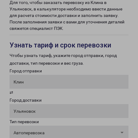
Для того, чтобы заказать перевозку из Клина в
Ульяновск, в калькуляторе необходимо ввести данные
для расчета стоимости доставки и заполнить заявку.
После заполнения заявки с вами для уточнения деталей
свяжется специалист ПЭК.
Узнать тариф и срок перевозки
Чтобы узнать тариф, укажите город отправки, город
доставки, тип перевозки и вес груза.
Город отправки
Клин
⇄
Город доставки
Ульяновск
Тип перевозки
Автоперевозка