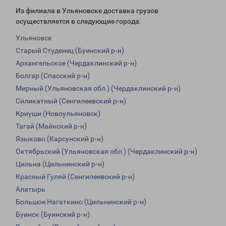
Из филиала в Ульяновске доставка грузов
осуществляется в следующие города:
Ульяновск
Старый Студенец (Буинский р-н)
Архангельское (Чердаклинский р-н)
Болгар (Спасский р-н)
Мирный (Ульяновская обл.) (Чердаклинский р-н)
Силикатный (Сенгилеевский р-н)
Криуши (Новоульяновск)
Тагай (Майнский р-н)
Языково (Карсунский р-н)
Октябрьский (Ульяновская обл.) (Чердаклинский р-н)
Цильна (Цильнинский р-н)
Красный Гуляй (Сенгилеевский р-н)
Алатырь
Большое Нагаткино (Цильнинский р-н)
Буинск (Буинский р-н)