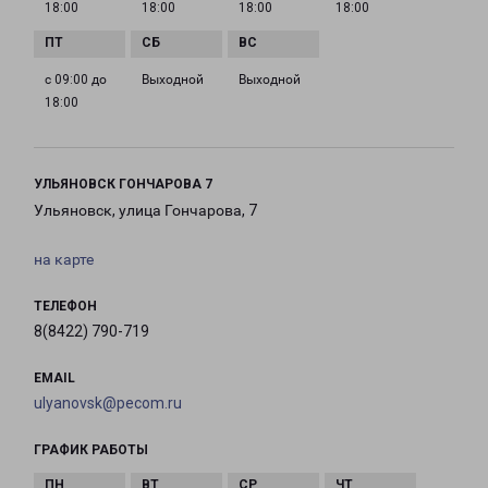
18:00
18:00
18:00
18:00
с 09:00 до
Выходной
Выходной
18:00
УЛЬЯНОВСК ГОНЧАРОВА 7
Ульяновск, улица Гончарова, 7
на карте
ТЕЛЕФОН
8(8422) 790-719
EMAIL
ulyanovsk@pecom.ru
ГРАФИК РАБОТЫ