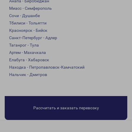
Анапа - Биробиджан
Миасс - Симферополь
Сочи - Душанбе
Тбилиси - Тольятти
Красноярск - Бийск
Санкт-Петербург - Адлер
Таганрог - Тула
Артем - Махачкала
Елабуга - Хабаровск
Находка - Петропавловск-Камчатский
Нальчик - Дмитров
Рассчитать и заказать перевозку