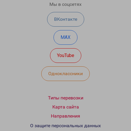
Мы в соцсетях
ВКонтакте
MAX
YouTube
Одноклассники
Типы перевозки
Карта сайта
Направления
О защите персональных данных