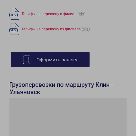
(xls)
Тарифы на перевозку в филиал
(xls)
Тарифы на перевозку из филиала
Оформить заявку
Грузоперевозки по маршруту Клин -
Ульяновск