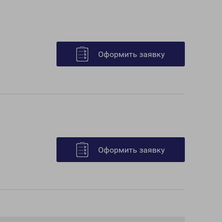
Оформить заявку
Оформить заявку