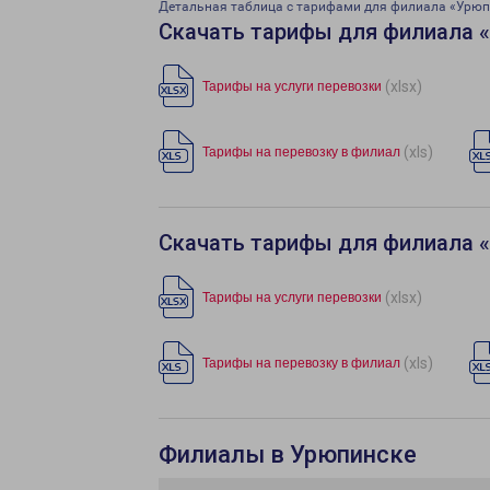
Детальная таблица с тарифами для филиала «Урюп
Скачать тарифы для филиала 
(xlsx)
Тарифы на услуги перевозки
(xls)
Тарифы на перевозку в филиал
Скачать тарифы для филиала 
(xlsx)
Тарифы на услуги перевозки
(xls)
Тарифы на перевозку в филиал
Филиалы в Урюпинске