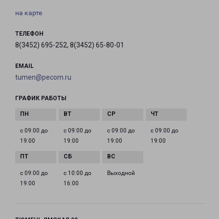
на карте
ТЕЛЕФОН
8(3452) 695-252, 8(3452) 65-80-01
EMAIL
tumen@pecom.ru
ГРАФИК РАБОТЫ
с 09:00 до
с 09:00 до
с 09:00 до
с 09:00 до
19:00
19:00
19:00
19:00
с 09:00 до
с 10:00 до
Выходной
19:00
16:00