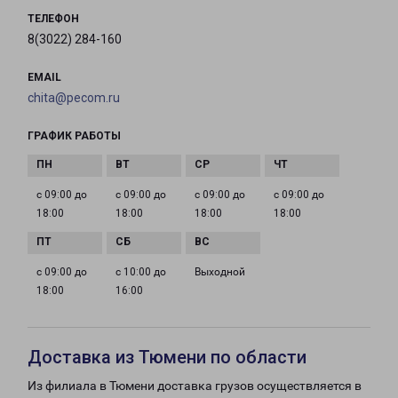
ТЕЛЕФОН
8(3022) 284-160
EMAIL
chita@pecom.ru
ГРАФИК РАБОТЫ
с 09:00 до
с 09:00 до
с 09:00 до
с 09:00 до
18:00
18:00
18:00
18:00
с 09:00 до
с 10:00 до
Выходной
18:00
16:00
Доставка из Тюмени по области
Из филиала в Тюмени доставка грузов осуществляется в