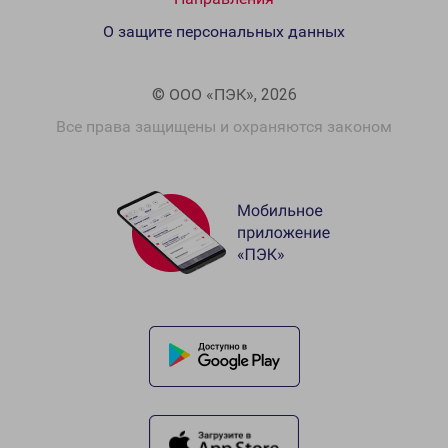
О защите персональных данных
© ООО «ПЭК», 2026
Все права защищены и охраняются законом