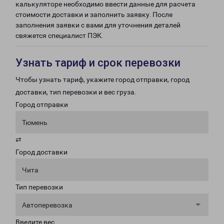
калькуляторе необходимо ввести данные для расчета
стоимости доставки и заполнить заявку. После
заполнения заявки с вами для уточнения деталей
свяжется специалист ПЭК.
Узнать тариф и срок перевозки
Чтобы узнать тариф, укажите город отправки, город
доставки, тип перевозки и вес груза.
Город отправки
Тюмень
⇄
Город доставки
Чита
Тип перевозки
Автоперевозка
Введите вес