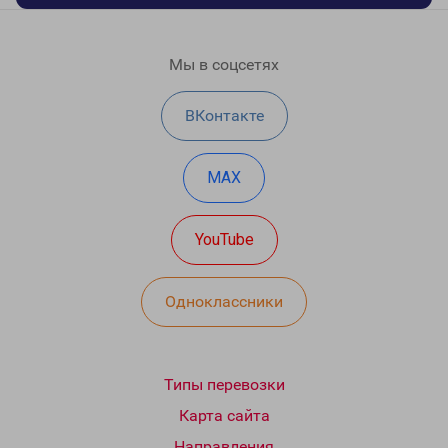
Мы в соцсетях
ВКонтакте
MAX
YouTube
Одноклассники
Типы перевозки
Карта сайта
Направления