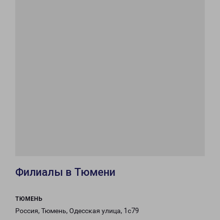
Филиалы в Тюмени
ТЮМЕНЬ
Россия, Тюмень, Одесская улица, 1с79