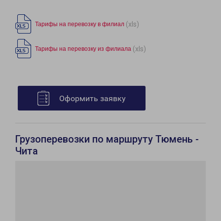
(xls)
Тарифы на перевозку в филиал
(xls)
Тарифы на перевозку из филиала
Оформить заявку
Грузоперевозки по маршруту Тюмень -
Чита