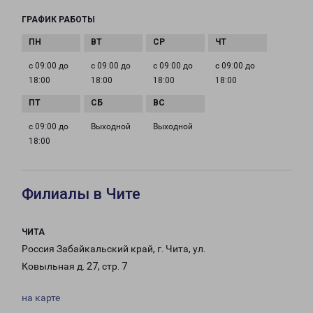
ГРАФИК РАБОТЫ
с 09:00 до
с 09:00 до
с 09:00 до
с 09:00 до
18:00
18:00
18:00
18:00
с 09:00 до
Выходной
Выходной
18:00
Филиалы в Чите
ЧИТА
Россия Забайкальский край, г. Чита, ул.
Ковыльная д. 27, стр. 7
на карте