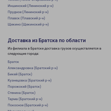
Иншинский (Ленинский р-н)
Прудное (Ленинский р-н)
Плавск (Плавский р-н)
Щекино (Щекинский р-н)
Доставка из Братска по области
Из филиала в Братске доставка грузов осуществляется в
следующие города:
Братск
Александровка (Братский р-н)
Бикей (Братск)
Кузнецовка (Братский р-н)
Порожский (Братск)
Стениха (Братск)
Тарма (Братский р-н)
Покосное (Братский р-н)