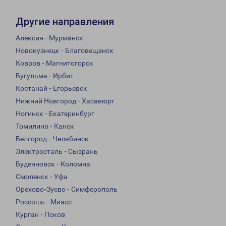
Другие направления
Алексин - Мурманск
Новокузнецк - Благовещенск
Ковров - Магнитогорск
Бугульма - Ирбит
Костанай - Егорьевск
Нижний Новгород - Хасавюрт
Ногинск - Екатеринбург
Томилино - Канск
Белгород - Челябинск
Электросталь - Сызрань
Буденновск - Коломна
Смоленск - Уфа
Орехово-Зуево - Симферополь
Россошь - Миасс
Курган - Псков