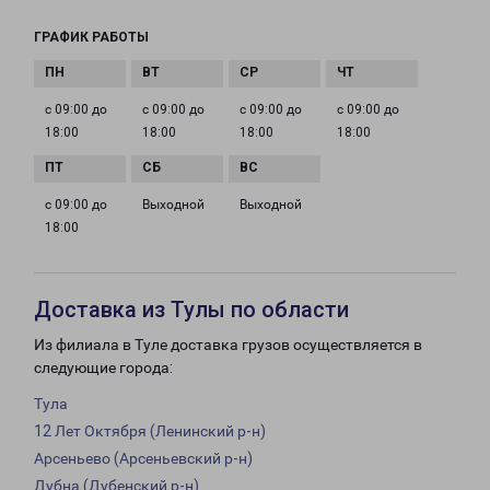
ГРАФИК РАБОТЫ
с 09:00 до
с 09:00 до
с 09:00 до
с 09:00 до
18:00
18:00
18:00
18:00
с 09:00 до
Выходной
Выходной
18:00
Доставка из Тулы по области
Из филиала в Туле доставка грузов осуществляется в
следующие города:
Тула
12 Лет Октября (Ленинский р-н)
Арсеньево (Арсеньевский р-н)
Дубна (Дубенский р-н)