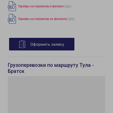
(xls)
Тарифы на перевозку в филиал
(xls)
Тарифы на перевозку из филиала
Оформить заявку
Грузоперевозки по маршруту Тула -
Братск