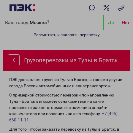
Главная
Направления
Грузоперевозки из Тулы в Братск
Ваш город
Москва?
Да
Нет
Рассчитать и заказать перевозку
Грузоперевозки из Тулы в Братск
ПЭК доставляет грузы из Тулы в Братск, а также в другие
города России автомобильным и авиатранспортом.
С примерной стоимостью перевозки по направлению
Тула - Братск вы можете ознакомиться на сайте,
произвести расчет стоимости с помощью онлайн-
калькулятора или позвонить нам по телефону:
+7 (495)
660-11-11
.
Для того, чтобы заказать перевозку из Тулы в Братск, в