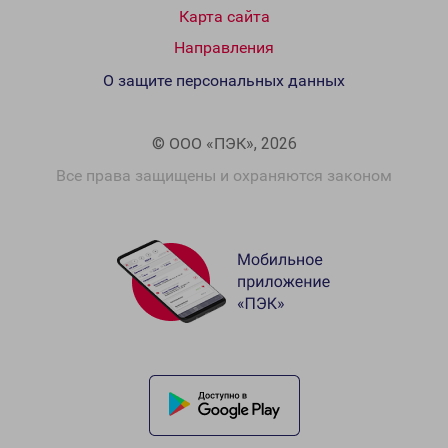
Карта сайта
Направления
О защите персональных данных
© ООО «ПЭК», 2026
Все права защищены и охраняются законом