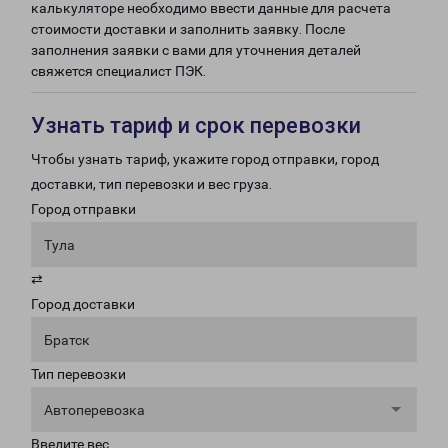
калькуляторе необходимо ввести данные для расчета
стоимости доставки и заполнить заявку. После
заполнения заявки с вами для уточнения деталей
свяжется специалист ПЭК.
Узнать тариф и срок перевозки
Чтобы узнать тариф, укажите город отправки, город
доставки, тип перевозки и вес груза.
Город отправки
Тула
⇄
Город доставки
Братск
Тип перевозки
Автоперевозка
Введите вес