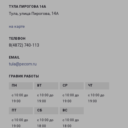
ТУЛА ПИРОГОВА 14А
Тула, улица Пирогова, 14А
на карте
ТЕЛЕФОН
8(4872) 740-113
EMAIL
tula@pecom.ru
ГРАФИК РАБОТЫ
с 10:00 до
с 10:00 до
с 10:00 до
с 10:00 до
19:00
19:00
19:00
19:00
с 10:00 до
с 10:00 до
с 10:00 до
19:00
18:00
18:00