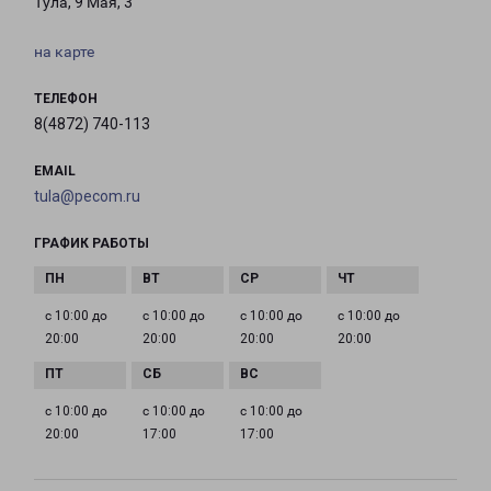
Тула, 9 Мая, 3
на карте
ТЕЛЕФОН
8(4872) 740-113
EMAIL
tula@pecom.ru
ГРАФИК РАБОТЫ
с 10:00 до
с 10:00 до
с 10:00 до
с 10:00 до
20:00
20:00
20:00
20:00
с 10:00 до
с 10:00 до
с 10:00 до
20:00
17:00
17:00