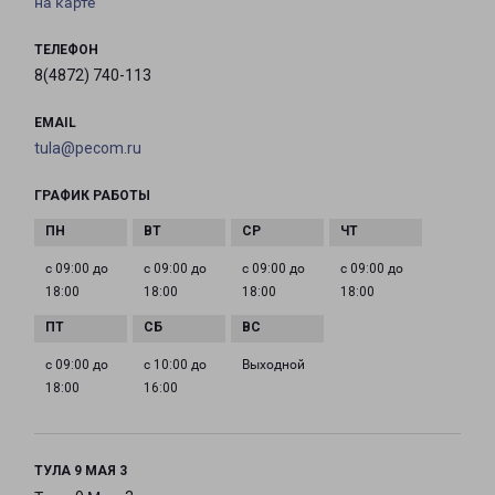
на карте
ТЕЛЕФОН
8(4872) 740-113
EMAIL
tula@pecom.ru
ГРАФИК РАБОТЫ
с 09:00 до
с 09:00 до
с 09:00 до
с 09:00 до
18:00
18:00
18:00
18:00
с 09:00 до
с 10:00 до
Выходной
18:00
16:00
ТУЛА 9 МАЯ 3