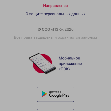
Направления
О защите персональных данных
© ООО «ПЭК», 2026
Все права защищены и охраняются законом