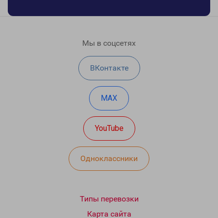
Мы в соцсетях
ВКонтакте
MAX
YouTube
Одноклассники
Типы перевозки
Карта сайта