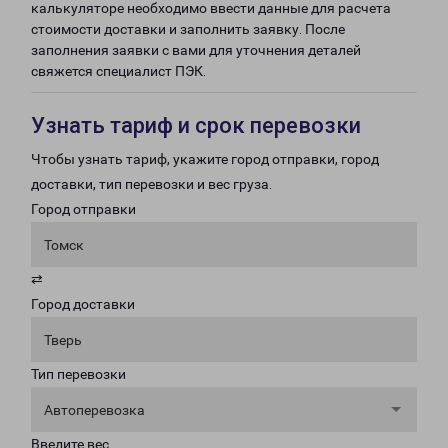
калькуляторе необходимо ввести данные для расчета
стоимости доставки и заполнить заявку. После
заполнения заявки с вами для уточнения деталей
свяжется специалист ПЭК.
Узнать тариф и срок перевозки
Чтобы узнать тариф, укажите город отправки, город
доставки, тип перевозки и вес груза.
Город отправки
Томск
⇄
Город доставки
Тверь
Тип перевозки
Автоперевозка
Введите вес