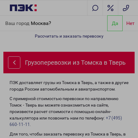
Главная
Направления
Грузоперевозки из Томска в Тверь
Ваш город
Москва?
Да
Нет
Рассчитать и заказать перевозку
Грузоперевозки из Томска в Тверь
ПЭК доставляет грузы из Томска в Тверь, а также в другие
города России автомобильным и авиатранспортом.
С примерной стоимостью перевозки по направлению
Томск - Тверь вы можете ознакомиться на сайте,
произвести расчет стоимости с помощью онлайн-
калькулятора или позвонить нам по телефону:
+7 (495)
660-11-11
.
Для того, чтобы заказать перевозку из Томска в Тверь, в