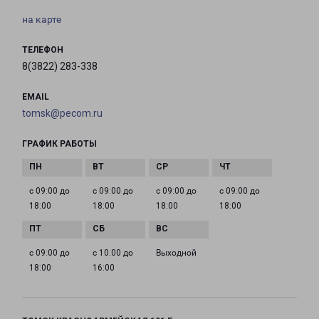
на карте
ТЕЛЕФОН
8(3822) 283-338
EMAIL
tomsk@pecom.ru
ГРАФИК РАБОТЫ
с 09:00 до
с 09:00 до
с 09:00 до
с 09:00 до
18:00
18:00
18:00
18:00
с 09:00 до
с 10:00 до
Выходной
18:00
16:00