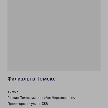
Филиалы в Томске
ТОМСК
Россия, Томск, микрорайон Черемошники,
Пролетарская улица, 38В