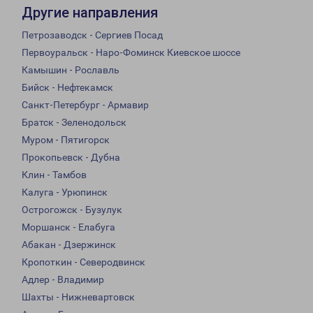
Другие направления
Петрозаводск - Сергиев Посад
Первоуральск - Наро-Фоминск Киевское шоссе
Камышин - Рославль
Бийск - Нефтекамск
Санкт-Петербург - Армавир
Братск - Зеленодольск
Муром - Пятигорск
Прокопьевск - Дубна
Клин - Тамбов
Калуга - Урюпинск
Острогожск - Бузулук
Моршанск - Елабуга
Абакан - Дзержинск
Кропоткин - Северодвинск
Адлер - Владимир
Шахты - Нижневартовск