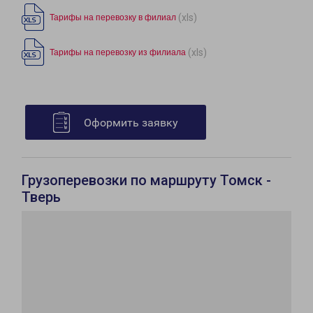
(xls)
Тарифы на перевозку в филиал
(xls)
Тарифы на перевозку из филиала
Оформить заявку
Грузоперевозки по маршруту Томск -
Тверь