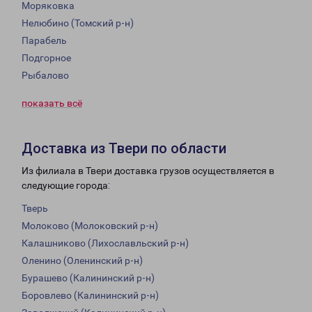
Моряковка
Нелюбино (Томский р-н)
Парабель
Подгорное
Рыбалово
показать всё
Доставка из Твери по области
Из филиала в Твери доставка грузов осуществляется в
следующие города:
Тверь
Молоково (Молоковский р-н)
Калашниково (Лихославльский р-н)
Оленино (Оленинский р-н)
Бурашево (Калининский р-н)
Боровлево (Калининский р-н)