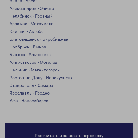
Анапа - Брест
Александров - Элиста
Челябинск - Грозный
Арзамас - Махачкала
Клинцы - Актобе
Благовещенск - Биробиджан
Ноябрьск - Выкса
Бишкек - Ульяновск
Альметьевск - Могилев
Нальчик - Магнитогорск
Ростов-на-Дону - Новокузнецк
Ставрополь - Самара
Ярославль - Гродно
Уфа - Новосибирск
Рассчитать и заказать перевозку