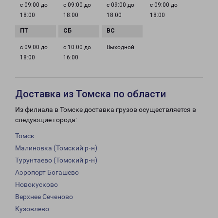
с 09:00 до
с 09:00 до
с 09:00 до
с 09:00 до
18:00
18:00
18:00
18:00
с 09:00 до
с 10:00 до
Выходной
18:00
16:00
Доставка из Томска по области
Из филиала в Томске доставка грузов осуществляется в
следующие города:
Томск
Малиновка (Томский р-н)
Турунтаево (Томский р-н)
Аэропорт Богашево
Новокусково
Верхнее Сеченово
Кузовлево