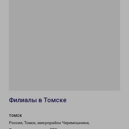
Филиалы в Томске
ТОМСК
Россия, Томск, микрорайон Черемошники,