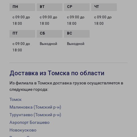
с 09:00 до
с 09:00 до
с 09:00 до
с 09:00 до
18:00
18:00
18:00
18:00
с 09:00 до
Выходной
Выходной
18:00
Доставка из Томска по области
Из филиала в Томске доставка грузов осуществляется в
следующие города:
Томск
Малиновка (Томский р-н)
Турунтаево (Томский р-н)
Аэропорт Богашево
Новокусково