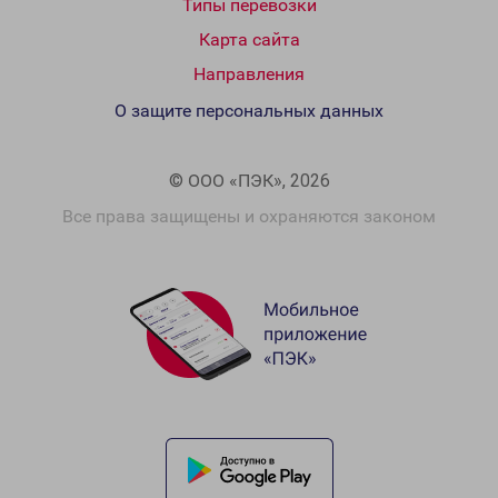
Типы перевозки
Карта сайта
Направления
О защите персональных данных
© ООО «ПЭК», 2026
Все права защищены и охраняются законом