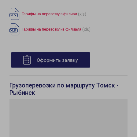
(xls)
Тарифы на перевозку в филиал
(xls)
Тарифы на перевозку из филиала
Оформить заявку
Грузоперевозки по маршруту Томск -
Рыбинск