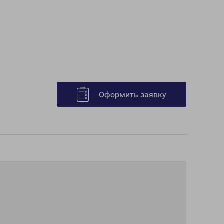
Оформить заявку