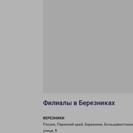
Филиалы в Березниках
БЕРЕЗНИКИ
Россия, Пермский край, Березники, Большевистская
улица, 8