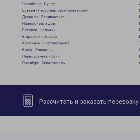
Челябинск - Сургут
Ереван - Петропавловск-Камчатский
Душанбе - Владикавказ
Ижевск - Балашов
Батайск - Нальчик
Егорьевск - Лысьва
Кострома - Нефтеюганск2
Брест - Рославль
Первоуральск - Сочи
Оренбург - Севастополь
Рассчитать и заказать перевозку