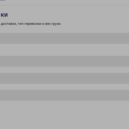
зки
доставки, тип перевозки и вес груза.