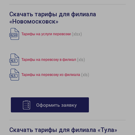
Скачать тарифы для филиала
«Новомосковск»
(xlsx)
Тарифы на услуги перевозки
(xls)
Тарифы на перевозку в филиал
(xls)
Тарифы на перевозку из филиала
Оформить заявку
Скачать тарифы для филиала «Тула»