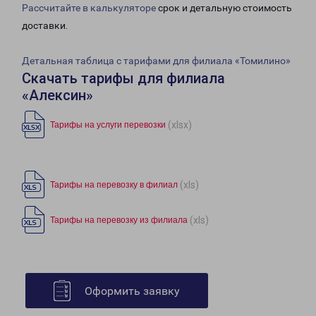
Рассчитайте в калькуляторе
срок и детальную стоимость
доставки.
Детальная таблица с тарифами для филиала «Томилино»
Скачать тарифы для филиала
«Алексин»
(xlsx)
Тарифы на услуги перевозки
(xls)
Тарифы на перевозку в филиал
(xls)
Тарифы на перевозку из филиала
Оформить заявку