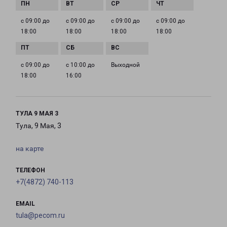
с 09:00 до
с 09:00 до
с 09:00 до
с 09:00 до
18:00
18:00
18:00
18:00
с 09:00 до
с 10:00 до
Выходной
18:00
16:00
ТУЛА 9 МАЯ 3
Тула, 9 Мая, 3
на карте
ТЕЛЕФОН
+7(4872) 740-113
EMAIL
tula@pecom.ru