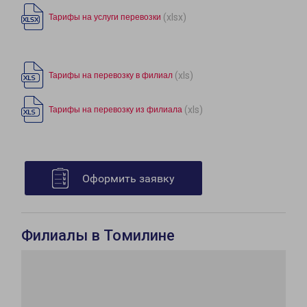
(xlsx)
Тарифы на услуги перевозки
(xls)
Тарифы на перевозку в филиал
(xls)
Тарифы на перевозку из филиала
Оформить заявку
Филиалы в Томилине