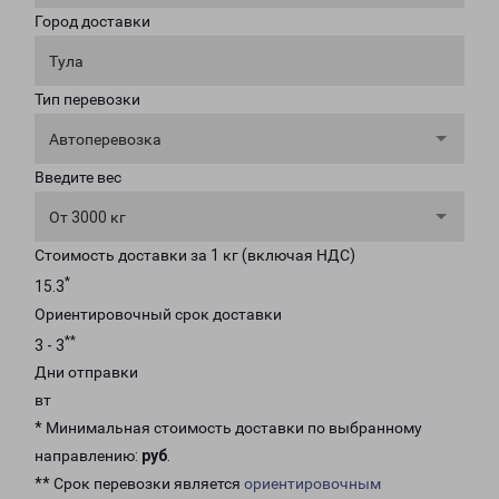
Город доставки
Тула
Тип перевозки
Автоперевозка
Введите вес
От 3000 кг
Стоимость доставки за 1 кг (включая НДС)
*
15.3
Ориентировочный срок доставки
**
3 - 3
Дни отправки
вт
* Минимальная стоимость доставки по выбранному
направлению:
руб
.
** Срок перевозки является
ориентировочным