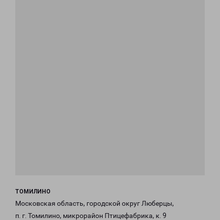
ТОМИЛИНО
Московская область, городской округ Люберцы,
п. г. Томилино, микрорайон Птицефабрика, к. 9