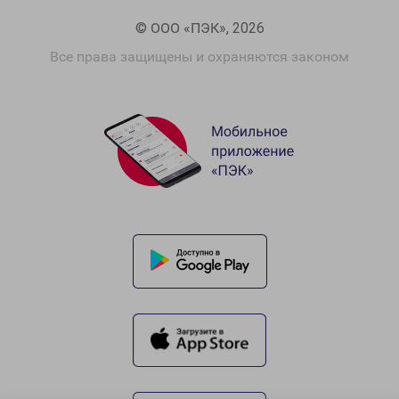
© ООО «ПЭК», 2026
Все права защищены и охраняются законом