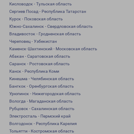
Кисловодск - Тульская область
Сергиев Посад - Республика Татарстан
Курск - Псковская область
Южно-Сахалинск - Свердловская область
Владивосток - Гродненская область
Череповец - Узбекистан
Каменск-Шахтинский - Московская область
Абакан - Саратовская область
Саранск - Ростовская область
Канск - Республика Коми
Кинешма - Челябинская область
Бангкок - Оренбургская область
Урюпинск - Нижегородская область
Вологда - Магаданская область
Рубцовск - Сахалинская область
Электросталь - Пермский край
Волгодонск - Республика Карелия
Тольятти - Костромская область