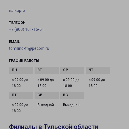
на карте
ТЕЛЕФОН
+7 (800) 101-15-61
EMAIL
tomilino-fr@pecom.ru
ГРАФИК РАБОТЫ
с 09:00 до
с 09:00 до
с 09:00 до
с 09:00 до
18:00
18:00
18:00
18:00
с 09:00 до
Выходной
Выходной
18:00
Филиалы в Тульской области