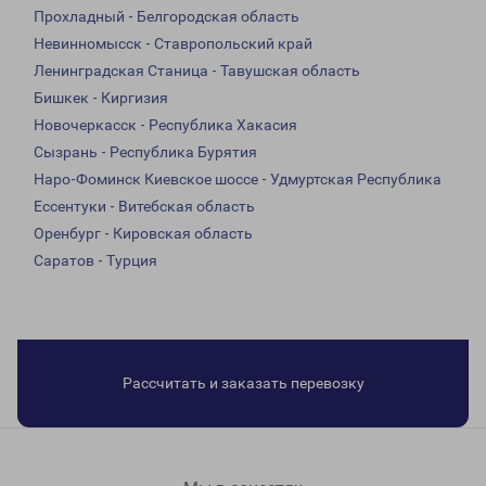
Прохладный - Белгородская область
Невинномысск - Ставропольский край
Ленинградская Станица - Тавушская область
Бишкек - Киргизия
Новочеркасск - Республика Хакасия
Сызрань - Республика Бурятия
Наро-Фоминск Киевское шоссе - Удмуртская Республика
Ессентуки - Витебская область
Оренбург - Кировская область
Саратов - Турция
Рассчитать и заказать перевозку