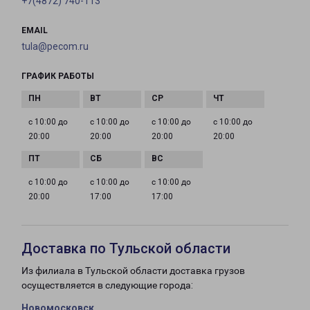
+7(4872) 740-113
EMAIL
tula@pecom.ru
ГРАФИК РАБОТЫ
с 10:00 до
с 10:00 до
с 10:00 до
с 10:00 до
20:00
20:00
20:00
20:00
с 10:00 до
с 10:00 до
с 10:00 до
20:00
17:00
17:00
Доставка по Тульской области
Из филиала в Тульской области доставка грузов
осуществляется в следующие города:
Новомосковск