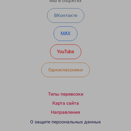
Мы в соцсетях
ВКонтакте
MAX
YouTube
Одноклассники
Типы перевозки
Карта сайта
Направления
О защите персональных данных