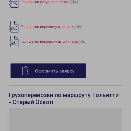
(xlsx)
Тарифы на услуги перевозки
(xls)
Тарифы на перевозку в филиал
(xls)
Тарифы на перевозку из филиала
Оформить заявку
Грузоперевозки по маршруту Тольятти
- Старый Оскол