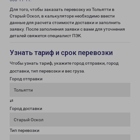
Для того, чтобы заказать перевозку из Тольятти в
Старый Оскол, в калькуляторе необходимо ввести
данные для расчета стоимости доставки и заполнить
заявку. После заполнения заявки с вами для уточнения
деталей свяжется специалист ПЭК.
Узнать тариф и срок перевозки
Чтобы узнать тариф, укажите город отправки, город
доставки, тип перевозки и вес груза.
Город отправки
Тольятти
⇄
Город доставки
Старый Оскол
Тип перевозки