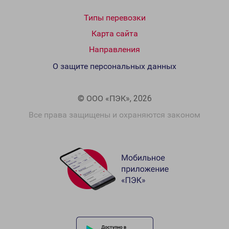
Типы перевозки
Карта сайта
Направления
О защите персональных данных
© ООО «ПЭК», 2026
Все права защищены и охраняются законом