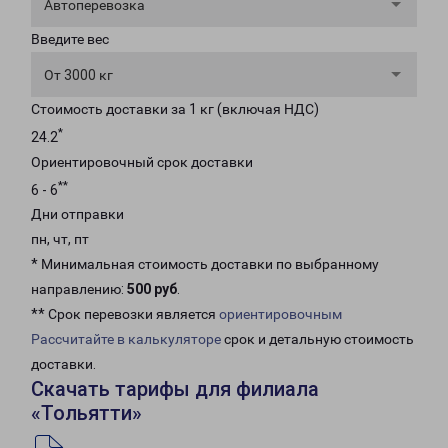
Автоперевозка
Введите вес
От 3000 кг
Стоимость доставки за 1 кг (включая НДС)
*
24.2
Ориентировочный срок доставки
**
6 - 6
Дни отправки
пн, чт, пт
* Минимальная стоимость доставки по выбранному
направлению:
500 руб
.
** Срок перевозки является
ориентировочным
Рассчитайте в калькуляторе
срок и детальную стоимость
доставки.
Скачать тарифы для филиала
«Тольятти»