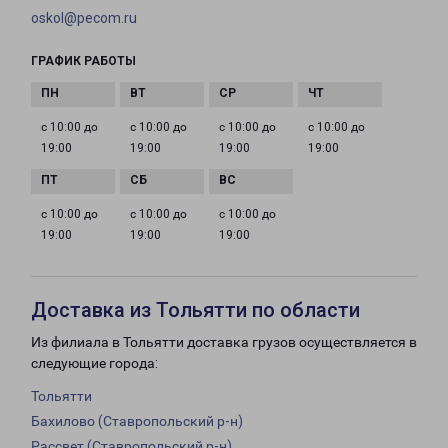
oskol@pecom.ru
ГРАФИК РАБОТЫ
с 10:00 до
с 10:00 до
с 10:00 до
с 10:00 до
19:00
19:00
19:00
19:00
с 10:00 до
с 10:00 до
с 10:00 до
19:00
19:00
19:00
Доставка из Тольятти по области
Из филиала в Тольятти доставка грузов осуществляется в
следующие города:
Тольятти
Бахилово (Ставропольский р-н)
Рассвет (Ставропольский р-н)