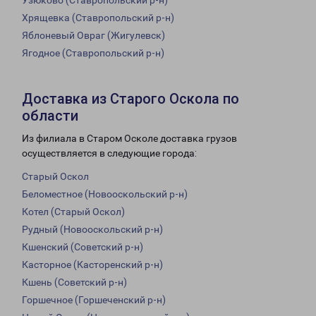
Узюково (Ставропольский р-н)
Хрящевка (Ставропольский р-н)
Яблоневый Овраг (Жигулевск)
Ягодное (Ставропольский р-н)
Доставка из Старого Оскола по
области
Из филиала в Старом Осколе доставка грузов
осуществляется в следующие города:
Старый Оскол
Беломестное (Новооскольский р-н)
Котел (Старый Оскол)
Рудный (Новооскольский р-н)
Кшенский (Советский р-н)
Касторное (Касторенский р-н)
Кшень (Советский р-н)
Горшечное (Горшеченский р-н)