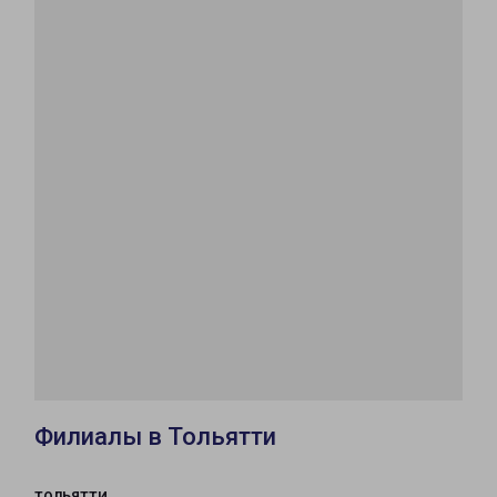
Филиалы в Тольятти