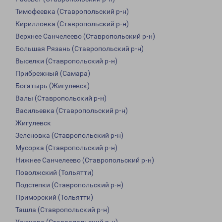
Тимофеевка (Ставропольский р-н)
Кирилловка (Ставропольский р-н)
Верхнее Санчелеево (Ставропольский р-н)
Большая Рязань (Ставропольский р-н)
Выселки (Ставропольский р-н)
Прибрежный (Самара)
Богатырь (Жигулевск)
Валы (Ставропольский р-н)
Васильевка (Ставропольский р-н)
Жигулевск
Зеленовка (Ставропольский р-н)
Мусорка (Ставропольский р-н)
Нижнее Санчелеево (Ставропольский р-н)
Поволжский (Тольятти)
Подстепки (Ставропольский р-н)
Приморский (Тольятти)
Ташла (Ставропольский р-н)