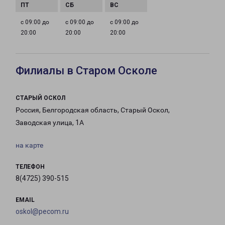
с 09:00 до
с 09:00 до
с 09:00 до
20:00
20:00
20:00
Филиалы в Старом Осколе
СТАРЫЙ ОСКОЛ
Россия, Белгородская область, Старый Оскол,
Заводская улица, 1А
на карте
ТЕЛЕФОН
8(4725) 390-515
EMAIL
oskol@pecom.ru