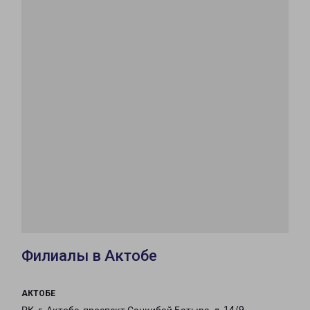
Филиалы в Актобе
АКТОБЕ