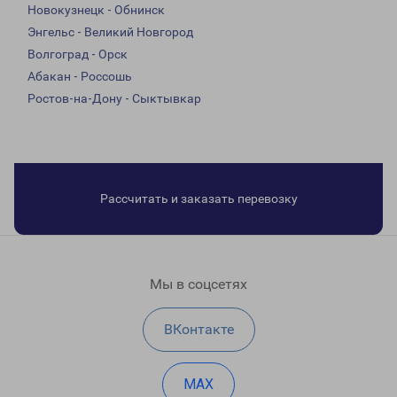
Новокузнецк - Обнинск
Энгельс - Великий Новгород
Волгоград - Орск
Абакан - Россошь
Ростов-на-Дону - Сыктывкар
Рассчитать и заказать перевозку
Мы в соцсетях
ВКонтакте
MAX