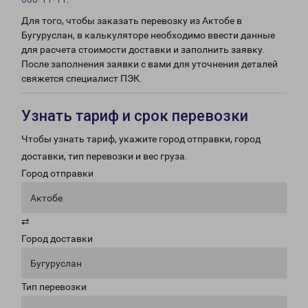
Для того, чтобы заказать перевозку из Актобе в
Бугуруслан, в калькуляторе необходимо ввести данные
для расчета стоимости доставки и заполнить заявку.
После заполнения заявки с вами для уточнения деталей
свяжется специалист ПЭК.
Узнать тариф и срок перевозки
Чтобы узнать тариф, укажите город отправки, город
доставки, тип перевозки и вес груза.
Город отправки
Актобе
⇄
Город доставки
Бугуруслан
Тип перевозки