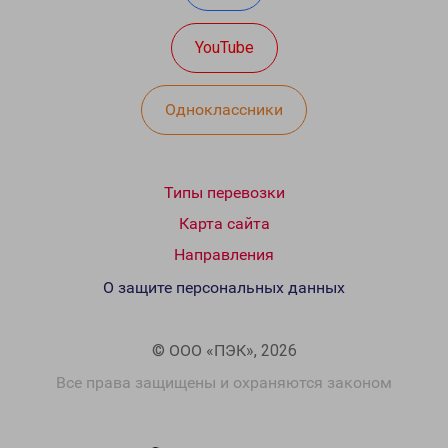
YouTube
Одноклассники
Типы перевозки
Карта сайта
Направления
О защите персональных данных
© ООО «ПЭК», 2026
Все права защищены и охраняются законом