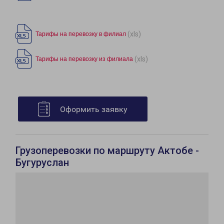
(xls)
Тарифы на перевозку в филиал
(xls)
Тарифы на перевозку из филиала
Оформить заявку
Грузоперевозки по маршруту Актобе -
Бугуруслан