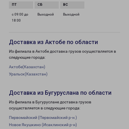
с 09:00 до
Выходной
Выходной
18:00
Доставка из Актобе по области
Из филиала в Актобе доставка грузов осуществляется в
следующие города:
Актобе(Казахстан)
Уральск(Казахстан)
Доставка из Бугуруслана по области
Из филиала в Бугуруслане доставка грузов
осуществляется в следующие города:
Первомайский (Первомайский р-н.)
Новое Якушкино (Исаклинский р-н)