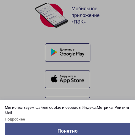
Мы используем файлы cookie и сервисы Яндекс.Метрика, Рейтинг
Mail
Подробнее
Понятно