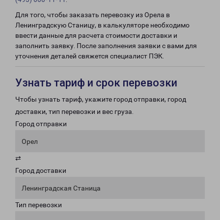
Для того, чтобы заказать перевозку из Орела в
Ленинградскую Станицу, в калькуляторе необходимо
ввести данные для расчета стоимости доставки и
заполнить заявку. После заполнения заявки с вами для
уточнения деталей свяжется специалист ПЭК.
Узнать тариф и срок перевозки
Чтобы узнать тариф, укажите город отправки, город
доставки, тип перевозки и вес груза.
Город отправки
Орел
⇄
Город доставки
Ленинградская Станица
Тип перевозки