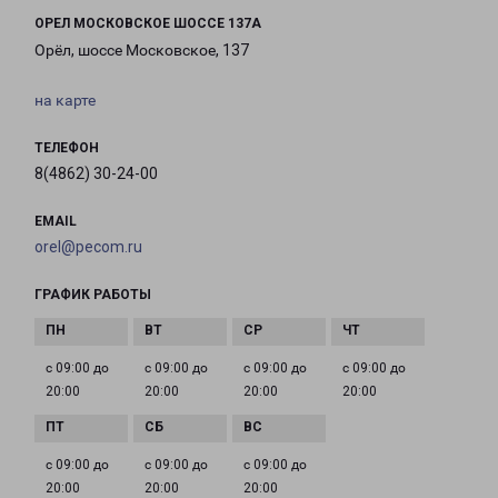
ОРЕЛ МОСКОВСКОЕ ШОССЕ 137А
Орёл, шоссе Московское, 137
на карте
ТЕЛЕФОН
8(4862) 30-24-00
EMAIL
orel@pecom.ru
ГРАФИК РАБОТЫ
с 09:00 до
с 09:00 до
с 09:00 до
с 09:00 до
20:00
20:00
20:00
20:00
с 09:00 до
с 09:00 до
с 09:00 до
20:00
20:00
20:00