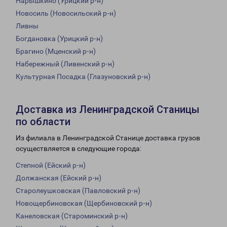
Нарышкино (Урицкий р-н)
Новосиль (Новосильский р-н)
Ливны
Богдановка (Урицкий р-н)
Брагино (Мценский р-н)
Набережный (Ливенский р-н)
Культурная Посадка (Глазуновский р-н)
Доставка из Ленинградской Станицы
по области
Из филиала в Ленинградской Станице доставка грузов
осуществляется в следующие города:
Степной (Ейский р-н)
Должанская (Ейский р-н)
Старолеушковская (Павловский р-н)
Новощербиновская (Щербиновский р-н)
Канеловская (Староминский р-н)