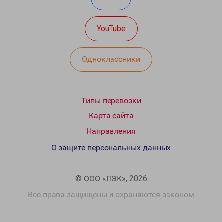
YouTube
Одноклассники
Типы перевозки
Карта сайта
Направления
О защите персональных данных
© ООО «ПЭК», 2026
Все права защищены и охраняются законом