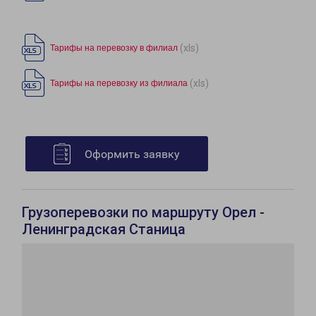
(xls)
Тарифы на перевозку в филиал
(xls)
Тарифы на перевозку из филиала
Оформить заявку
Грузоперевозки по маршруту Орел -
Ленинградская Станица