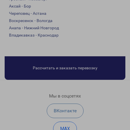
Аксай - Бор
Череповец - Астана
Воскресенск - Вологда
Анапа - Нижний Новгород
Владикавказ - Краснодар
Рассчитать и заказать перевозку
Мы в соцсетях
ВКонтакте
MAX