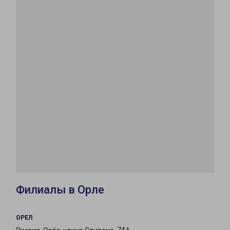
Филиалы в Орле
ОРЕЛ