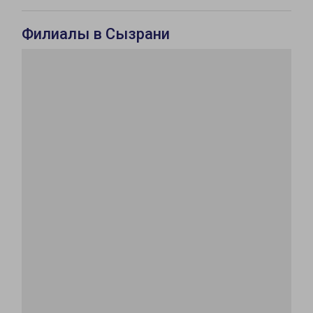
Филиалы в Сызрани