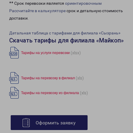
** Срок перевозки является
ориентировочным
Рассчитайте в калькуляторе
срок и детальную стоимость
доставки.
Детальная таблица с тарифами для филиала «Сызрань»
Скачать тарифы для филиала «Майкоп»
(xlsx)
Тарифы на услуги перевозки
(xls)
Тарифы на перевозку в филиал
(xls)
Тарифы на перевозку из филиала
Оформить заявку