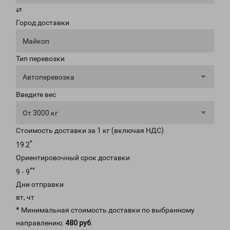
⇄
Город доставки
Майкоп
Тип перевозки
Автоперевозка
Введите вес
От 3000 кг
Стоимость доставки за 1 кг (включая НДС)
*
19.2
Ориентировочный срок доставки
**
9 - 9
Дни отправки
вт, чт
* Минимальная стоимость доставки по выбранному
направлению:
480 руб
.