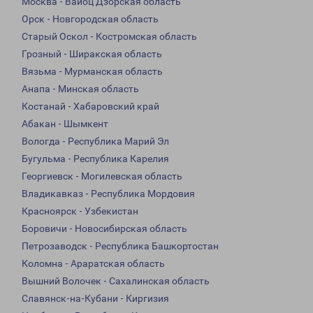
Москва - Вайоц Дзорская область
Орск - Новгородская область
Старый Оскол - Костромская область
Грозный - Ширакская область
Вязьма - Мурманская область
Анапа - Минская область
Костанай - Хабаровский край
Абакан - Шымкент
Вологда - Республика Марий Эл
Бугульма - Республика Карелия
Георгиевск - Могилевская область
Владикавказ - Республика Мордовия
Красноярск - Узбекистан
Боровичи - Новосибирская область
Петрозаводск - Республика Башкортостан
Коломна - Араратская область
Вышний Волочек - Сахалинская область
Славянск-на-Кубани - Киргизия