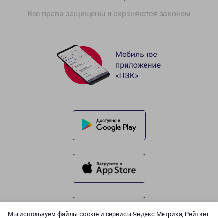
Все права защищены и охраняются законом
Мы используем файлы cookie и сервисы Яндекс.Метрика, Рейтинг