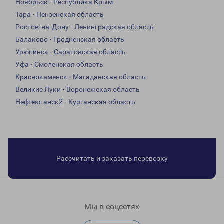
Ноябрьск - Республика Крым
Тара - Пензенская область
Ростов-на-Дону - Ленинградская область
Балаково - Гродненская область
Урюпинск - Саратовская область
Уфа - Смоленская область
Краснокаменск - Магаданская область
Великие Луки - Воронежская область
Нефтеюганск2 - Курганская область
Рассчитать и заказать перевозку
Мы в соцсетях