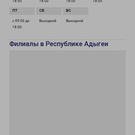
18:00
18:00
18:00
18:00
с 09:00 до
Выходной
Выходной
18:00
Филиалы в Республике Адыгеи