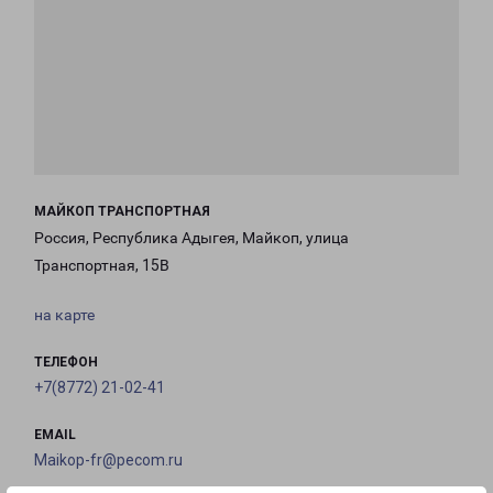
МАЙКОП ТРАНСПОРТНАЯ
Россия, Республика Адыгея, Майкоп, улица
Транспортная, 15В
на карте
ТЕЛЕФОН
+7(8772) 21-02-41
EMAIL
Maikop-fr@pecom.ru