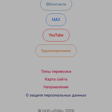
ВКонтакте
MAX
YouTube
Одноклассники
Типы перевозки
Карта сайта
Направления
О защите персональных данных
© ООО «ПЭК», 2026