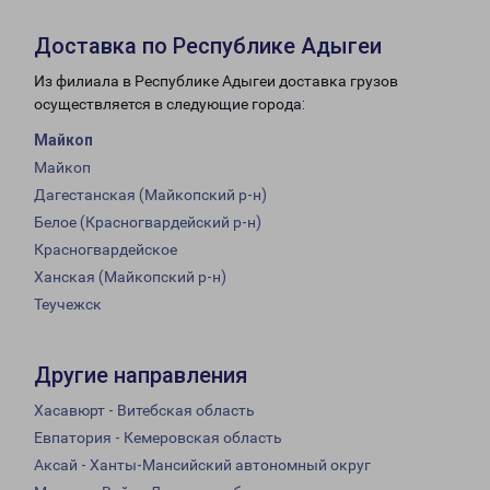
Доставка по Республике Адыгеи
Из филиала в Республике Адыгеи доставка грузов
осуществляется в следующие города:
Майкоп
Майкоп
Дагестанская (Майкопский р-н)
Белое (Красногвардейский р-н)
Красногвардейское
Ханская (Майкопский р-н)
Теучежск
Другие направления
Хасавюрт - Витебская область
Евпатория - Кемеровская область
Аксай - Ханты-Мансийский автономный округ