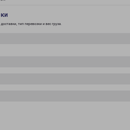
зки
доставки, тип перевозки и вес груза.