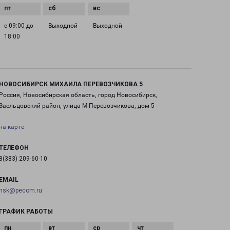
с 09:00 до
Выходной
Выходной
18:00
НОВОСИБИРСК МИХАИЛА ПЕРЕВОЗЧИКОВА 5
Россия, Новосибирская область, город Новосибирск,
Заельцовский район, улица М.Перевозчикова, дом 5
на карте
ТЕЛЕФОН
8(383) 209-60-10
EMAIL
nsk@pecom.ru
ГРАФИК РАБОТЫ