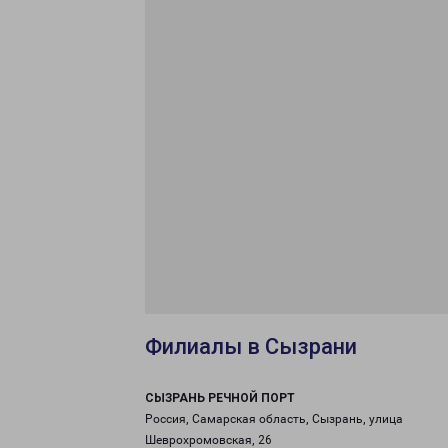
Филиалы в Сызрани
СЫЗРАНЬ РЕЧНОЙ ПОРТ
Россия, Самарская область, Сызрань, улица
Шеврохромовская, 26