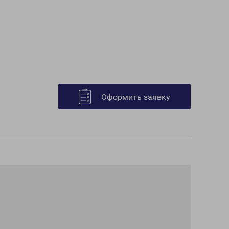
Оформить заявку