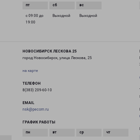
с 09:00 до
Выходной
Выходной
19:00
НОВОСИБИРСК ЛЕСКОВА 25
город Новосибирск, улица Лескова, 25
на карте
ТЕЛЕФОН
8(383) 209-60-10
EMAIL
nsk@pecom.ru
ГРАФИК РАБОТЫ