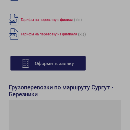
(xls)
Тарифы на перевозку в филиал
(xls)
Тарифы на перевозку из филиала
Оформить заявку
Грузоперевозки по маршруту Сургут -
Березники