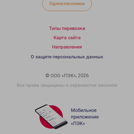
Одноклассники
Типы перевозки
Карта сайта
Направления
О защите персональных данных
© ООО «ПЭК», 2026
Все права защищены и охраняются законом