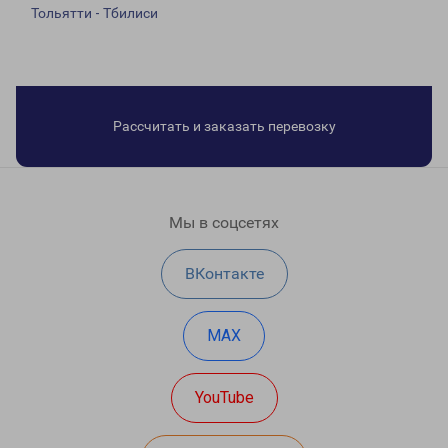
Тольятти - Тбилиси
Рассчитать и заказать перевозку
Мы в соцсетях
ВКонтакте
MAX
YouTube