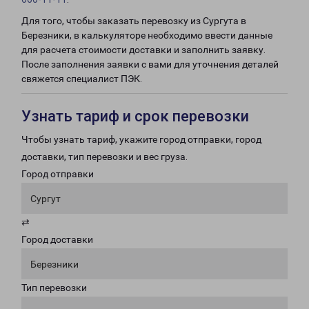
Для того, чтобы заказать перевозку из Сургута в
Березники, в калькуляторе необходимо ввести данные
для расчета стоимости доставки и заполнить заявку.
После заполнения заявки с вами для уточнения деталей
свяжется специалист ПЭК.
Узнать тариф и срок перевозки
Чтобы узнать тариф, укажите город отправки, город
доставки, тип перевозки и вес груза.
Город отправки
Сургут
⇄
Город доставки
Березники
Тип перевозки