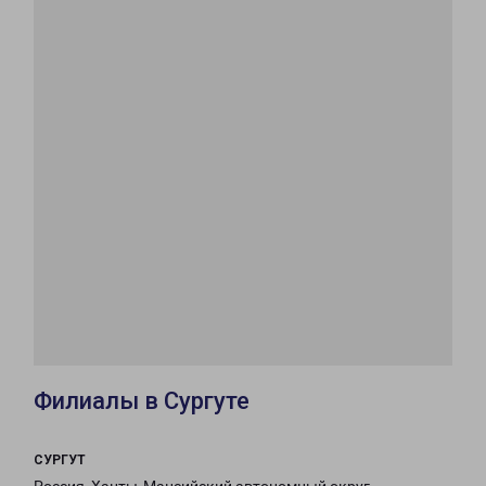
Филиалы в Сургуте
СУРГУТ