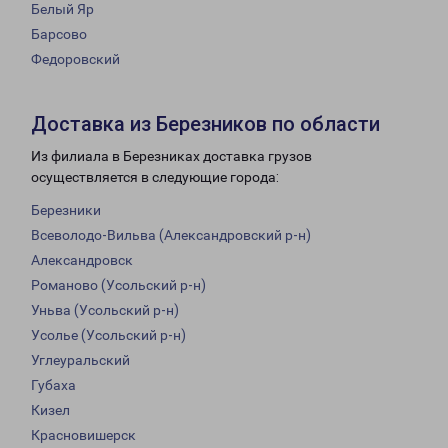
Белый Яр
Барсово
Федоровский
Доставка из Березников по области
Из филиала в Березниках доставка грузов
осуществляется в следующие города:
Березники
Всеволодо-Вильва (Александровский р-н)
Александровск
Романово (Усольский р-н)
Уньва (Усольский р-н)
Усолье (Усольский р-н)
Углеуральский
Губаха
Кизел
Красновишерск