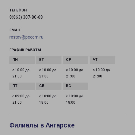
ТЕЛЕФОН
8(863) 307-80-68
EMAIL
rostov@pecom.ru
ГРАФИК РАБОТЫ
с 10:00 до
с 10:00 до
с 10:00 до
с 10:00 до
21:00
21:00
21:00
21:00
с 09:00 до
с 10:00 до
с 10:00 до
21:00
18:00
18:00
Филиалы в Ангарске