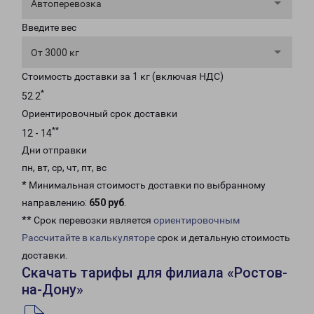
Автоперевозка
Введите вес
От 3000 кг
Стоимость доставки за 1 кг (включая НДС)
*
52.2
Ориентировочный срок доставки
**
12 - 14
Дни отправки
пн, вт, ср, чт, пт, вс
* Минимальная стоимость доставки по выбранному
направлению:
650 руб
.
** Срок перевозки является
ориентировочным
Рассчитайте в калькуляторе
срок и детальную стоимость
доставки.
Скачать тарифы для филиала «Ростов-
на-Дону»