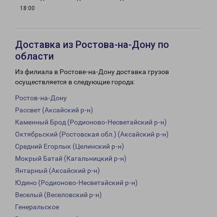
18:00
Доставка из Ростова-на-Дону по
области
Из филиала в Ростове-на-Дону доставка грузов
осуществляется в следующие города:
Ростов-на-Дону
Рассвет (Аксайский р-н)
Каменный Брод (Родионово-Несветайский р-н)
Октябрьский (Ростовская обл.) (Аксайский р-н)
Средний Егорлык (Целинский р-н)
Мокрый Батай (Кагальницкий р-н)
Янтарный (Аксайский р-н)
Юдино (Родионово-Несветайский р-н)
Веселый (Веселовский р-н)
Генеральское