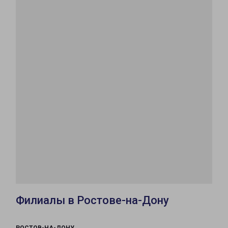
Филиалы в Ростове-на-Дону