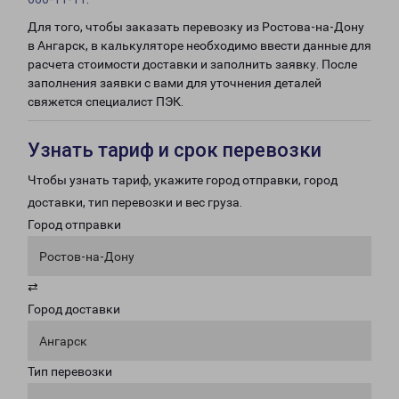
Для того, чтобы заказать перевозку из Ростова-на-Дону
в Ангарск, в калькуляторе необходимо ввести данные для
расчета стоимости доставки и заполнить заявку. После
заполнения заявки с вами для уточнения деталей
свяжется специалист ПЭК.
Узнать тариф и срок перевозки
Чтобы узнать тариф, укажите город отправки, город
доставки, тип перевозки и вес груза.
Город отправки
Ростов-на-Дону
⇄
Город доставки
Ангарск
Тип перевозки