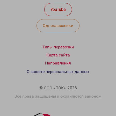
YouTube
Одноклассники
Типы перевозки
Карта сайта
Направления
О защите персональных данных
© ООО «ПЭК», 2026
Все права защищены и охраняются законом