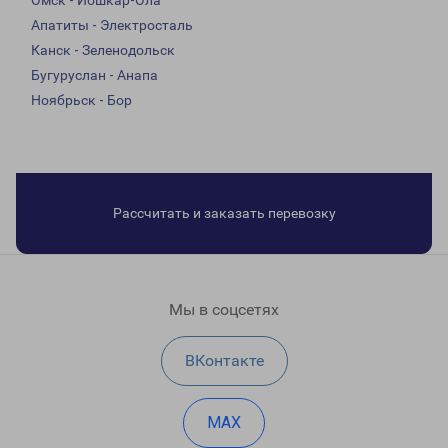
Омск - Йошкар-Ола
Апатиты - Электросталь
Канск - Зеленодольск
Бугуруслан - Анапа
Ноябрьск - Бор
Рассчитать и заказать перевозку
Мы в соцсетях
ВКонтакте
MAX