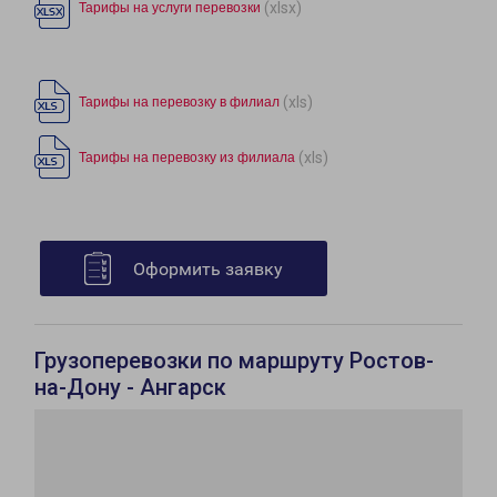
(xlsx)
Тарифы на услуги перевозки
(xls)
Тарифы на перевозку в филиал
(xls)
Тарифы на перевозку из филиала
Оформить заявку
Грузоперевозки по маршруту Ростов-
на-Дону - Ангарск