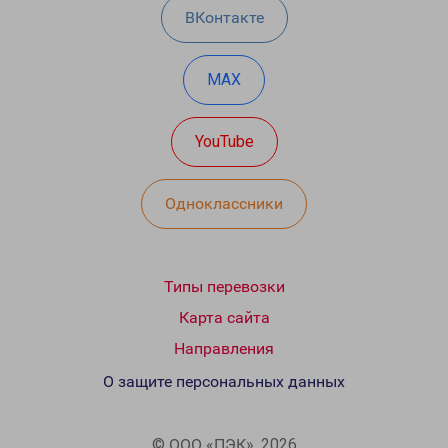
ВКонтакте
MAX
YouTube
Одноклассники
Типы перевозки
Карта сайта
Направления
О защите персональных данных
© ООО «ПЭК», 2026