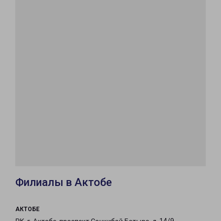
Филиалы в Актобе
АКТОБЕ