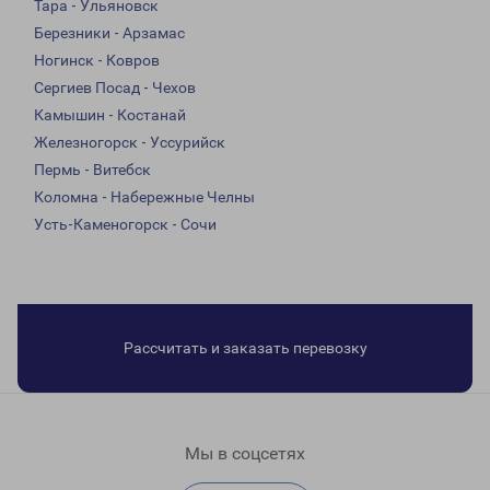
Тара - Ульяновск
Березники - Арзамас
Ногинск - Ковров
Сергиев Посад - Чехов
Камышин - Костанай
Железногорск - Уссурийск
Пермь - Витебск
Коломна - Набережные Челны
Усть-Каменогорск - Сочи
Рассчитать и заказать перевозку
Мы в соцсетях