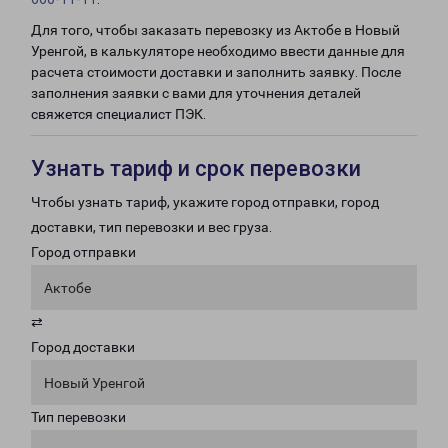
Для того, чтобы заказать перевозку из Актобе в Новый
Уренгой, в калькуляторе необходимо ввести данные для
расчета стоимости доставки и заполнить заявку. После
заполнения заявки с вами для уточнения деталей
свяжется специалист ПЭК.
Узнать тариф и срок перевозки
Чтобы узнать тариф, укажите город отправки, город
доставки, тип перевозки и вес груза.
Город отправки
Актобе
⇄
Город доставки
Новый Уренгой
Тип перевозки