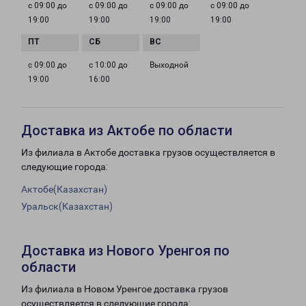
с 09:00 до
с 09:00 до
с 09:00 до
с 09:00 до
19:00
19:00
19:00
19:00
с 09:00 до
с 10:00 до
Выходной
19:00
16:00
Доставка из Актобе по области
Из филиала в Актобе доставка грузов осуществляется в
следующие города:
Актобе(Казахстан)
Уральск(Казахстан)
Доставка из Нового Уренгоя по
области
Из филиала в Новом Уренгое доставка грузов
осуществляется в следующие города: