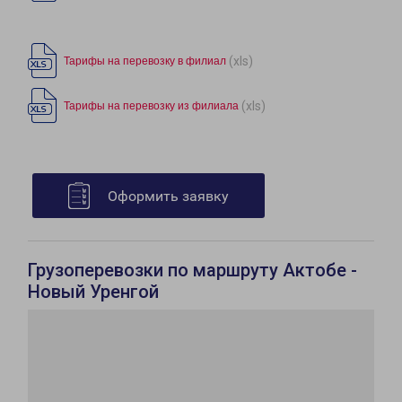
(xls)
Тарифы на перевозку в филиал
(xls)
Тарифы на перевозку из филиала
Оформить заявку
Грузоперевозки по маршруту Актобе -
Новый Уренгой