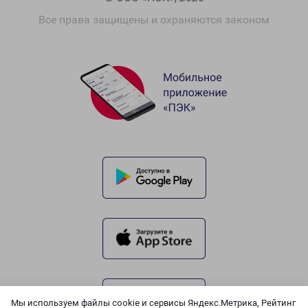
Все права защищены и охраняются законом
Мы используем файлы cookie и сервисы Яндекс.Метрика, Рейтинг