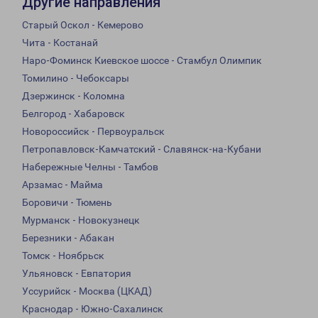
Другие направления
Старый Оскол - Кемерово
Чита - Костанай
Наро-Фоминск Киевское шоссе - Стамбул Олимпик
Томилино - Чебоксары
Дзержинск - Коломна
Белгород - Хабаровск
Новороссийск - Первоуральск
Петропавловск-Камчатский - Славянск-на-Кубани
Набережные Челны - Тамбов
Арзамас - Майма
Боровичи - Тюмень
Мурманск - Новокузнецк
Березники - Абакан
Томск - Ноябрьск
Ульяновск - Евпатория
Уссурийск - Москва (ЦКАД)
Краснодар - Южно-Сахалинск