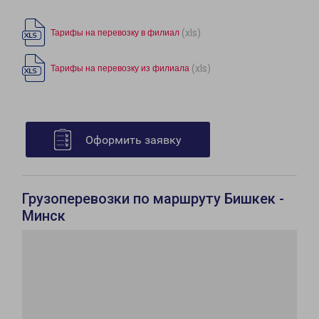
(xls)
Тарифы на перевозку в филиал
(xls)
Тарифы на перевозку из филиала
Оформить заявку
Грузоперевозки по маршруту Бишкек -
Минск