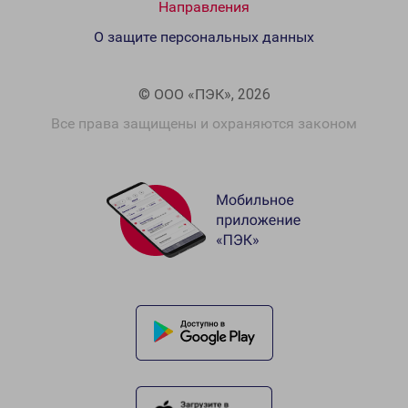
Направления
О защите персональных данных
© ООО «ПЭК», 2026
Все права защищены и охраняются законом