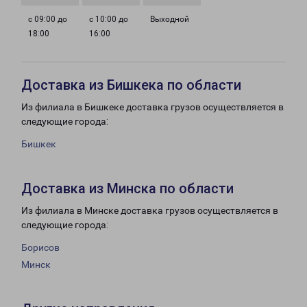
с 09:00 до
с 10:00 до
Выходной
18:00
16:00
Доставка из Бишкека по области
Из филиала в Бишкеке доставка грузов осуществляется в
следующие города:
Бишкек
Доставка из Минска по области
Из филиала в Минске доставка грузов осуществляется в
следующие города:
Борисов
Минск