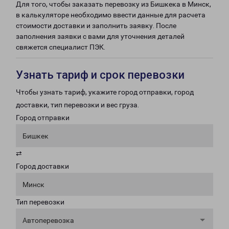
Для того, чтобы заказать перевозку из Бишкека в Минск,
в калькуляторе необходимо ввести данные для расчета
стоимости доставки и заполнить заявку. После
заполнения заявки с вами для уточнения деталей
свяжется специалист ПЭК.
Узнать тариф и срок перевозки
Чтобы узнать тариф, укажите город отправки, город
доставки, тип перевозки и вес груза.
Город отправки
Бишкек
⇄
Город доставки
Минск
Тип перевозки
Автоперевозка