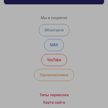
Мы в соцсетях
ВКонтакте
MAX
YouTube
Одноклассники
Типы перевозки
Карта сайта