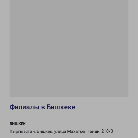
Филиалы в Бишкеке
БИШКЕК
Кыргызстан, Бишкек, улица Махатмы Ганди, 210/3