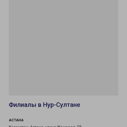
Филиалы в Нур-Султане
АСТАНА