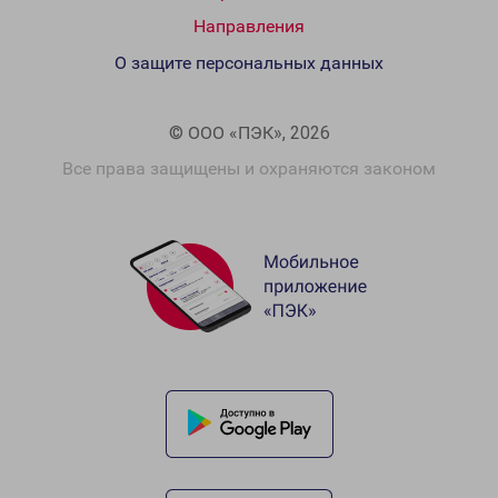
Направления
О защите персональных данных
© ООО «ПЭК», 2026
Все права защищены и охраняются законом