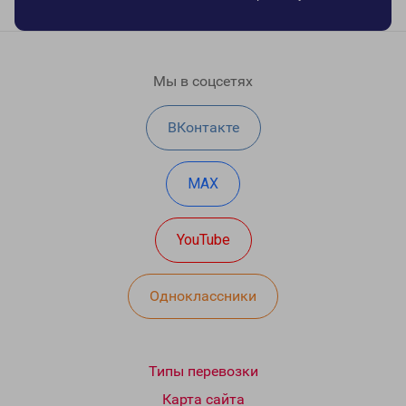
Мы в соцсетях
ВКонтакте
MAX
YouTube
Одноклассники
Типы перевозки
Карта сайта