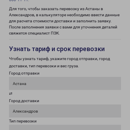
Для того, чтобы заказать перевозку из Астаны в
Александров, в калькуляторе необходимо ввести данные
для расчета стоимости доставки и заполнить заявку.
После заполнения заявки с вами для уточнения деталей
свяжется специалист ПЭК.
Узнать тариф и срок перевозки
Чтобы узнать тариф, укажите город отправки, город
доставки, тип перевозки и вес груза.
Город отправки
Астана
⇄
Город доставки
Александров
Тип перевозки