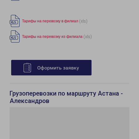
(xls)
Тарифы на перевозку в филиал
(xls)
Тарифы на перевозку из филиала
Оформить заявку
Грузоперевозки по маршруту Астана -
Александров