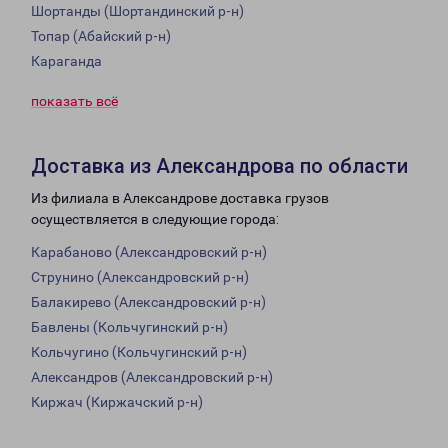
Шортанды (Шортандинский р-н)
Топар (Абайский р-н)
Караганда
показать всё
Доставка из Александрова по области
Из филиала в Александрове доставка грузов
осуществляется в следующие города:
Карабаново (Александровский р-н)
Струнино (Александровский р-н)
Балакирево (Александровский р-н)
Бавлены (Кольчугинский р-н)
Кольчугино (Кольчугинский р-н)
Александров (Александровский р-н)
Киржач (Киржачский р-н)