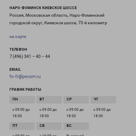
НАРО-ФОМИНСК КИЕВСКОЕ ШОССЕ
Россия, Московская область, Наро-Фоминский
городской округ, Киевское шоссе, 73-й километр
на карте
ТЕЛЕФОН
7 (496) 341 – 40 – 44
EMAIL
fo-fr@pecom.ru
ГРАФИК РАБОТЫ
с 09:00 до
с 09:00 до
с 09:00 до
с 09:00 до
18:00
18:00
18:00
18:00