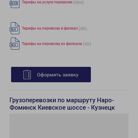
(xlsx)
Тарифы на услуги перевозки
(xls)
Тарифы на перевозку в филиал
(xls)
Тарифы на перевозку из филиала
Оформить заявку
Грузоперевозки по маршруту Наро-
Фоминск Киевское шоссе - Кузнецк