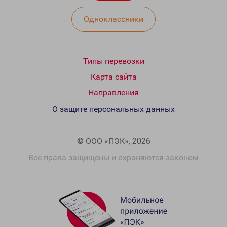
Одноклассники
Типы перевозки
Карта сайта
Направления
О защите персональных данных
© ООО «ПЭК», 2026
Все права защищены и охраняются законом