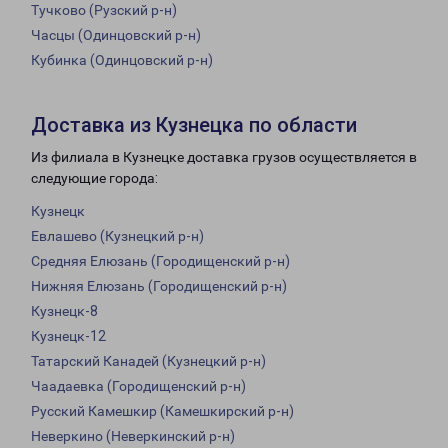
Тучково (Рузский р-н)
Часцы (Одинцовский р-н)
Кубинка (Одинцовский р-н)
Доставка из Кузнецка по области
Из филиала в Кузнецке доставка грузов осуществляется в
следующие города:
Кузнецк
Евлашево (Кузнецкий р-н)
Средняя Елюзань (Городищенский р-н)
Нижняя Елюзань (Городищенский р-н)
Кузнецк-8
Кузнецк-12
Татарский Канадей (Кузнецкий р-н)
Чаадаевка (Городищенский р-н)
Русский Камешкир (Камешкирский р-н)
Неверкино (Неверкинский р-н)