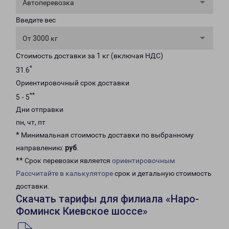
Автоперевозка
Введите вес
От 3000 кг
Стоимость доставки за 1 кг (включая НДС)
*
31.6
Ориентировочный срок доставки
**
5 - 5
Дни отправки
пн, чт, пт
* Минимальная стоимость доставки по выбранному
направлению:
руб
.
** Срок перевозки является
ориентировочным
Рассчитайте в калькуляторе
срок и детальную стоимость
доставки.
Скачать тарифы для филиала «Наро-
Фоминск Киевское шоссе»