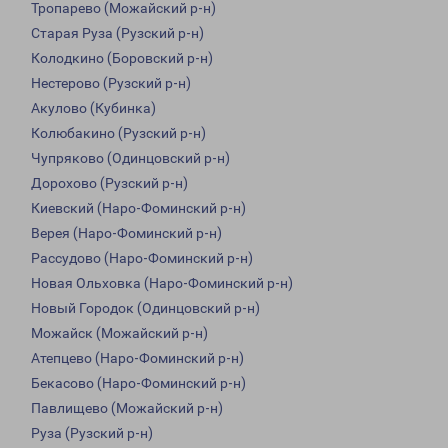
Тропарево (Можайский р-н)
Старая Руза (Рузский р-н)
Колодкино (Боровский р-н)
Нестерово (Рузский р-н)
Акулово (Кубинка)
Колюбакино (Рузский р-н)
Чупряково (Одинцовский р-н)
Дорохово (Рузский р-н)
Киевский (Наро-Фоминский р-н)
Верея (Наро-Фоминский р-н)
Рассудово (Наро-Фоминский р-н)
Новая Ольховка (Наро-Фоминский р-н)
Новый Городок (Одинцовский р-н)
Можайск (Можайский р-н)
Атепцево (Наро-Фоминский р-н)
Бекасово (Наро-Фоминский р-н)
Павлищево (Можайский р-н)
Руза (Рузский р-н)