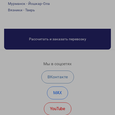
Мурманск - Йошкар-Ола
Вязники - Тверь
Рассчитать и заказать перевозку
Мы в соцсетях
ВКонтакте
MAX
YouTube