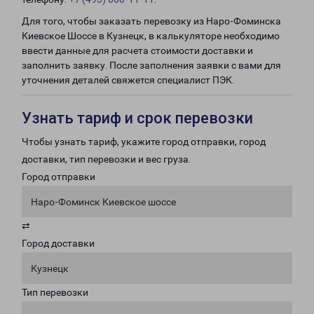
Для того, чтобы заказать перевозку из Наро-Фоминска
Киевское Шоссе в Кузнецк, в калькуляторе необходимо
ввести данные для расчета стоимости доставки и
заполнить заявку. После заполнения заявки с вами для
уточнения деталей свяжется специалист ПЭК.
Узнать тариф и срок перевозки
Чтобы узнать тариф, укажите город отправки, город
доставки, тип перевозки и вес груза.
Город отправки
Наро-Фоминск Киевское шоссе
⇄
Город доставки
Кузнецк
Тип перевозки