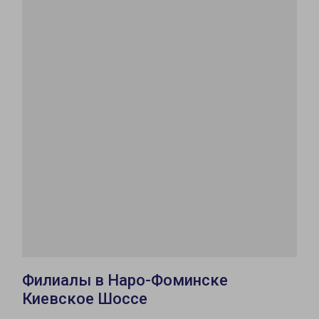
Филиалы в Наро-Фоминске
Киевское Шоссе