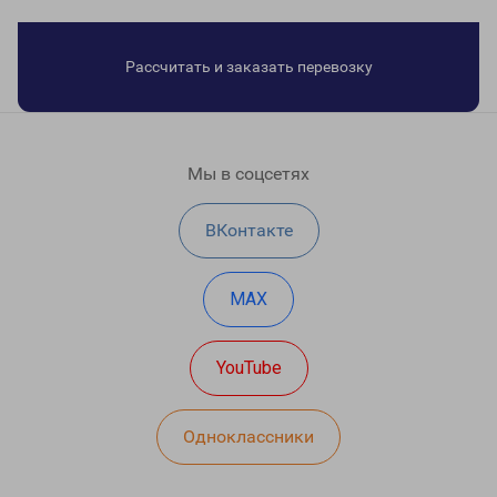
Рассчитать и заказать перевозку
Мы в соцсетях
ВКонтакте
MAX
YouTube
Одноклассники