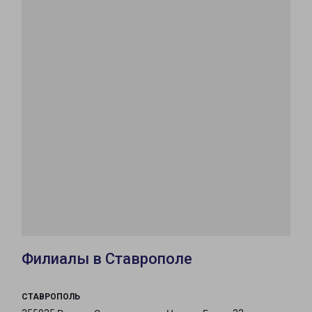
Филиалы в Ставрополе
СТАВРОПОЛЬ