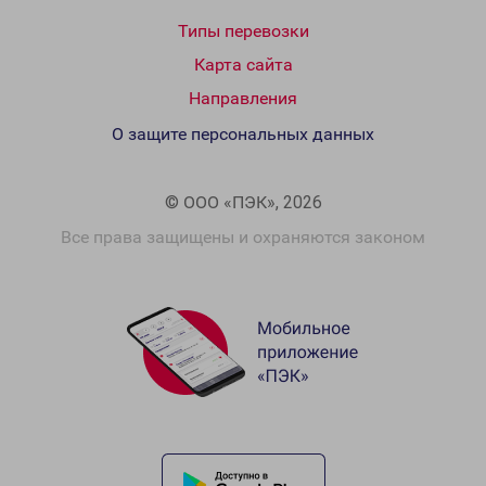
Типы перевозки
Карта сайта
Направления
О защите персональных данных
© ООО «ПЭК», 2026
Все права защищены и охраняются законом