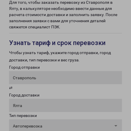
Для того, чтобы заказать перевозку из Ставрополя в
Ялту, в калькуляторе необходимо ввести данные для
расчета стоимости доставки и заполнить заявку. После
заполнения заявки с вами для уточнения деталей
свяжется специалист ПЭК.
Узнать тариф и срок перевозки
Чтобы узнать тариф, укажите город отправки, город
доставки, тип перевозки и вес груза.
Город отправки
Ставрополь
⇄
Город доставки
Ялта
Тип перевозки
Автоперевозка