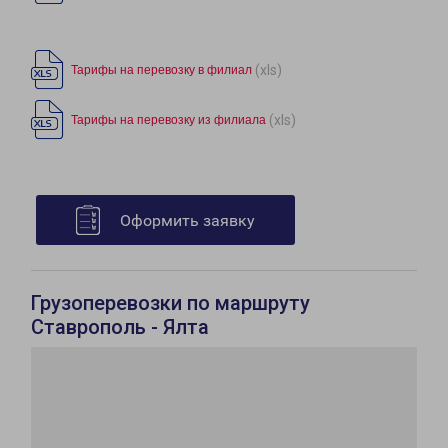
(xls)
Тарифы на перевозку в филиал
(xls)
Тарифы на перевозку из филиала
Оформить заявку
Грузоперевозки по маршруту
Ставрополь - Ялта