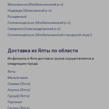
Московское (Изобильненский р-н)
Надежда (Шпаковский р-н)
Рыздвяный
Солнечнодольск (Изобильненский р-н)
Северное (Александровский р-н)
Солнечнодольск (Изобильненский городской округ)
Доставка из Ялты по области
Из филиала в Ялте доставка грузов осуществляется в
следующие города:
Ялта
Малый маяк
Симеиз (Ялта)
Алупка (Ялта)
Гурзуф (Ялта)
Партенит
Гаспра (Ялта)