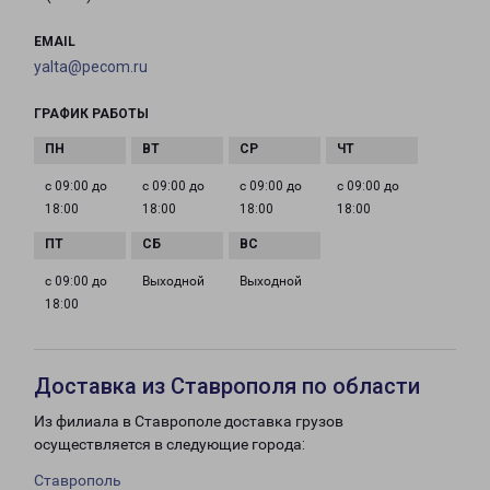
EMAIL
yalta@pecom.ru
ГРАФИК РАБОТЫ
с 09:00 до
с 09:00 до
с 09:00 до
с 09:00 до
18:00
18:00
18:00
18:00
с 09:00 до
Выходной
Выходной
18:00
Доставка из Ставрополя по области
Из филиала в Ставрополе доставка грузов
осуществляется в следующие города:
Ставрополь