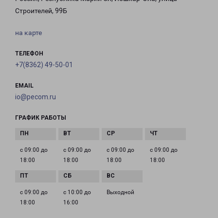
Строителей, 99Б
на карте
ТЕЛЕФОН
+7(8362) 49-50-01
EMAIL
io@pecom.ru
ГРАФИК РАБОТЫ
с 09:00 до
с 09:00 до
с 09:00 до
с 09:00 до
18:00
18:00
18:00
18:00
с 09:00 до
с 10:00 до
Выходной
18:00
16:00