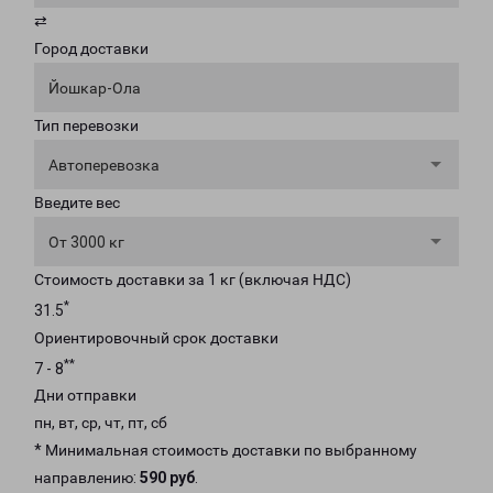
⇄
Город доставки
Йошкар-Ола
Тип перевозки
Автоперевозка
Введите вес
От 3000 кг
Стоимость доставки за 1 кг (включая НДС)
*
31.5
Ориентировочный срок доставки
**
7 - 8
Дни отправки
пн, вт, ср, чт, пт, сб
* Минимальная стоимость доставки по выбранному
направлению:
590 руб
.