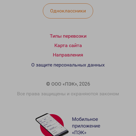
Одноклассники
Типы перевозки
Карта сайта
Направления
О защите персональных данных
© ООО «ПЭК», 2026
Все права защищены и охраняются законом