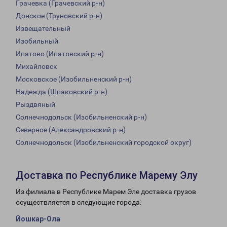
Грачевка (Грачевский р-н)
Донское (Труновский р-н)
Извещательный
Изобильный
Ипатово (Ипатовский р-н)
Михайловск
Московское (Изобильненский р-н)
Надежда (Шпаковский р-н)
Рыздвяный
Солнечнодольск (Изобильненский р-н)
Северное (Александровский р-н)
Солнечнодольск (Изобильненский городской округ)
Доставка по Республике Марему Элу
Из филиала в Республике Марем Эле доставка грузов
осуществляется в следующие города:
Йошкар-Ола