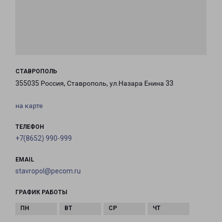
СТАВРОПОЛЬ
355035 Россия, Ставрополь, ул.Назара Енина 33
на карте
ТЕЛЕФОН
+7(8652) 990-999
EMAIL
stavropol@pecom.ru
ГРАФИК РАБОТЫ