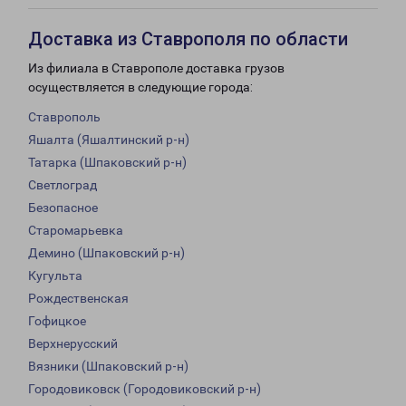
Доставка из Ставрополя по области
Из филиала в Ставрополе доставка грузов
осуществляется в следующие города:
Ставрополь
Яшалта (Яшалтинский р-н)
Татарка (Шпаковский р-н)
Светлоград
Безопасное
Старомарьевка
Демино (Шпаковский р-н)
Кугульта
Рождественская
Гофицкое
Верхнерусский
Вязники (Шпаковский р-н)
Городовиковск (Городовиковский р-н)