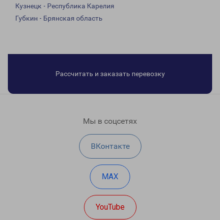
Кузнецк - Республика Карелия
Губкин - Брянская область
Рассчитать и заказать перевозку
Мы в соцсетях
ВКонтакте
MAX
YouTube