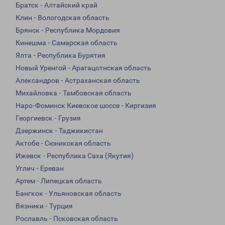
Братск - Алтайский край
Клин - Вологодская область
Брянск - Республика Мордовия
Кинешма - Самарская область
Ялта - Республика Бурятия
Новый Уренгой - Арагацотнская область
Александров - Астраханская область
Михайловка - Тамбовская область
Наро-Фоминск Киевское шоссе - Киргизия
Георгиевск - Грузия
Дзержинск - Таджикистан
Актобе - Сюникская область
Ижевск - Республика Саха (Якутия)
Углич - Ереван
Артем - Липецкая область
Бангкок - Ульяновская область
Вязники - Турция
Рославль - Псковская область