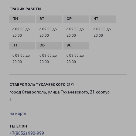
ГРАФИК РАБОТЫ
с 09:00 до
с 09:00 до
с 09:00 до
с 09:00 до
20:00
20:00
20:00
20:00
с 09:00 до
с 09:00 до
с 09:00 до
20:00
20:00
20:00
СТАВРОПОЛЬ ТУХАЧЕВСКОГО 21/1
город Ставрополь, улица Тухачевского, 21 корпус
1
на карте
ТЕЛЕФОН
+7(8652) 990-999