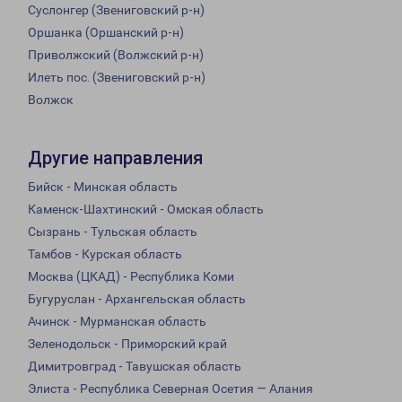
Суслонгер (Звениговский р-н)
Оршанка (Оршанский р-н)
Приволжский (Волжский р-н)
Илеть пос. (Звениговский р-н)
Волжск
Другие направления
Бийск - Минская область
Каменск-Шахтинский - Омская область
Сызрань - Тульская область
Тамбов - Курская область
Москва (ЦКАД) - Республика Коми
Бугуруслан - Архангельская область
Ачинск - Мурманская область
Зеленодольск - Приморский край
Димитровград - Тавушская область
Элиста - Республика Северная Осетия — Алания