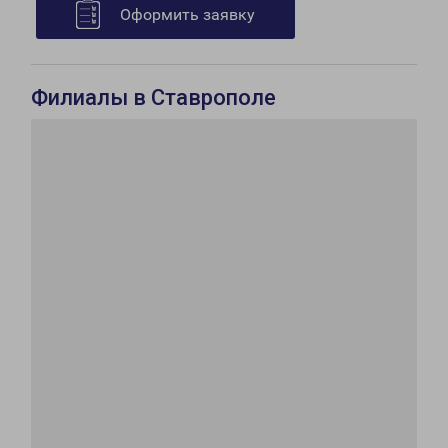
Оформить заявку
Филиалы в Ставрополе