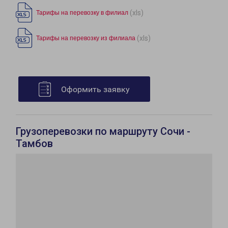
(xls)
Тарифы на перевозку в филиал
(xls)
Тарифы на перевозку из филиала
Оформить заявку
Грузоперевозки по маршруту Сочи -
Тамбов