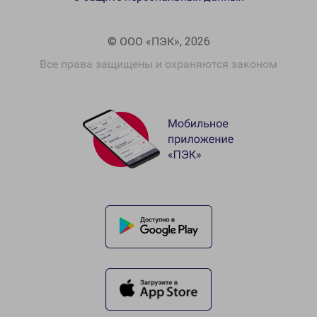
© ООО «ПЭК», 2026
Все права защищены и охраняются законом