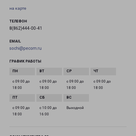
на карте
ТЕЛЕФОН
8(862)444-00-41
EMAIL
sochi@pecom.ru
ГРАФИК РАБОТЫ
с 09:00 до
с 09:00 до
с 09:00 до
с 09:00 до
18:00
18:00
18:00
18:00
с 09:00 до
с 10:00 до
Выходной
18:00
16:00