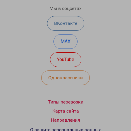
Мы в соцсетях
ВКонтакте
MAX
YouTube
Одноклассники
Типы перевозки
Карта сайта
Направления
О защите персональных данных