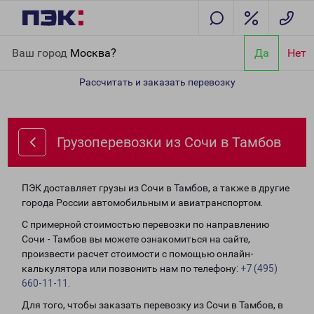
Главная
Направления
Грузоперевозки из Сочи в Тамбов
Ваш город
Москва?
Да
Нет
Рассчитать и заказать перевозку
Грузоперевозки из Сочи в Тамбов
ПЭК доставляет грузы из Сочи в Тамбов, а также в другие
города России автомобильным и авиатранспортом.
С примерной стоимостью перевозки по направлению
Сочи - Тамбов вы можете ознакомиться на сайте,
произвести расчет стоимости с помощью онлайн-
калькулятора или позвонить нам по телефону:
+7 (495)
660-11-11
.
Для того, чтобы заказать перевозку из Сочи в Тамбов, в