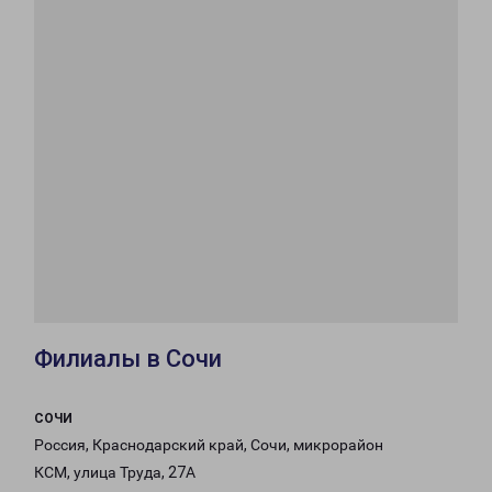
Филиалы в Сочи
СОЧИ
Россия, Краснодарский край, Сочи, микрорайон
КСМ, улица Труда, 27А