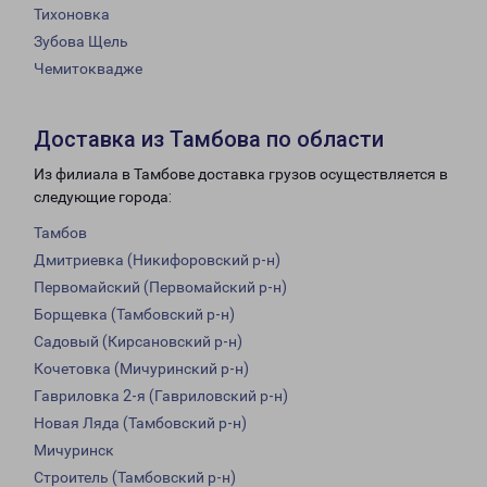
Тихоновка
Зубова Щель
Чемитоквадже
Доставка из Тамбова по области
Из филиала в Тамбове доставка грузов осуществляется в
следующие города:
Тамбов
Дмитриевка (Никифоровский р-н)
Первомайский (Первомайский р-н)
Борщевка (Тамбовский р-н)
Садовый (Кирсановский р-н)
Кочетовка (Мичуринский р-н)
Гавриловка 2-я (Гавриловский р-н)
Новая Ляда (Тамбовский р-н)
Мичуринск
Строитель (Тамбовский р-н)