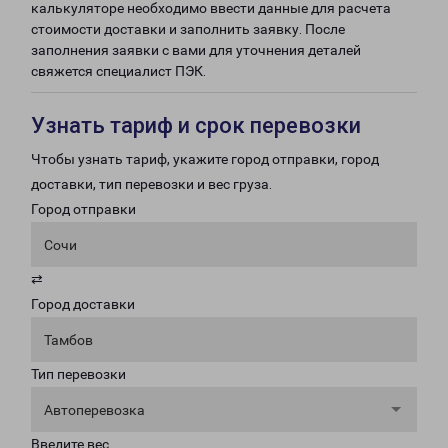
калькуляторе необходимо ввести данные для расчета
стоимости доставки и заполнить заявку. После
заполнения заявки с вами для уточнения деталей
свяжется специалист ПЭК.
Узнать тариф и срок перевозки
Чтобы узнать тариф, укажите город отправки, город
доставки, тип перевозки и вес груза.
Город отправки
Сочи
⇄
Город доставки
Тамбов
Тип перевозки
Автоперевозка
Введите вес