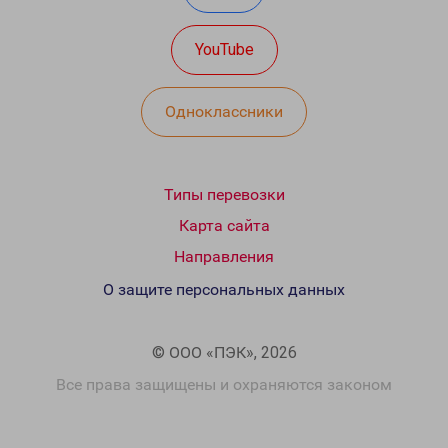
YouTube
Одноклассники
Типы перевозки
Карта сайта
Направления
О защите персональных данных
© ООО «ПЭК», 2026
Все права защищены и охраняются законом