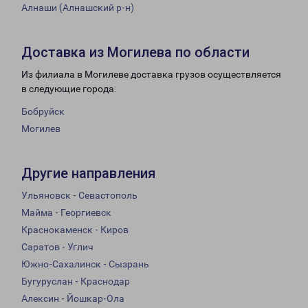
Алнаши (Алнашский р-н)
Доставка из Могилева по области
Из филиала в Могилеве доставка грузов осуществляется
в следующие города:
Бобруйск
Могилев
Другие направления
Ульяновск - Севастополь
Майма - Георгиевск
Краснокаменск - Киров
Саратов - Углич
Южно-Сахалинск - Сызрань
Бугуруслан - Краснодар
Алексин - Йошкар-Ола