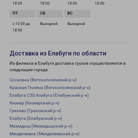
18:00
18:00
18:00
18:00
с 10:00 до
Выходной
Выходной
18:00
Доставка из Елабуги по области
Из филиала в Елабуге доставка грузов осуществляется в
следующие города:
Сосновка (Вятскополянский р-н)
Красная Поляна (Вятскополянский р-н)
Елабуга СЭЗ Алабуга (Елабужский р-н)
Кизнер (Кизнерский р-н)
Грахово (Граховский р-н)
Елабуга (Елабужский р-н)
Мамадыш (Мамадышский р-н)
Менделеевск (Менделеевский р-н)