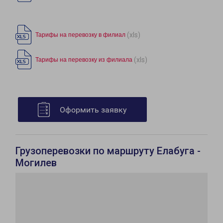
(xls)
Тарифы на перевозку в филиал
(xls)
Тарифы на перевозку из филиала
Оформить заявку
Грузоперевозки по маршруту Елабуга -
Могилев