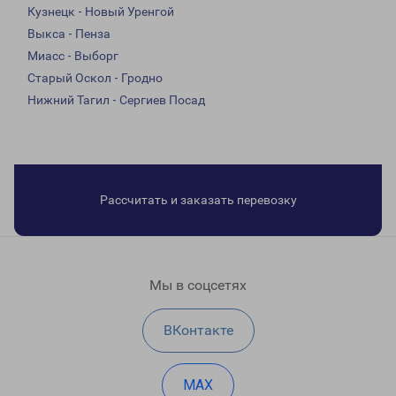
Кузнецк - Новый Уренгой
Выкса - Пенза
Миасс - Выборг
Старый Оскол - Гродно
Нижний Тагил - Сергиев Посад
Рассчитать и заказать перевозку
Мы в соцсетях
ВКонтакте
MAX