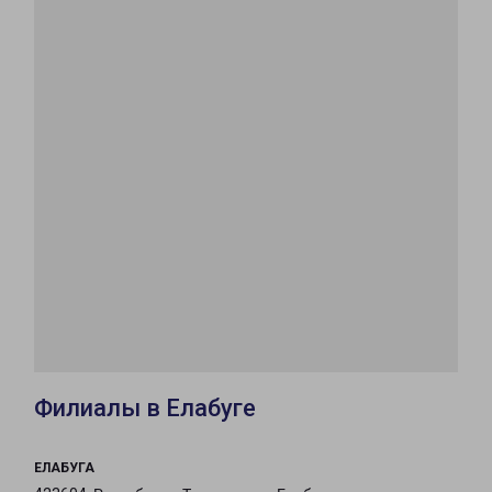
Филиалы в Елабуге
ЕЛАБУГА