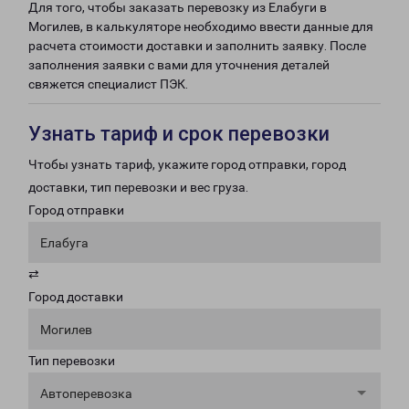
Для того, чтобы заказать перевозку из Елабуги в
Могилев, в калькуляторе необходимо ввести данные для
расчета стоимости доставки и заполнить заявку. После
заполнения заявки с вами для уточнения деталей
свяжется специалист ПЭК.
Узнать тариф и срок перевозки
Чтобы узнать тариф, укажите город отправки, город
доставки, тип перевозки и вес груза.
Город отправки
Елабуга
⇄
Город доставки
Могилев
Тип перевозки
Автоперевозка