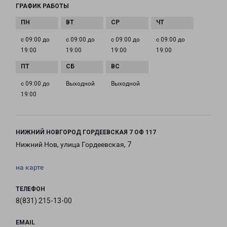
ГРАФИК РАБОТЫ
с 09:00 до
с 09:00 до
с 09:00 до
с 09:00 до
19:00
19:00
19:00
19:00
с 09:00 до
Выходной
Выходной
19:00
НИЖНИЙ НОВГОРОД ГОРДЕЕВСКАЯ 7 ОФ 117
Нижний Нов, улица Гордеевская, 7
на карте
ТЕЛЕФОН
8(831) 215-13-00
EMAIL