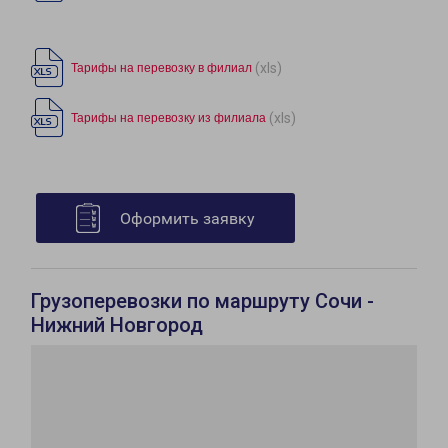
(xls)
Тарифы на перевозку в филиал
(xls)
Тарифы на перевозку из филиала
Оформить заявку
Грузоперевозки по маршруту Сочи -
Нижний Новгород