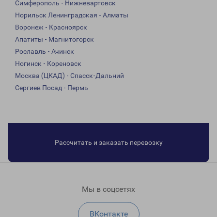
Симферополь - Нижневартовск
Норильск Ленинградская - Алматы
Воронеж - Красноярск
Апатиты - Магнитогорск
Рославль - Ачинск
Ногинск - Кореновск
Москва (ЦКАД) - Спасск-Дальний
Сергиев Посад - Пермь
Рассчитать и заказать перевозку
Мы в соцсетях
ВКонтакте