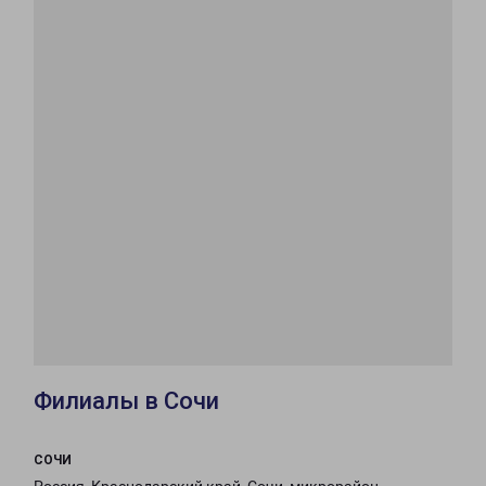
Филиалы в Сочи
СОЧИ