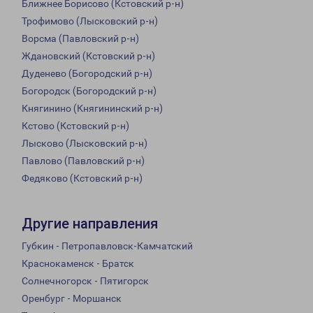
Ближнее Борисово (Кстовский р-н)
Трофимово (Лысковский р-н)
Ворсма (Павловский р-н)
Ждановский (Кстовский р-н)
Дуденево (Богородский р-н)
Богородск (Богородский р-н)
Княгинино (Княгининский р-н)
Кстово (Кстовский р-н)
Лысково (Лысковский р-н)
Павлово (Павловский р-н)
Федяково (Кстовский р-н)
Другие направления
Губкин - Петропавловск-Камчатский
Краснокаменск - Братск
Солнечногорск - Пятигорск
Оренбург - Моршанск