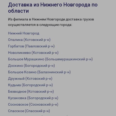
Доставка из Нижнего Новгорода по
области
Из филиала в Нижнем Новгороде доставка грузов
осуществляется в следующие города:
Нижний Новгород
Опалиха (Кстовский р-н)
Горбатов (Павловский р-н)
Новоликеево (Кстовский р-н)
Большое Мурашкино (Большемурашкинский р-н)
Доскино (Богородский р-н)
Большое Козино (Балахнинский р-н)
Дружный (Кстовский р-н)
Кудьма (Богородский р-н)
Безводное (Кстовский р-н)
Кусаковка (Богородский р-н)
Сосновское (Сосновский р-н)
Спасское (Спасский р-н)