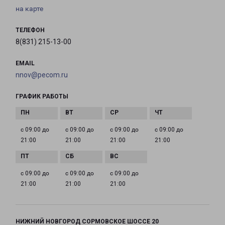
на карте
ТЕЛЕФОН
8(831) 215-13-00
EMAIL
nnov@pecom.ru
ГРАФИК РАБОТЫ
с 09:00 до
с 09:00 до
с 09:00 до
с 09:00 до
21:00
21:00
21:00
21:00
с 09:00 до
с 09:00 до
с 09:00 до
21:00
21:00
21:00
НИЖНИЙ НОВГОРОД СОРМОВСКОЕ ШОССЕ 20