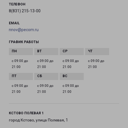
ТЕЛЕФОН
8(831) 215-13-00
EMAIL
nnov@pecom.ru
ГРАФИК РАБОТЫ
с 09:00 до
с 09:00 до
с 09:00 до
с 09:00 до
21:00
21:00
21:00
21:00
с 09:00 до
с 09:00 до
с 09:00 до
21:00
21:00
21:00
КСТОВО ПОЛЕВАЯ 1
город Кстово, улица Полевая, 1