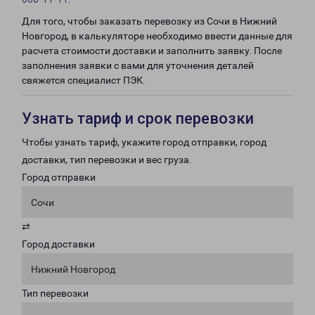
Для того, чтобы заказать перевозку из Сочи в Нижний
Новгород, в калькуляторе необходимо ввести данные для
расчета стоимости доставки и заполнить заявку. После
заполнения заявки с вами для уточнения деталей
свяжется специалист ПЭК.
Узнать тариф и срок перевозки
Чтобы узнать тариф, укажите город отправки, город
доставки, тип перевозки и вес груза.
Город отправки
Сочи
⇄
Город доставки
Нижний Новгород
Тип перевозки