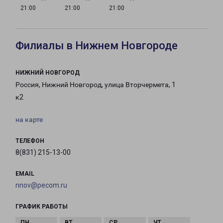
21:00
21:00
21:00
Филиалы в Нижнем Новгороде
НИЖНИЙ НОВГОРОД
Россия, Нижний Новгород, улица Вторчермета, 1
к2
на карте
ТЕЛЕФОН
8(831) 215-13-00
EMAIL
nnov@pecom.ru
ГРАФИК РАБОТЫ