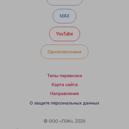
MAX
YouTube
Одноклассники
Типы перевозки
Карта сайта
Направления
О защите персональных данных
© ООО «ПЭК», 2026