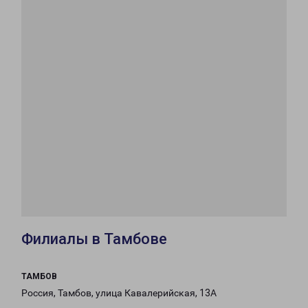
Филиалы в Тамбове
ТАМБОВ
Россия, Тамбов, улица Кавалерийская, 13А