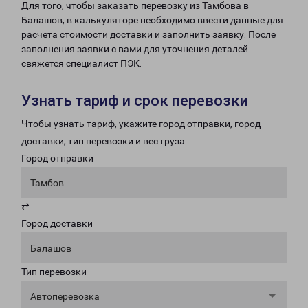
Для того, чтобы заказать перевозку из Тамбова в
Балашов, в калькуляторе необходимо ввести данные для
расчета стоимости доставки и заполнить заявку. После
заполнения заявки с вами для уточнения деталей
свяжется специалист ПЭК.
Узнать тариф и срок перевозки
Чтобы узнать тариф, укажите город отправки, город
доставки, тип перевозки и вес груза.
Город отправки
Тамбов
⇄
Город доставки
Балашов
Тип перевозки
Автоперевозка