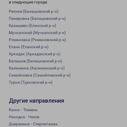
в следующие города:
Репное (Балашовский р-н)
Пинеровка (Балашовский р-н)
Краишево (Еланский р-н)
Мучкапский (Мучкапский р-н)
Романовка (Романовский р-н)
Елань (Еланский р-н)
Аркадак (Аркадакский р-н)
Балашов (Балашовский р-н)
Калининск (Калининский р-н)
Самойловка (Самойловский р-н)
Турки (Турковский р-н)
Другие направления
Канск - Тюмень
Находка - Чехов
Дзержинск - Стерлитамак