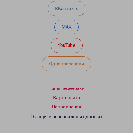
ВКонтакте
MAX
YouTube
Одноклассники
Типы перевозки
Карта сайта
Направления
О защите персональных данных