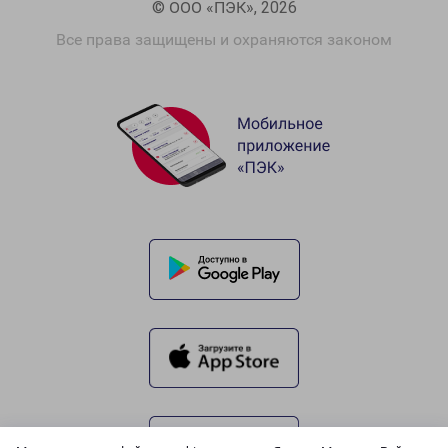
© ООО «ПЭК», 2026
Все права защищены и охраняются законом