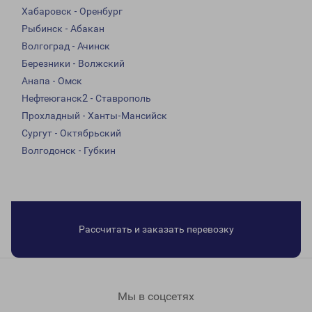
Хабаровск - Оренбург
Рыбинск - Абакан
Волгоград - Ачинск
Березники - Волжский
Анапа - Омск
Нефтеюганск2 - Ставрополь
Прохладный - Ханты-Мансийск
Сургут - Октябрьский
Волгодонск - Губкин
Рассчитать и заказать перевозку
Мы в соцсетях