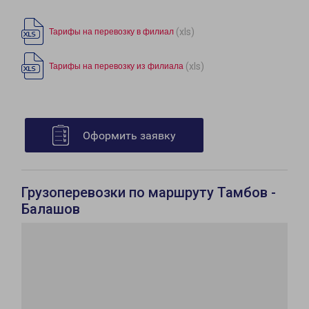
(xls)
Тарифы на перевозку в филиал
(xls)
Тарифы на перевозку из филиала
Оформить заявку
Грузоперевозки по маршруту Тамбов -
Балашов