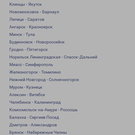
Клинцы - Якутск
Новомосковск - Барнаул
Липецк - Саратов
Ангарск - Красноярск
Минск - Тула
Буденновск - Новороссийск
Гродно - Пятигорск
Норильск Ленинградская - Спасск-Дальний
Миасс - Симферополь
Железногорск - Томилино
Нижний Новгород - Солнечногорск
Муром - Кузнецк
Алексин - Витебск
Челябинск - Калининград
Комсомольск-на-Амуре - Россошь
Балахна - Сергиев Посад
Дмитров - Александров
Брянск - Набережные Челны