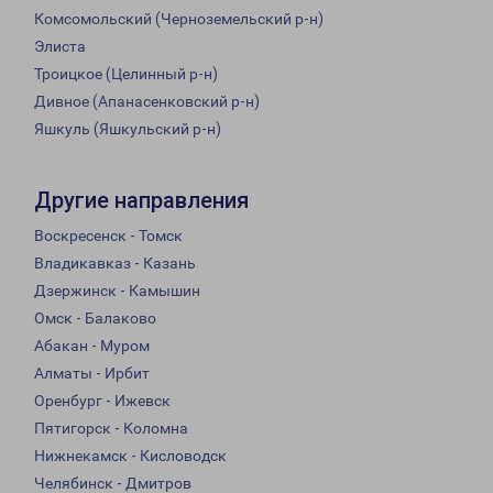
Комсомольский (Черноземельский р-н)
Элиста
Троицкое (Целинный р-н)
Дивное (Апанасенковский р-н)
Яшкуль (Яшкульский р-н)
Другие направления
Воскресенск - Томск
Владикавказ - Казань
Дзержинск - Камышин
Омск - Балаково
Абакан - Муром
Алматы - Ирбит
Оренбург - Ижевск
Пятигорск - Коломна
Нижнекамск - Кисловодск
Челябинск - Дмитров