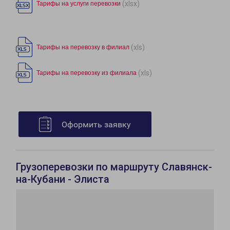
(xlsx)
Тарифы на услуги перевозки
(xls)
Тарифы на перевозку в филиал
(xls)
Тарифы на перевозку из филиала
Оформить заявку
Грузоперевозки по маршруту Славянск-
на-Кубани - Элиста