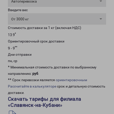
Автоперевозка
Введите вес
От 3000 кг
Стоимость доставки за 1 кг (включая НДС)
*
13.9
Ориентировочный срок доставки
**
9 - 9
Дни отправки
пн, ср
* Минимальная стоимость доставки по выбранному
направлению:
руб
.
** Срок перевозки является
ориентировочным
Рассчитайте в калькуляторе
срок и детальную стоимость
доставки.
Скачать тарифы для филиала
«Славянск-на-Кубани»