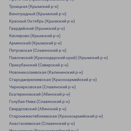
Троицкая (Крымский р-н)
Виноградный (Крымский р-н)
Красный Октябрь (Крымский р-н)
Гвардейский (Крымский р-н)
Кеслерово (Крымский р-н)
Армянский (Крымский р-н)
Петровская (Славянский р-н)
Павловский (Краснодарский край) (Крымский р-н)
Прикубанский (Северский р-н)
Новониколаевская (Калининский р-н)
Староджерелиевская (Красноармейский р-н)
Черноерковская (Славянский р-н)
Екатериновский (Абинский р-н)
Голубая Нива (Славянский р-н)
Свердловский (Абинский р-н)
Старонижестеблиевская (Красноармейский р-н)
Анастасиевская (Славянский р-н)
Ивановская (Красноармейский р-н)