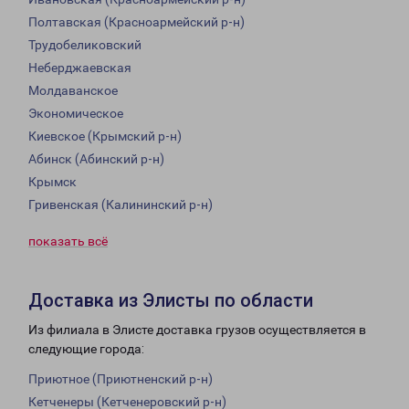
Полтавская (Красноармейский р-н)
Трудобеликовский
Неберджаевская
Молдаванское
Экономическое
Киевское (Крымский р-н)
Абинск (Абинский р-н)
Крымск
Гривенская (Калининский р-н)
показать всё
Доставка из Элисты по области
Из филиала в Элисте доставка грузов осуществляется в
следующие города:
Приютное (Приютненский р-н)
Кетченеры (Кетченеровский р-н)