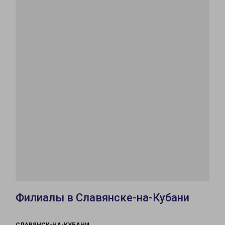
Филиалы в Славянске-на-Кубани