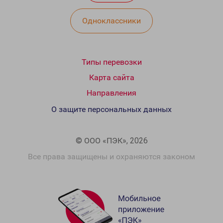
Одноклассники
Типы перевозки
Карта сайта
Направления
О защите персональных данных
© ООО «ПЭК», 2026
Все права защищены и охраняются законом