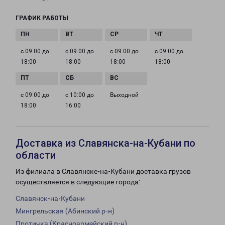
ГРАФИК РАБОТЫ
с 09:00 до
с 09:00 до
с 09:00 до
с 09:00 до
18:00
18:00
18:00
18:00
с 09:00 до
с 10:00 до
Выходной
18:00
16:00
Доставка из Славянска-на-Кубани по
области
Из филиала в Славянске-на-Кубани доставка грузов
осуществляется в следующие города:
Славянск-на-Кубани
Мингрельская (Абинский р-н)
Протичка (Красноармейский р-н)