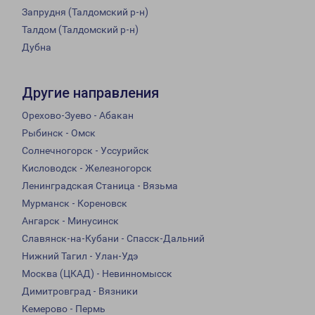
Запрудня (Талдомский р-н)
Талдом (Талдомский р-н)
Дубна
Другие направления
Орехово-Зуево - Абакан
Рыбинск - Омск
Солнечногорск - Уссурийск
Кисловодск - Железногорск
Ленинградская Станица - Вязьма
Мурманск - Кореновск
Ангарск - Минусинск
Славянск-на-Кубани - Спасск-Дальний
Нижний Тагил - Улан-Удэ
Москва (ЦКАД) - Невинномысск
Димитровград - Вязники
Кемерово - Пермь