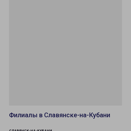
Филиалы в Славянске-на-Кубани