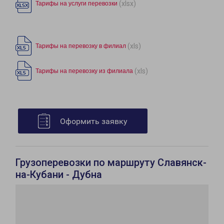
(xlsx)
Тарифы на услуги перевозки
(xls)
Тарифы на перевозку в филиал
(xls)
Тарифы на перевозку из филиала
Оформить заявку
Грузоперевозки по маршруту Славянск-
на-Кубани - Дубна