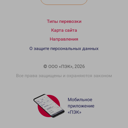
Типы перевозки
Карта сайта
Направления
О защите персональных данных
© ООО «ПЭК», 2026
Все права защищены и охраняются законом