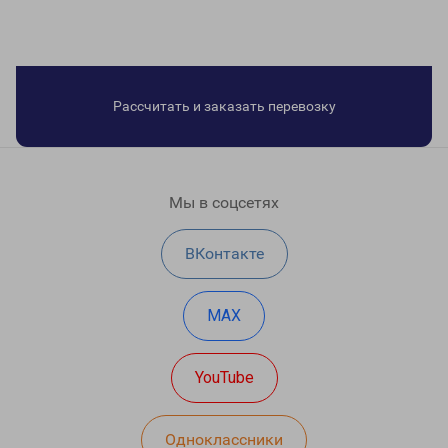
Рассчитать и заказать перевозку
Мы в соцсетях
ВКонтакте
MAX
YouTube
Одноклассники