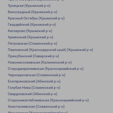
Троицкая (Крымский р-н)
Виноградный (Крымский р-н)
Красный Октябрь (Крымский р-н)
Гвардейский (Крымский р-н)
Кеслерово (Крымский р-н)
Армянский (Крымский р-н)
Петровская (Славянский р-н)
Павловский (Краснодарский край) (Крымский р-н)
Прикубанский (Северский р-н)
Новониколаевская (Калининский р-н)
Староджерелиевская (Красноармейский р-н)
Черноерковская (Славянский р-н)
Екатериновский (Абинский р-н)
Голубая Нива (Славянский р-н)
Свердловский (Абинский р-н)
Старонижестеблиевская (Красноармейский р-н)
Анастасиевская (Славянский р-н)
Ивановская (Красноармейский р-н)