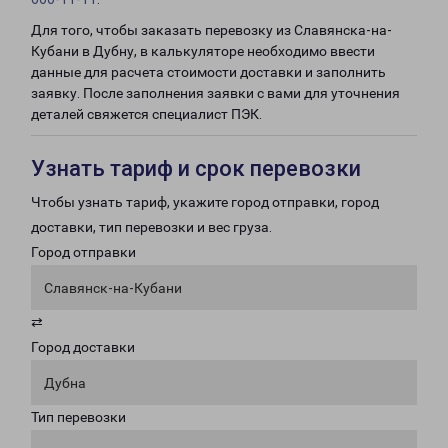
Для того, чтобы заказать перевозку из Славянска-на-
Кубани в Дубну, в калькуляторе необходимо ввести
данные для расчета стоимости доставки и заполнить
заявку. После заполнения заявки с вами для уточнения
деталей свяжется специалист ПЭК.
Узнать тариф и срок перевозки
Чтобы узнать тариф, укажите город отправки, город
доставки, тип перевозки и вес груза.
Город отправки
Славянск-на-Кубани
⇄
Город доставки
Дубна
Тип перевозки