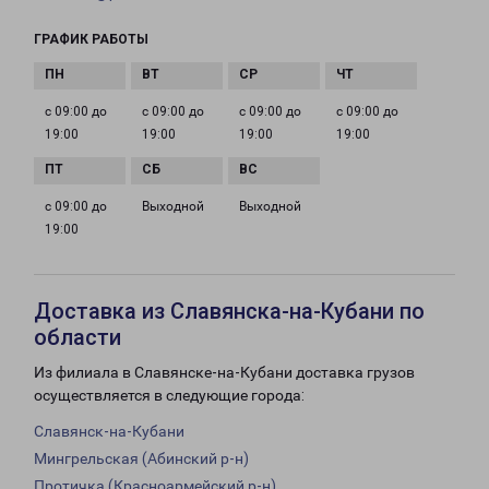
ГРАФИК РАБОТЫ
с 09:00 до
с 09:00 до
с 09:00 до
с 09:00 до
19:00
19:00
19:00
19:00
с 09:00 до
Выходной
Выходной
19:00
Доставка из Славянска-на-Кубани по
области
Из филиала в Славянске-на-Кубани доставка грузов
осуществляется в следующие города:
Славянск-на-Кубани
Мингрельская (Абинский р-н)
Протичка (Красноармейский р-н)