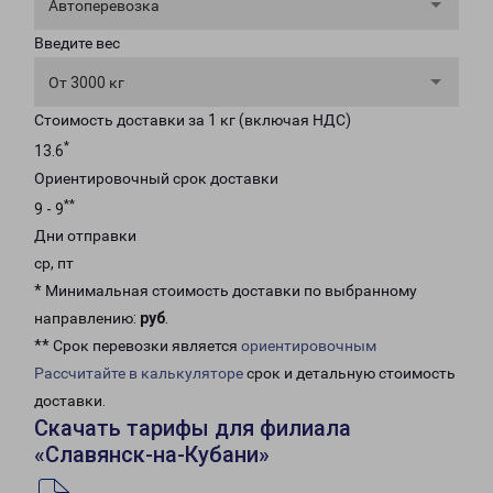
Автоперевозка
Введите вес
От 3000 кг
Стоимость доставки за 1 кг (включая НДС)
*
13.6
Ориентировочный срок доставки
**
9 - 9
Дни отправки
ср, пт
* Минимальная стоимость доставки по выбранному
направлению:
руб
.
** Срок перевозки является
ориентировочным
Рассчитайте в калькуляторе
срок и детальную стоимость
доставки.
Скачать тарифы для филиала
«Славянск-на-Кубани»