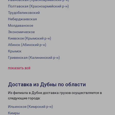
Полтавская (Красноармейский р-н)
Трудобеликовский
Неберджаевская
Молдаванское
Экономическое
Киевское (Крымский р-н)
Абинск (Абинский р-н)
Крымск
Гривенская (Калининский р-н)
показать всё
Доставка из Дубны по области
Из филиала в Дубне доставка грузов осуществляется в
следующие города:
Ильинское (Кимрский р-н)
Кимры