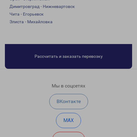
Димитровград - Нижневартовск
Чита - Егорьевск
Элиста - Михайловка
Рассчитать и заказать перевозку
Мы в соцсетях
ВКонтакте
MAX