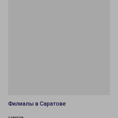
Филиалы в Саратове