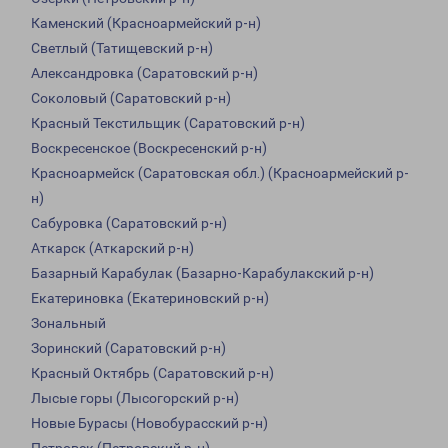
Каменский (Красноармейский р-н)
Светлый (Татищевский р-н)
Александровка (Саратовский р-н)
Соколовый (Саратовский р-н)
Красный Текстильщик (Саратовский р-н)
Воскресенское (Воскресенский р-н)
Красноармейск (Саратовская обл.) (Красноармейский р-
н)
Сабуровка (Саратовский р-н)
Аткарск (Аткарский р-н)
Базарный Карабулак (Базарно-Карабулакский р-н)
Екатериновка (Екатериновский р-н)
Зональный
Зоринский (Саратовский р-н)
Красный Октябрь (Саратовский р-н)
Лысые горы (Лысогорский р-н)
Новые Бурасы (Новобурасский р-н)