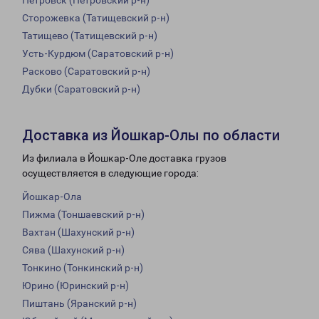
Петровск (Петровский р-н)
Сторожевка (Татищевский р-н)
Татищево (Татищевский р-н)
Усть-Курдюм (Саратовский р-н)
Расково (Саратовский р-н)
Дубки (Саратовский р-н)
Доставка из Йошкар-Олы по области
Из филиала в Йошкар-Оле доставка грузов
осуществляется в следующие города:
Йошкар-Ола
Пижма (Тоншаевский р-н)
Вахтан (Шахунский р-н)
Сява (Шахунский р-н)
Тонкино (Тонкинский р-н)
Юрино (Юринский р-н)
Пиштань (Яранский р-н)