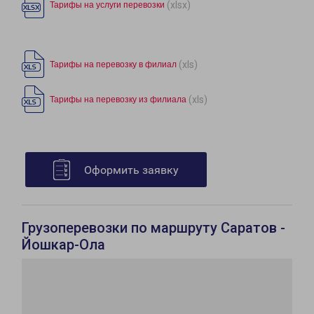
(xlsx)
Тарифы на услуги перевозки
(xls)
Тарифы на перевозку в филиал
(xls)
Тарифы на перевозку из филиала
Оформить заявку
Грузоперевозки по маршруту Саратов -
Йошкар-Ола