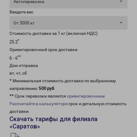
Автоперевозка
Введите вес
От 3000 кг
Стоимость доставки за 1 кг (включая НДС)
*
25.2
Ориентировочный срок доставки
**
6 - 6
Дни отправки
вт, чт, сб
* Минимальная стоимость доставки по выбранному
направлению:
500 руб
.
** Срок перевозки является
ориентировочным
Рассчитайте в калькуляторе
срок и детальную стоимость
доставки.
Скачать тарифы для филиала
«Саратов»