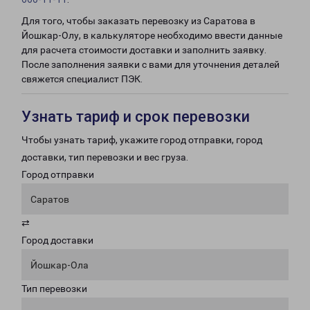
Для того, чтобы заказать перевозку из Саратова в
Йошкар-Олу, в калькуляторе необходимо ввести данные
для расчета стоимости доставки и заполнить заявку.
После заполнения заявки с вами для уточнения деталей
свяжется специалист ПЭК.
Узнать тариф и срок перевозки
Чтобы узнать тариф, укажите город отправки, город
доставки, тип перевозки и вес груза.
Город отправки
Саратов
⇄
Город доставки
Йошкар-Ола
Тип перевозки