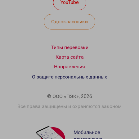
YouTube
Одноклассники
Типы перевозки
Карта сайта
Направления
О защите персональных данных
© ООО «ПЭК», 2026
Все права защищены и охраняются законом